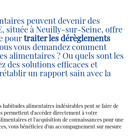
taires peuvent devenir des
ituée à Neuilly-sur-Seine, offre
ée pour
traiter les dérèglements
Vous vous demandez comment
s alimentaires ? Ou quels sont les
 des solutions efficaces et
établir un rapport sain avec la
bitudes alimentaires indésirables peut se faire de
us permettent d'accéder directement à votre
 alimentaires et l'acquisition de connaissances pour une
vices, vous bénéficiez d'un accompagnement sur mesure