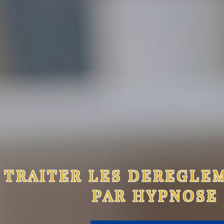
TRAITER LES DEREGLE
PAR HYPNOSE 