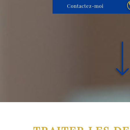
Contactez-moi