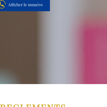
Afficher le numéro
Aller au contenu