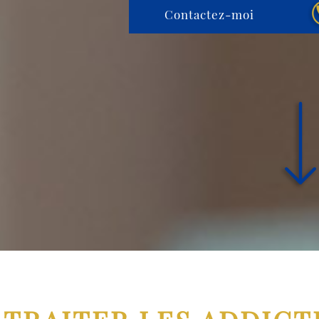
Contactez-moi