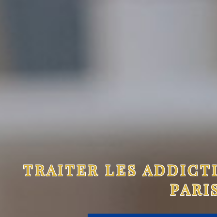
TRAITER LES ADDICT
PARI