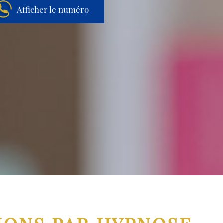
Afficher le numéro
Aller au contenu