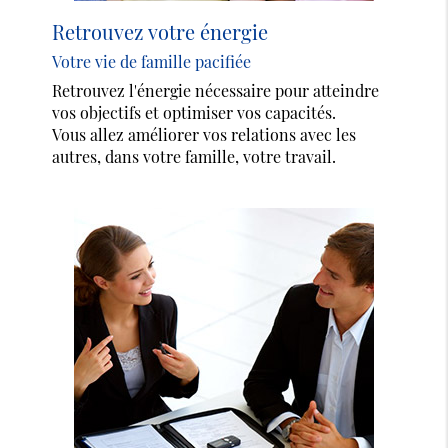
Retrouvez votre énergie
Votre vie de famille pacifiée
Retrouvez l'énergie nécessaire pour atteindre
vos objectifs et optimiser vos capacités.
Vous allez améliorer vos relations avec les
autres, dans votre famille, votre travail.