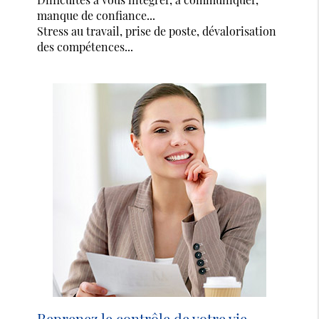
manque de confiance...
Stress au travail, prise de poste, dévalorisation
des compétences...
Reprenez le contrôle de votre vie