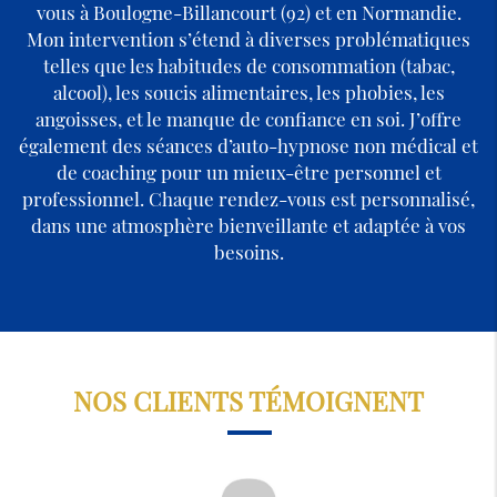
vous à Boulogne-Billancourt (92) et en Normandie.
Mon intervention s’étend à diverses problématiques
telles que les habitudes de consommation (tabac,
alcool), les soucis alimentaires, les phobies, les
angoisses, et le manque de confiance en soi. J’offre
également des séances d’auto-hypnose non médical et
de coaching pour un mieux-être personnel et
professionnel. Chaque rendez-vous est personnalisé,
dans une atmosphère bienveillante et adaptée à vos
besoins.
NOS CLIENTS TÉMOIGNENT