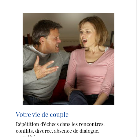
Votre vie de couple
Répétition d'échecs dans les rencontres,
conflits, divorce, absence de dialogue,