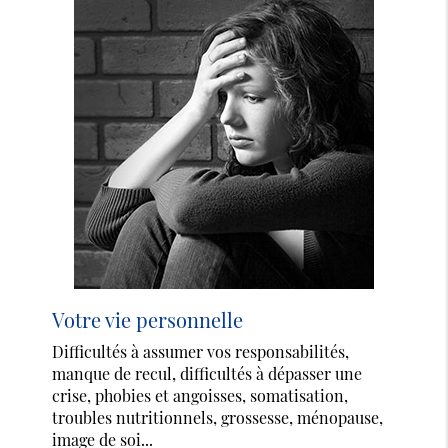
Votre vie personnelle
Difficultés à assumer vos responsabilités,
manque de recul, difficultés à dépasser une
crise, phobies et angoisses, somatisation,
troubles nutritionnels, grossesse, ménopause,
image de soi...