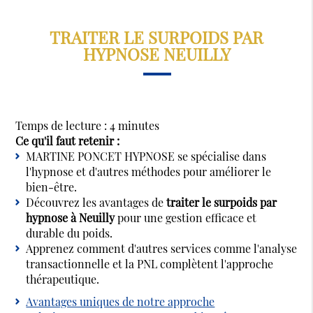
TRAITER LE SURPOIDS PAR
HYPNOSE NEUILLY
Temps de lecture : 4 minutes
Ce qu'il faut retenir :
MARTINE PONCET HYPNOSE se spécialise dans
l'hypnose et d'autres méthodes pour améliorer le
bien-être.
Découvrez les avantages de
traiter le surpoids par
hypnose à Neuilly
pour une gestion efficace et
durable du poids.
Apprenez comment d'autres services comme l'analyse
transactionnelle et la PNL complètent l'approche
thérapeutique.
Avantages uniques de notre approche