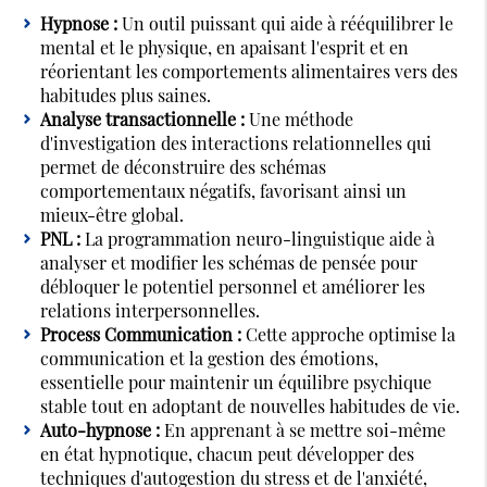
Hypnose :
Un outil puissant qui aide à rééquilibrer le
mental et le physique, en apaisant l'esprit et en
réorientant les comportements alimentaires vers des
habitudes plus saines.
Analyse transactionnelle :
Une méthode
d'investigation des interactions relationnelles qui
permet de déconstruire des schémas
comportementaux négatifs, favorisant ainsi un
mieux-être global.
PNL :
La programmation neuro-linguistique aide à
analyser et modifier les schémas de pensée pour
débloquer le potentiel personnel et améliorer les
relations interpersonnelles.
Process Communication :
Cette approche optimise la
communication et la gestion des émotions,
essentielle pour maintenir un équilibre psychique
stable tout en adoptant de nouvelles habitudes de vie.
Auto-hypnose :
En apprenant à se mettre soi-même
en état hypnotique, chacun peut développer des
techniques d'autogestion du stress et de l'anxiété,