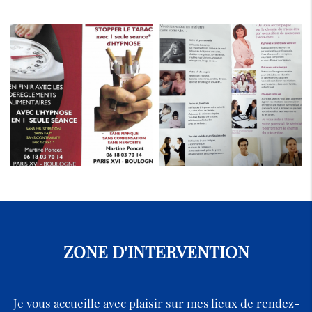
ZONE D'INTERVENTION
Je vous accueille avec plaisir sur mes lieux de rendez-