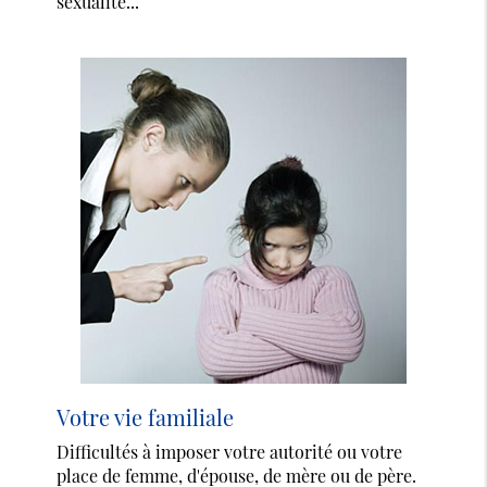
sexualité...
Votre vie familiale
Difficultés à imposer votre autorité ou votre
place de femme, d'épouse, de mère ou de père.