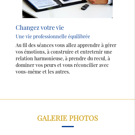
Changez votre vie
Une vie professionnelle équilibrée
Au fil des séances vous allez apprendre à gérer
vos émotions, à construire et entretenir une
relation harmonieuse, à prendre du recul, à
dominer vos peurs et vous réconcilier avec
vous-même et les autres.
GALERIE PHOTOS