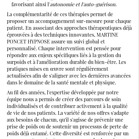
favorisant ainsi l'
autonomie et l'auto-guérison
.
La complémentarité de ces thérapies permet de
proposer un accompagnement sur-mesure pour chaque
patient. En associant des approches thérapeutiques déjà
éprouvées à des techniques innovantes, MARTINE
PONCET HYPNOSE assure un suivi global et
personnalisé. Chaque intervention est pensée pour
répondre aux enjeux spécifiques liés à la gestion du
surpoids et à l'amélioration durable du bien-être. Les
pratiques mises en œuvre sont régulièrement
actualisées afin de s'aligner avec les dernières avancées
dans le domaine de la santé mentale et physique.
Au fil des années, l'expertise développée par notre
équipe nous a permis de créer des parcours de soin
individualisés et de contribuer activement à la qualité
de vie de nos patients. La variété de nos offres s'adapte
aux besoins de chacun, qu'il s'agisse de prévenir une
prise de poids ou de soutenir un processus de perte de
poids déjà entamé. Cette diversité est renforcée par un