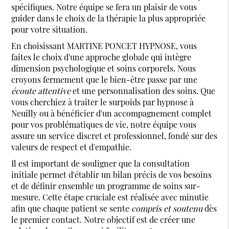
spécifiques. Notre équipe se fera un plaisir de vous
guider dans le choix de la thérapie la plus appropriée
pour votre situation.
En choisissant MARTINE PONCET HYPNOSE, vous
faites le choix d'une approche globale qui intègre
dimension psychologique et soins corporels. Nous
croyons fermement que le bien-être passe par une
écoute attentive
et une personnalisation des soins. Que
vous cherchiez à traiter le surpoids par hypnose à
Neuilly ou à bénéficier d'un accompagnement complet
pour vos problématiques de vie, notre équipe vous
assure un service discret et professionnel, fondé sur des
valeurs de respect et d'empathie.
Il est important de souligner que la consultation
initiale permet d'établir un bilan précis de vos besoins
et de définir ensemble un programme de soins sur-
mesure. Cette étape cruciale est réalisée avec minutie
afin que chaque patient se sente
compris et soutenu
dès
le premier contact. Notre objectif est de créer une