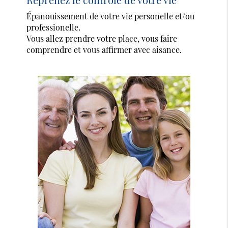
Épanouissement de votre vie personelle et/ou
professionelle.
Vous allez prendre votre place, vous faire
comprendre et vous affirmer avec aisance.