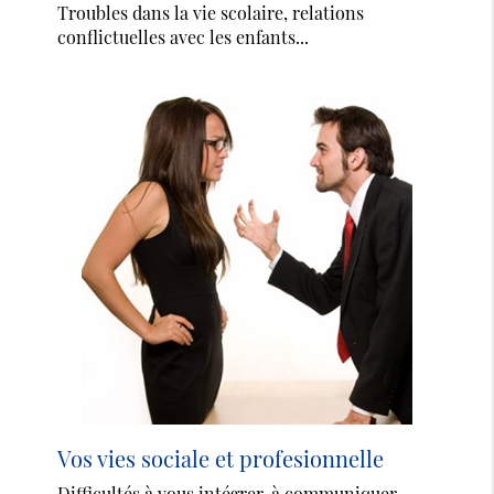
Troubles dans la vie scolaire, relations
conflictuelles avec les enfants...
Vos vies sociale et profesionnelle
Difficultés à vous intégrer, à communiquer,