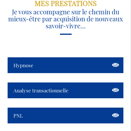
MES PRESTATIONS
Je vous accompagne sur le chemin du
mieux-être par acquisition de nouveaux
savoir-vivre...
Hypnose
Analyse transactionnelle
PNL