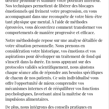
détente profonde et stimuler votre potentiel intérieur.
Nos techniques permettent de libérer des blocages
émotionnels qui freinent votre progression, en vous
accompagnant dans une reconquête de votre bien-être
tant physique que mental. À l'aide de méthodes
éprouvées, vous découvrirez comment transformer vos
comportements de manière progressive et efficace.
Notre méthodologie repose sur une analyse détaillée de
votre situation personnelle. Nous prenons en
considération votre historique, vos émotions et vos
aspirations pour développer un traitement de fond qui
s'inscrit dans la durée. En nous appuyant sur des
protocoles validés scientifiquement, nous ajustons
chaque séance afin de répondre aux besoins spécifiques
de chacun de nos patients. Ce soin individualisé vous
offre l'opportunité de mieux comprendre vos
mécanismes internes et de rééquilibrer vos fonctions
psychologiques, favorisant ainsi la maîtrise de vos
impulsions alimentaires.
De plus, nous intégrons des conseils pratiques en