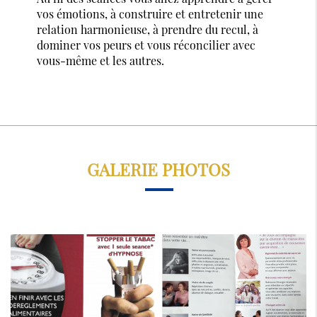
vos émotions, à construire et entretenir une
relation harmonieuse, à prendre du recul, à
dominer vos peurs et vous réconcilier avec
vous-même et les autres.
GALERIE PHOTOS