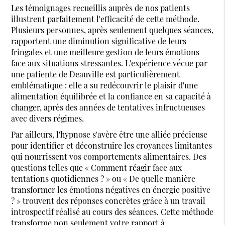
Les témoignages recueillis auprès de nos patients
illustrent parfaitement l'efficacité de cette méthode.
Plusieurs personnes, après seulement quelques séances,
rapportent une diminution significative de leurs
fringales et une meilleure gestion de leurs émotions
face aux situations stressantes. L'expérience vécue par
une patiente de Deauville est particulièrement
emblématique : elle a su redécouvrir le plaisir d'une
alimentation équilibrée et la confiance en sa capacité à
changer, après des années de tentatives infructueuses
avec divers régimes.
Par ailleurs, l'hypnose s'avère être une alliée précieuse
pour identifier et déconstruire les croyances limitantes
qui nourrissent vos comportements alimentaires. Des
questions telles que « Comment réagir face aux
tentations quotidiennes ? » ou « De quelle manière
transformer les émotions négatives en énergie positive
? » trouvent des réponses concrètes grâce à un travail
introspectif réalisé au cours des séances. Cette méthode
transforme non seulement votre rapport à