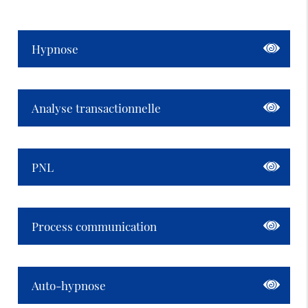
Hypnose
Analyse transactionnelle
PNL
Process communication
Auto-hypnose