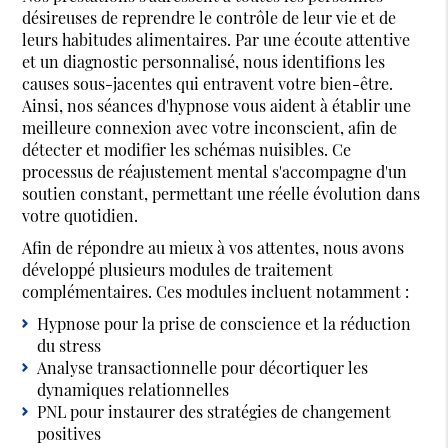
désireuses de reprendre le contrôle de leur vie et de
leurs habitudes alimentaires. Par une écoute attentive
et un diagnostic personnalisé, nous identifions les
causes sous-jacentes qui entravent votre bien-être.
Ainsi, nos séances d'hypnose vous aident à établir une
meilleure connexion avec votre inconscient, afin de
détecter et modifier les schémas nuisibles. Ce
processus de réajustement mental s'accompagne d'un
soutien constant, permettant une réelle évolution dans
votre quotidien.
Afin de répondre au mieux à vos attentes, nous avons
développé plusieurs modules de traitement
complémentaires. Ces modules incluent notamment :
Hypnose pour la prise de conscience et la réduction
du stress
Analyse transactionnelle pour décortiquer les
dynamiques relationnelles
PNL pour instaurer des stratégies de changement
positives