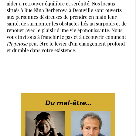
aider à retrouver équilibre et sérénité. Nos locaux
situés à Rue Nina Berberova à Deauville sont ouverts
aux personnes désireuses de prendre en main leur
santé, de surmonter les obstacles liés au surpoids et de
renouer avec le plaisir d'une vie épanouissante. Nous
vous invitons à franchir le pas et à découvrir comment
l'hypnose
peut être le levier d'un changement profond
et durable dans votre existence.