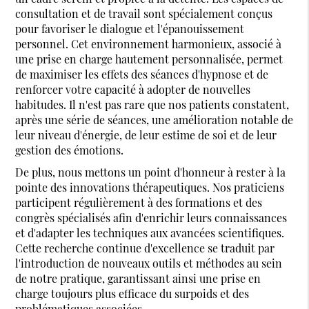
consultation et de travail sont spécialement conçus
pour favoriser le dialogue et l'épanouissement
personnel. Cet environnement harmonieux, associé à
une prise en charge hautement personnalisée, permet
de maximiser les effets des séances d'hypnose et de
renforcer votre capacité à adopter de nouvelles
habitudes. Il n'est pas rare que nos patients constatent,
après une série de séances, une amélioration notable de
leur niveau d'énergie, de leur estime de soi et de leur
gestion des émotions.
De plus, nous mettons un point d'honneur à rester à la
pointe des innovations thérapeutiques. Nos praticiens
participent régulièrement à des formations et des
congrès spécialisés afin d'enrichir leurs connaissances
et d'adapter les techniques aux avancées scientifiques.
Cette recherche continue d'excellence se traduit par
l'introduction de nouveaux outils et méthodes au sein
de notre pratique, garantissant ainsi une prise en
charge toujours plus efficace du surpoids et des
problématiques associées.