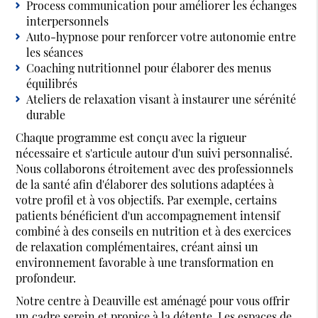
Process communication pour améliorer les échanges
interpersonnels
Auto-hypnose pour renforcer votre autonomie entre
les séances
Coaching nutritionnel pour élaborer des menus
équilibrés
Ateliers de relaxation visant à instaurer une sérénité
durable
Chaque programme est conçu avec la rigueur
nécessaire et s'articule autour d'un suivi personnalisé.
Nous collaborons étroitement avec des professionnels
de la santé afin d'élaborer des solutions adaptées à
votre profil et à vos objectifs. Par exemple, certains
patients bénéficient d'un accompagnement intensif
combiné à des conseils en nutrition et à des exercices
de relaxation complémentaires, créant ainsi un
environnement favorable à une transformation en
profondeur.
Notre centre à Deauville est aménagé pour vous offrir
un cadre serein et propice à la détente. Les espaces de