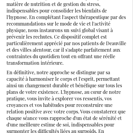
matière de nutrition et de gestion du stress,
indispensables pour consolider les bienfaits de
l'hypnose. En complétant l'aspect thérapeutique par des
recommandations sur le mode de vie et l'activité
physique, nous instaurons un suivi global visant à
prévenir les rechutes. Ce dispositif complet est
particulièrement apprécié par nos patients de Deauville
et des villes alentour, car il s'adapte parfaitement aux
contraintes du quotidien tout en offrant une réelle
transformation intérieure.
En définitive, notre approche se distingue par sa
capacité à harmoniser le corps et l'esprit, permettant
ainsi un changement durable et bénéfique sur tous les
plans de votre existence. L'hypnose, au cœur de notre
pratique, vous invite à explorer vos ressentis, vos
croyances et vos habitudes pour reconstruire une
relation positive avec votre corps. Vous constaterez que
chaque séance vous rapproche d'un état de sérénité et
d'une meilleure estime de soi, indispensables pour
surmonter les difficultés liées au surpoids. En