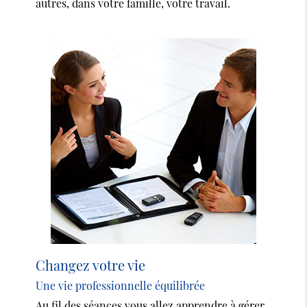
autres, dans votre famille, votre travail.
Changez votre vie
Une vie professionnelle équilibrée
Au fil des séances vous allez apprendre à gérer