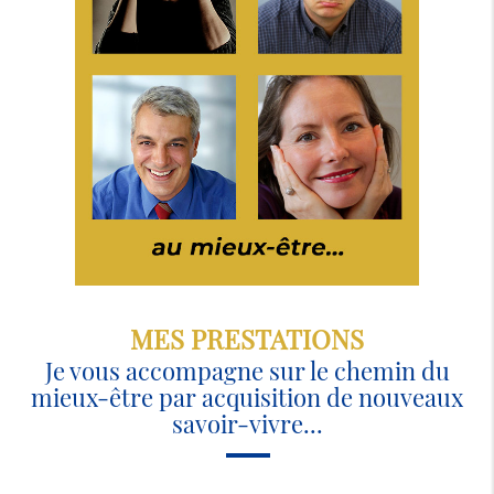
MES PRESTATIONS
Je vous accompagne sur le chemin du
mieux-être par acquisition de nouveaux
savoir-vivre...