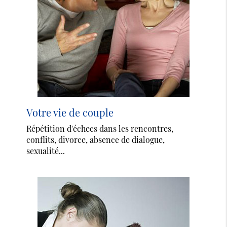
Votre vie de couple
Répétition d'échecs dans les rencontres,
conflits, divorce, absence de dialogue,
sexualité...