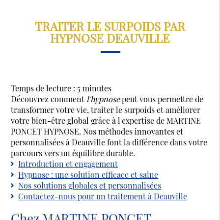
TRAITER LE SURPOIDS PAR
HYPNOSE DEAUVILLE
Temps de lecture : 5 minutes
Découvrez comment
l'hypnose
peut vous permettre de
transformer votre vie, traiter le surpoids et améliorer
votre bien-être global grâce à l'expertise de MARTINE
PONCET HYPNOSE. Nos méthodes innovantes et
personnalisées à Deauville font la différence dans votre
parcours vers un équilibre durable.
Introduction et engagement
Hypnose : une solution efficace et saine
Nos solutions globales et personnalisées
Contactez-nous pour un traitement à Deauville
Chez MARTINE PONCET