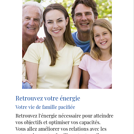
Retrouvez votre énergie
Votre vie de famille pacifiée
Retrouvez l'énergie nécessaire pour atteindre
vos objectifs et optimiser vos capacités.
Vous allez améliorer vos relations avec les