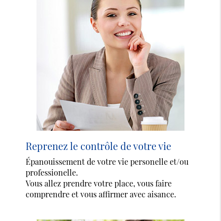
Reprenez le contrôle de votre vie
Épanouissement de votre vie personelle et/ou
professionelle.
Vous allez prendre votre place, vous faire
comprendre et vous affirmer avec aisance.