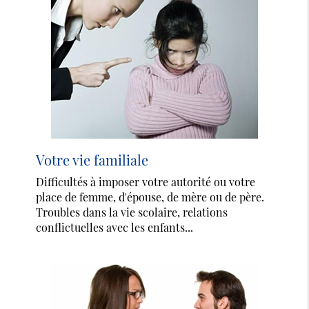
Votre vie familiale
Difficultés à imposer votre autorité ou votre
place de femme, d'épouse, de mère ou de père.
Troubles dans la vie scolaire, relations
conflictuelles avec les enfants...