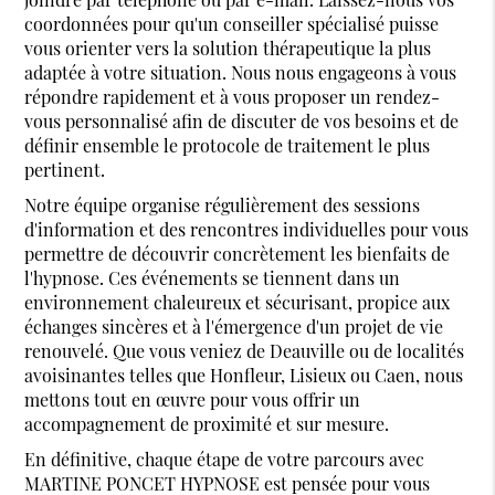
coordonnées pour qu'un conseiller spécialisé puisse
vous orienter vers la solution thérapeutique la plus
adaptée à votre situation. Nous nous engageons à vous
répondre rapidement et à vous proposer un rendez-
vous personnalisé afin de discuter de vos besoins et de
définir ensemble le protocole de traitement le plus
pertinent.
Notre équipe organise régulièrement des sessions
d'information et des rencontres individuelles pour vous
permettre de découvrir concrètement les bienfaits de
l'hypnose. Ces événements se tiennent dans un
environnement chaleureux et sécurisant, propice aux
échanges sincères et à l'émergence d'un projet de vie
renouvelé. Que vous veniez de Deauville ou de localités
avoisinantes telles que Honfleur, Lisieux ou Caen, nous
mettons tout en œuvre pour vous offrir un
accompagnement de proximité et sur mesure.
En définitive, chaque étape de votre parcours avec
MARTINE PONCET HYPNOSE est pensée pour vous