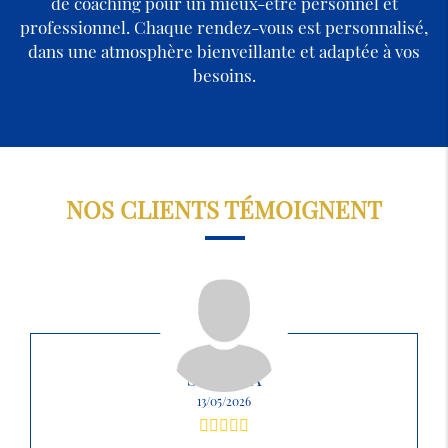
de coaching pour un mieux-être personnel et
professionnel. Chaque rendez-vous est personnalisé,
dans une atmosphère bienveillante et adaptée à vos
besoins.
NOS CLIENTS TÉMOIGNENT
SABRINA
13/05/2026