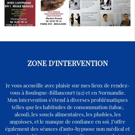
ZONE D'INTERVENTION
Je vous accueille avec plaisir sur mes lieux de rendez-
vous à Boulogne-Billancourt (92) et en Normandie.
Mon intervention s’étend à diverses problématiques
telles que les habitudes de consommation (tabac,
alcool), les soucis alimentaires, les phobies, les
angoisses, et le manque de confiance en soi. J’offre
également des séances d’auto-hypnose non médical et