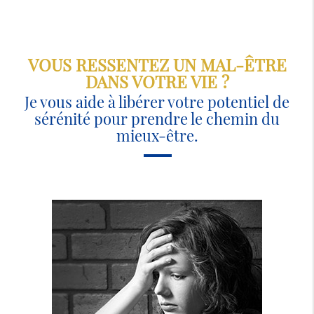
VOUS RESSENTEZ UN MAL-ÊTRE
DANS VOTRE VIE ?
Je vous aide à libérer votre potentiel de
sérénité pour prendre le chemin du
mieux-être.