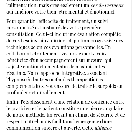
l'alimentation, mais crée également un
cercle vertueux
qui améliore votre bien-être mental et émotionnel.
Pour garantir l'efficacité du traitement, un suivi
personnalisé est instauré dès votre première
consultation. Celui-ci inclut une évaluation complète
de vos besoins, ainsi qu'une adaptation progressive des
techniques selon vos évolutions personnelles. En
collaborant étroitement avec nos experts, vous
bénéficiez d'un accompagnement sur mesure, qui
s'ajuste continuellement afin de maximiser les
résultats. Notre approche intégrative, associant
l'hypnose à d'autres méthodes thérapeutiques
complémentaires, vous assure de traiter le surpoids en
profondeur et durablement.
Enfin, l'établissement d'une relation de confiance entre
le praticien et le patient constitue une pierre angulaire
de notre méthode. En créant un climat de sécurité et de
respect mutuel, nous facilitons l'émergence d'une
communication sincère et ouverte. Cette
alliance