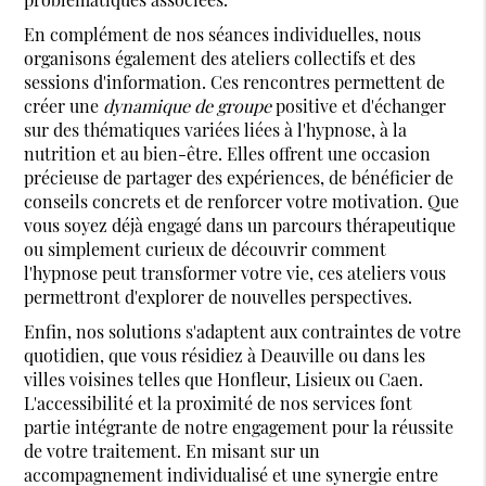
En complément de nos séances individuelles, nous
organisons également des ateliers collectifs et des
sessions d'information. Ces rencontres permettent de
créer une
dynamique de groupe
positive et d'échanger
sur des thématiques variées liées à l'hypnose, à la
nutrition et au bien-être. Elles offrent une occasion
précieuse de partager des expériences, de bénéficier de
conseils concrets et de renforcer votre motivation. Que
vous soyez déjà engagé dans un parcours thérapeutique
ou simplement curieux de découvrir comment
l'hypnose peut transformer votre vie, ces ateliers vous
permettront d'explorer de nouvelles perspectives.
Enfin, nos solutions s'adaptent aux contraintes de votre
quotidien, que vous résidiez à Deauville ou dans les
villes voisines telles que Honfleur, Lisieux ou Caen.
L'accessibilité et la proximité de nos services font
partie intégrante de notre engagement pour la réussite
de votre traitement. En misant sur un
accompagnement individualisé et une synergie entre