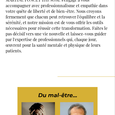
accompagner avec professionnalisme et empathie dans
votre quête de liberté et de bien-être. Nous croyons
fermement que chacun peut retrouver l'équilibre et la
sérénité, et notre mission est de vous offrir les outils
nécessaires pour réussir cette transformation. Faites le
pas décisif vers une vie nouvelle et laissez-vous guider
par l'expertise de professionnels qui, chaque jour,
œuvrent pour la santé mentale et physique de leurs
patients.