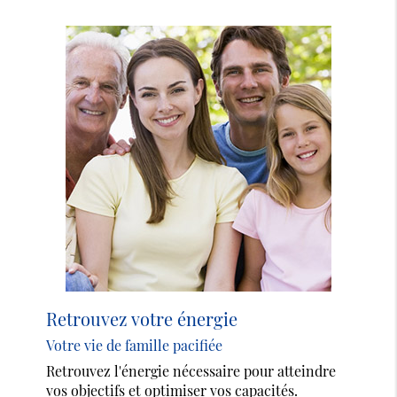
Retrouvez votre énergie
Votre vie de famille pacifiée
Retrouvez l'énergie nécessaire pour atteindre
vos objectifs et optimiser vos capacités.