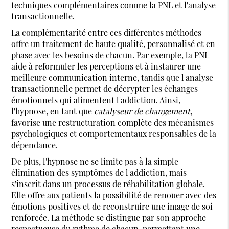
techniques complémentaires comme la PNL et l'analyse
transactionnelle.
La complémentarité entre ces différentes méthodes
offre un traitement de haute qualité, personnalisé et en
phase avec les besoins de chacun. Par exemple, la PNL
aide à reformuler les perceptions et à instaurer une
meilleure communication interne, tandis que l'analyse
transactionnelle permet de décrypter les échanges
émotionnels qui alimentent l'addiction. Ainsi,
l'hypnose, en tant que
catalyseur de changement
,
favorise une restructuration complète des mécanismes
psychologiques et comportementaux responsables de la
dépendance.
De plus, l'hypnose ne se limite pas à la simple
élimination des symptômes de l'addiction, mais
s'inscrit dans un processus de réhabilitation globale.
Elle offre aux patients la possibilité de renouer avec des
émotions positives et de reconstruire une image de soi
renforcée. La méthode se distingue par son approche
respectueuse du rythme de chacun, permettant une