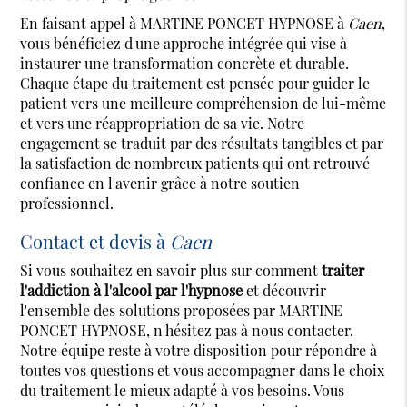
En faisant appel à MARTINE PONCET HYPNOSE à
Caen
,
vous bénéficiez d'une approche intégrée qui vise à
instaurer une transformation concrète et durable.
Chaque étape du traitement est pensée pour guider le
patient vers une meilleure compréhension de lui-même
et vers une réappropriation de sa vie. Notre
engagement se traduit par des résultats tangibles et par
la satisfaction de nombreux patients qui ont retrouvé
confiance en l'avenir grâce à notre soutien
professionnel.
Contact et devis à
Caen
Si vous souhaitez en savoir plus sur comment
traiter
l'addiction à l'alcool par l'hypnose
et découvrir
l'ensemble des solutions proposées par MARTINE
PONCET HYPNOSE, n'hésitez pas à nous contacter.
Notre équipe reste à votre disposition pour répondre à
toutes vos questions et vous accompagner dans le choix
du traitement le mieux adapté à vos besoins. Vous