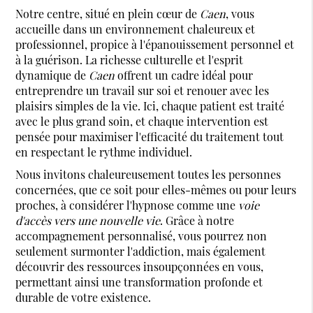
Notre centre, situé en plein cœur de
Caen
, vous
accueille dans un environnement chaleureux et
professionnel, propice à l'épanouissement personnel et
à la guérison. La richesse culturelle et l'esprit
dynamique de
Caen
offrent un cadre idéal pour
entreprendre un travail sur soi et renouer avec les
plaisirs simples de la vie. Ici, chaque patient est traité
avec le plus grand soin, et chaque intervention est
pensée pour maximiser l'efficacité du traitement tout
en respectant le rythme individuel.
Nous invitons chaleureusement toutes les personnes
concernées, que ce soit pour elles-mêmes ou pour leurs
proches, à considérer l'hypnose comme une
voie
d'accès vers une nouvelle vie
. Grâce à notre
accompagnement personnalisé, vous pourrez non
seulement surmonter l'addiction, mais également
découvrir des ressources insoupçonnées en vous,
permettant ainsi une transformation profonde et
durable de votre existence.