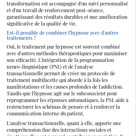
transformation est accompagné d'un suivi personnalisé
et d'un travail de renforcement post-séance,
garantissant des résultats durables et une amélioration
significative de la qualité de vie.
Est-il possible de combiner l'hypnose avec d'autres
traitements ?
Oui, le traitement par hypnose est souvent combiné
avec d'autres méthodes thérapeutiques pour maximiser
son efficacité. L'intégration de la programmation
neuro-linguistique (PNL) et de l'analyse
transactionnelle permet de créer un protocole de
traitement multifacette qui aborde à la fois les
manifestations et les causes profondes de l'addiction.
Tandis que l'hypnose agit sur le subconscient pour
reprogrammer les réponses automatiques, la PNL aide à
restructurer les schémas de pensée et à renforcer la
communication interne du patient.
L'analyse transactionnelle, quant à elle, apporte une
compréhension fine des interactions sociales et