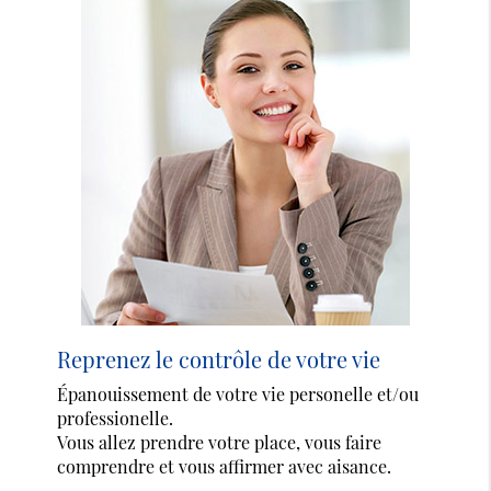
Reprenez le contrôle de votre vie
Épanouissement de votre vie personelle et/ou
professionelle.
Vous allez prendre votre place, vous faire
comprendre et vous affirmer avec aisance.