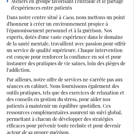
Ateliers en groupe favorisant l'entraide et le partage
d'expériences entre patients
Dans notre centre situé à
Caen
, nous mettons un point
d'honneur à créer un environnement propice à
l'épanouissement personnel et à la guérison. Nos
experts, dotés d'une vaste expérience dans le domaine
de la santé mentale, travaillent avec passion pour offrir
un service de qualité supérieure. Chaque intervention
est conçue pour renforcer la confiance en soi et pour
instaurer des pratiques de vie saines, loin des pièges de
l'addiction.
Par ailleurs, notre offre de services ne s'arrête pas aux
séances en cabinet. Nous fournissons également des
outils pratiques, tels que des exercices de relaxation et
des conseils en gestion du stress, pour aider nos
patients à maintenir un équilibre quotidien. Ces
ressources complémentaires assurent un suivi global,
permettant à chacun de développer des stratégies
efficaces pour prévenir toute rechute et pour devenir
acteur de sa propre guérison
.