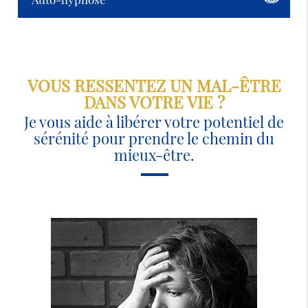
VOUS RESSENTEZ UN MAL-ÊTRE
DANS VOTRE VIE ?
Je vous aide à libérer votre potentiel de
sérénité pour prendre le chemin du
mieux-être.