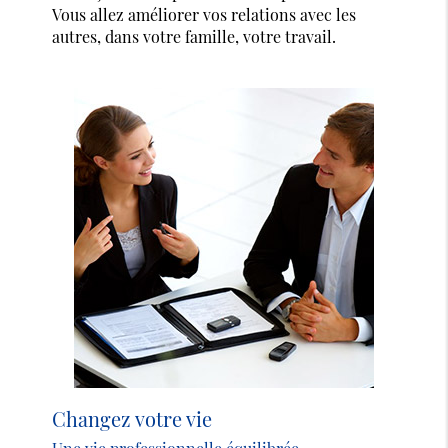
Vous allez améliorer vos relations avec les
autres, dans votre famille, votre travail.
Changez votre vie