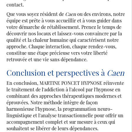
contact.
Que vous soyez résident de
Caen
ou des environs, notre
équipe est prête à vous accueillir et à vous guider dans
votre démarche de rétablissement. Prenez le temps de
découvrir nos locaux et laissez-vous convaincre par la
qualité et la chaleur humaine qui caractérisent notre
approche. Chaque interaction, chaque rendez-vous,
constitue une étape précieuse vers votre liberté
retrouvée et une vie sans dépendance.
Conclusion et perspectives à
Caen
En conclusion, MARTINE PONCET HYPNOSE réinvente
le traitement de l'addiction à l'alcool par l'hypnose en
combinant des approches thérapeutiques modernes et
éprouvées. Notre méthode intègre de façon
harmonieuse l'hypnose, la programmation neuro-
linguistique et l'analyse transactionnelle pour offrir un
accompagnement complet et sur mesure à ceux qui
souhaitent se libérer de leurs dépendances.