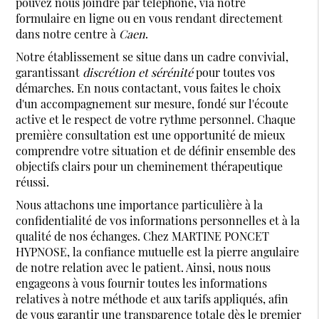
pouvez nous joindre par téléphone, via notre
formulaire en ligne ou en vous rendant directement
dans notre centre à
Caen
.
Notre établissement se situe dans un cadre convivial,
garantissant
discrétion et sérénité
pour toutes vos
démarches. En nous contactant, vous faites le choix
d'un accompagnement sur mesure, fondé sur l'écoute
active et le respect de votre rythme personnel. Chaque
première consultation est une opportunité de mieux
comprendre votre situation et de définir ensemble des
objectifs clairs pour un cheminement thérapeutique
réussi.
Nous attachons une importance particulière à la
confidentialité de vos informations personnelles et à la
qualité de nos échanges. Chez MARTINE PONCET
HYPNOSE, la confiance mutuelle est la pierre angulaire
de notre relation avec le patient. Ainsi, nous nous
engageons à vous fournir toutes les informations
relatives à notre méthode et aux tarifs appliqués, afin
de vous garantir une transparence totale dès le premier