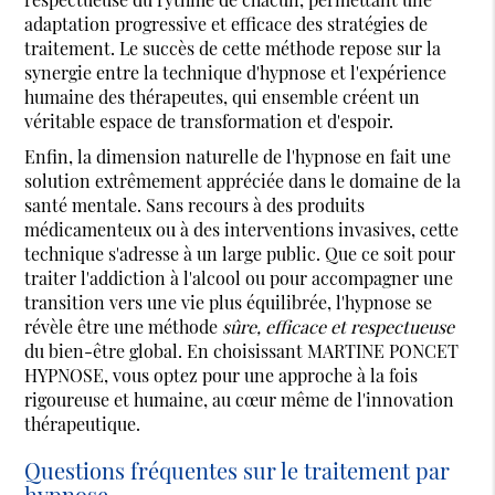
adaptation progressive et efficace des stratégies de
traitement. Le succès de cette méthode repose sur la
synergie entre la technique d'hypnose et l'expérience
humaine des thérapeutes, qui ensemble créent un
véritable espace de transformation et d'espoir.
Enfin, la dimension naturelle de l'hypnose en fait une
solution extrêmement appréciée dans le domaine de la
santé mentale. Sans recours à des produits
médicamenteux ou à des interventions invasives, cette
technique s'adresse à un large public. Que ce soit pour
traiter l'addiction à l'alcool ou pour accompagner une
transition vers une vie plus équilibrée, l'hypnose se
révèle être une méthode
sûre, efficace et respectueuse
du bien-être global. En choisissant MARTINE PONCET
HYPNOSE, vous optez pour une approche à la fois
rigoureuse et humaine, au cœur même de l'innovation
thérapeutique.
Questions fréquentes sur le traitement par
hypnose