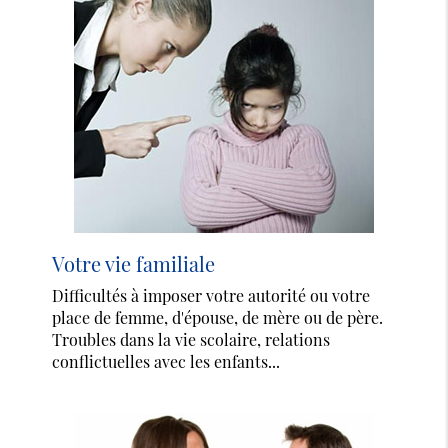
Votre vie familiale
Difficultés à imposer votre autorité ou votre
place de femme, d'épouse, de mère ou de père.
Troubles dans la vie scolaire, relations
conflictuelles avec les enfants...