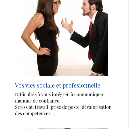
Vos vies sociale et profesionnelle
Difficultés à vous intégrer, à communiquer,
manque de confiance...
Stress au travail, prise de poste, dévalorisation
des compétences...