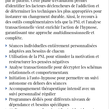
par le patient. Cette phase d'évaluation permet
d'identifier les facteurs déclencheurs de l'addiction et
de déterminer les techniques les plus appropriées pour
instaurer un changement durable. Ainsi, le recours à
des outils complémentaires tels que la PNL et l'analyse
transactionnelle vient enrichir l'action de l'hypnose,
garantissant une approche
multidimensionnelle
et
complète.
Séances individuelles entièrement personnalisées
adaptées aux besoins de chacun
Utilisation de la PNL pour stimuler la motivation et
restructurer les pensées négatives
Analyse transactionnelle pour décrypter les schémas
relationnels et comportementaux
Initiation à l'auto-hypnose pour permettre un suivi
autonome en dehors des séances
Accompagnement thérapeutique intensif avec un
suivi personnalisé régulier
Programmes dédiés pour différents niveaux de
dépendance et besoins spécifiques