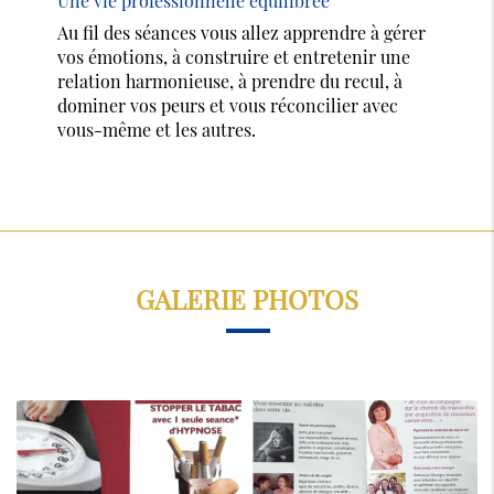
Une vie professionnelle équilibrée
Au fil des séances vous allez apprendre à gérer
vos émotions, à construire et entretenir une
relation harmonieuse, à prendre du recul, à
dominer vos peurs et vous réconcilier avec
vous-même et les autres.
GALERIE PHOTOS