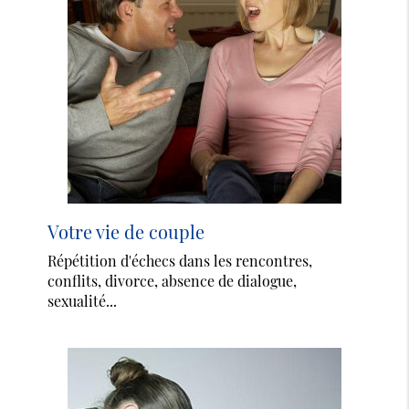
Votre vie de couple
Répétition d'échecs dans les rencontres,
conflits, divorce, absence de dialogue,
sexualité...