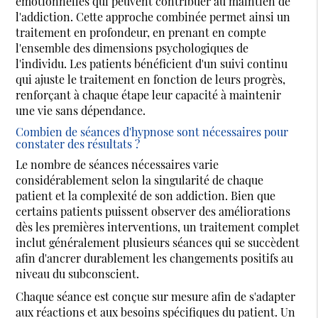
émotionnelles qui peuvent contribuer au maintien de
l'addiction. Cette approche combinée permet ainsi un
traitement en profondeur, en prenant en compte
l'ensemble des dimensions psychologiques de
l'individu. Les patients bénéficient d'un suivi continu
qui ajuste le traitement en fonction de leurs progrès,
renforçant à chaque étape leur capacité à maintenir
une vie sans dépendance.
Combien de séances d'hypnose sont nécessaires pour
constater des résultats ?
Le nombre de séances nécessaires varie
considérablement selon la singularité de chaque
patient et la complexité de son addiction. Bien que
certains patients puissent observer des améliorations
dès les premières interventions, un traitement complet
inclut généralement plusieurs séances qui se succèdent
afin d'ancrer durablement les changements positifs au
niveau du subconscient.
Chaque séance est conçue sur mesure afin de s'adapter
aux réactions et aux besoins spécifiques du patient. Un