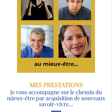
MES PRESTATIONS
Je vous accompagne sur le chemin du
mieux-être par acquisition de nouveaux
savoir-vivre...