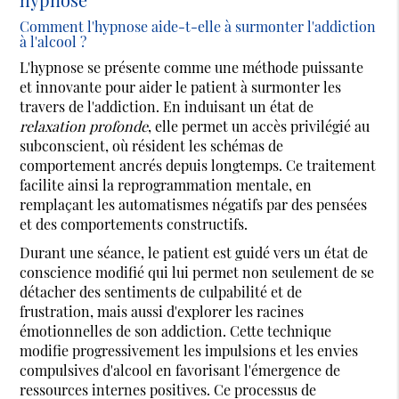
Comment l'hypnose aide-t-elle à surmonter l'addiction
à l'alcool ?
L'hypnose se présente comme une méthode puissante
et innovante pour aider le patient à surmonter les
travers de l'addiction. En induisant un état de
relaxation profonde
, elle permet un accès privilégié au
subconscient, où résident les schémas de
comportement ancrés depuis longtemps. Ce traitement
facilite ainsi la reprogrammation mentale, en
remplaçant les automatismes négatifs par des pensées
et des comportements constructifs.
Durant une séance, le patient est guidé vers un état de
conscience modifié qui lui permet non seulement de se
détacher des sentiments de culpabilité et de
frustration, mais aussi d'explorer les racines
émotionnelles de son addiction. Cette technique
modifie progressivement les impulsions et les envies
compulsives d'alcool en favorisant l'émergence de
ressources internes positives. Ce processus de