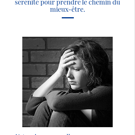
sérénité pour prendre le chemin du
mieux-être.