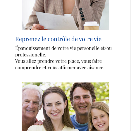
Reprenez le contrôle de votre vie
Épanouissement de votre vie personelle et/ou
professionelle.
Vous allez prendre votre place, vous faire
comprendre et vous affirmer avec aisance.