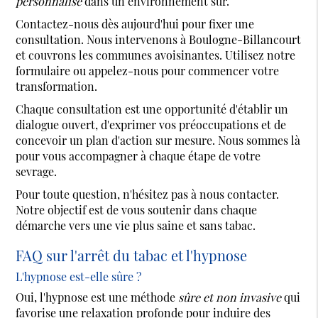
personnalisé
dans un environnement sûr.
Contactez-nous dès aujourd'hui pour fixer une
consultation. Nous intervenons à Boulogne-Billancourt
et couvrons les communes avoisinantes. Utilisez notre
formulaire ou appelez-nous pour commencer votre
transformation.
Chaque consultation est une opportunité d'établir un
dialogue ouvert, d'exprimer vos préoccupations et de
concevoir un plan d'action sur mesure. Nous sommes là
pour vous accompagner à chaque étape de votre
sevrage.
Pour toute question, n'hésitez pas à nous contacter.
Notre objectif est de vous soutenir dans chaque
démarche vers une vie plus saine et sans tabac.
FAQ sur l'arrêt du tabac et l'hypnose
L'hypnose est-elle sûre ?
Oui, l'hypnose est une méthode
sûre et non invasive
qui
favorise une relaxation profonde pour induire des