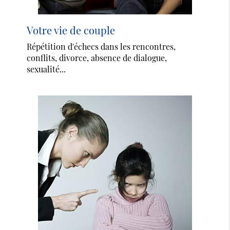
Votre vie de couple
Répétition d'échecs dans les rencontres,
conflits, divorce, absence de dialogue,
sexualité...