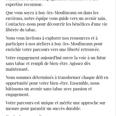
expertise reconnue.
Que vous soyez à Issy-les-Moulineaux ou dans les
environs, notre équipe vous guide vers un avenir sain.
Contactez-nous pour découvrir les bénéfices d'une vie
libérée du tabac.
Nous vous invitons à explorer nos ressources et à
participer à nos ateliers à Issy-les-Moulineaux pour
enrichir votre parcours vers une liberté retrouvée.
Votre engagement aujourd'hui ouvre la voie à un futur
sans tabac et rempli de bien-être. Agissez dès
maintenant.
Nous sommes déterminés à transformer chaque défi en
opportunité pour votre bien-être. Ensemble, nous
bâtissons un avenir sans tabac avec passion et
engagement.
Votre parcours est unique et mérite une approche sur
mesure pour garantir un succès durable.