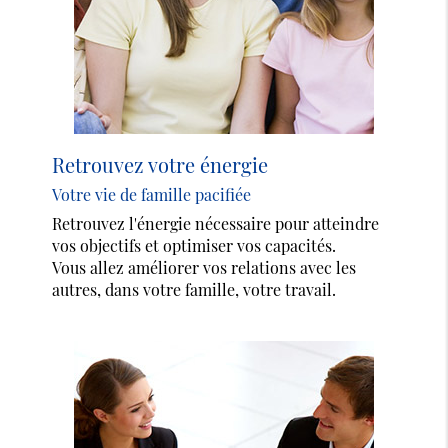
Retrouvez votre énergie
Votre vie de famille pacifiée
Retrouvez l'énergie nécessaire pour atteindre
vos objectifs et optimiser vos capacités.
Vous allez améliorer vos relations avec les
autres, dans votre famille, votre travail.