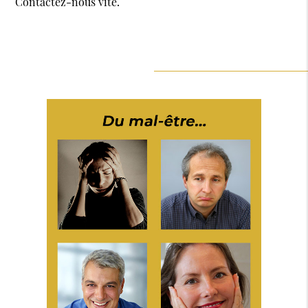
Contactez-nous vite.