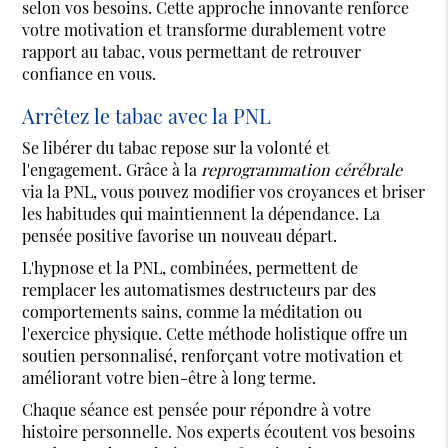
selon vos besoins. Cette approche innovante renforce
votre motivation et transforme durablement votre
rapport au tabac, vous permettant de retrouver
confiance en vous.
Arrêtez le tabac avec la PNL
Se libérer du tabac repose sur la volonté et
l'engagement. Grâce à la
reprogrammation cérébrale
via la PNL, vous pouvez modifier vos croyances et briser
les habitudes qui maintiennent la dépendance. La
pensée positive favorise un nouveau départ.
L'hypnose et la PNL, combinées, permettent de
remplacer les automatismes destructeurs par des
comportements sains, comme la méditation ou
l'exercice physique. Cette méthode holistique offre un
soutien personnalisé, renforçant votre motivation et
améliorant votre bien-être à long terme.
Chaque séance est pensée pour répondre à votre
histoire personnelle. Nos experts écoutent vos besoins