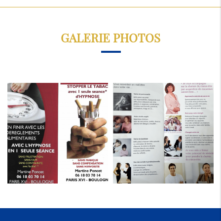
GALERIE PHOTOS