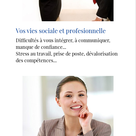
Vos vies sociale et profesionnelle
Difficultés à vous intégrer, à communiquer,
manque de confiance...
Stress au travail, prise de poste, dévalorisation
des compétences...