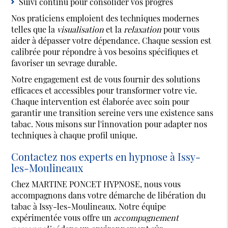
Suivi continu pour consolider vos progrès
Nos praticiens emploient des techniques modernes
telles que la
visualisation
et la
relaxation
pour vous
aider à dépasser votre dépendance. Chaque session est
calibrée pour répondre à vos besoins spécifiques et
favoriser un sevrage durable.
Notre engagement est de vous fournir des solutions
efficaces et accessibles pour transformer votre vie.
Chaque intervention est élaborée avec soin pour
garantir une transition sereine vers une existence sans
tabac. Nous misons sur l'innovation pour adapter nos
techniques à chaque profil unique.
Contactez nos experts en hypnose à Issy-
les-Moulineaux
Chez MARTINE PONCET HYPNOSE, nous vous
accompagnons dans votre démarche de libération du
tabac à Issy-les-Moulineaux. Notre équipe
expérimentée vous offre un
accompagnement