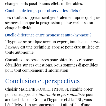
changements positifs sans effets indésirables.
Combien de temps pour observer les effets ?
Les résultats apparaissent généralement après quelques
séances, bien que la progression puisse varier selon
chaque individu.
Quelle différence entre hypnose et auto-hypnose ?
L'hypnose se pratique avec un expert, tandis que l'
auto-
hypnose
est une technique apprise pour être utilisée en
toute autonomie.
Consultez nos ressources pour obtenir des réponses
détaillées sur ces questions. Nous sommes disponibles
pour tout complément d'information.
Conclusion et perspectives
Choisir MARTINE PONCET HYPNOSE signifie opter
pour une approche
innovante et personnalisée
pour
arrêter le tabac. Grâce à l'hypnose et à la PNL, vous
bénéficiez d'un accompagnement attentif et d'une