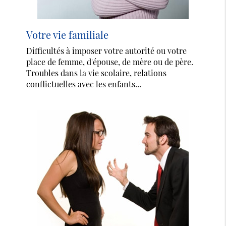
Votre vie familiale
Difficultés à imposer votre autorité ou votre
place de femme, d'épouse, de mère ou de père.
Troubles dans la vie scolaire, relations
conflictuelles avec les enfants...