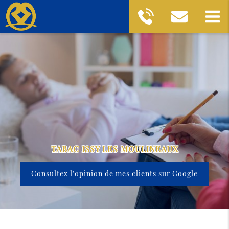
TABAC ISSY LES MOULINEAUX
Consultez l'opinion de mes clients sur Google