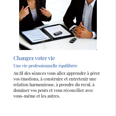
Changez votre vie
Une vie professionnelle équilibrée
Au fil des séances vous allez apprendre à gérer
vos émotions, à construire et entretenir une
relation harmonieuse, à prendre du recul, à
dominer vos peurs et vous réconcilier avec
vous-même et les autres.