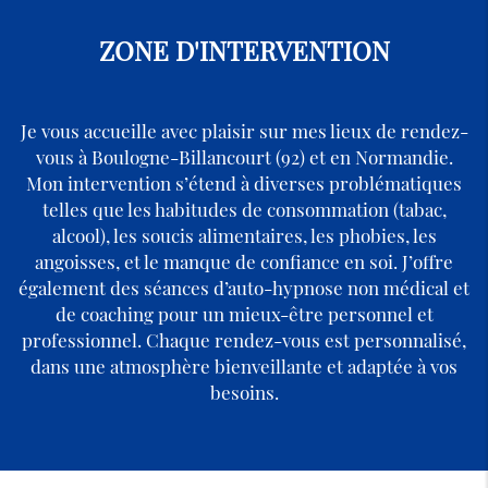
ZONE D'INTERVENTION
Je vous accueille avec plaisir sur mes lieux de rendez-
vous à Boulogne-Billancourt (92) et en Normandie.
Mon intervention s’étend à diverses problématiques
telles que les habitudes de consommation (tabac,
alcool), les soucis alimentaires, les phobies, les
angoisses, et le manque de confiance en soi. J’offre
également des séances d’auto-hypnose non médical et
de coaching pour un mieux-être personnel et
professionnel. Chaque rendez-vous est personnalisé,
dans une atmosphère bienveillante et adaptée à vos
besoins.