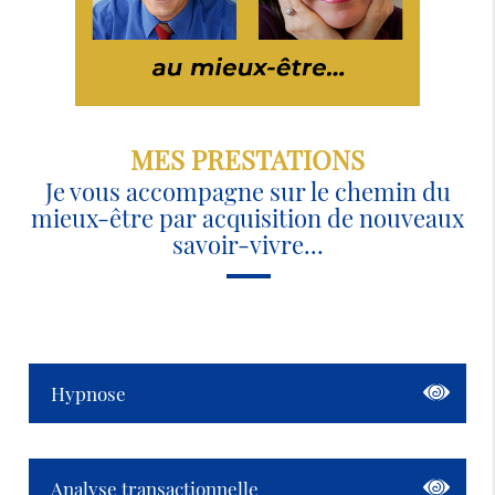
MES PRESTATIONS
Je vous accompagne sur le chemin du
mieux-être par acquisition de nouveaux
savoir-vivre...
Hypnose
Analyse transactionnelle