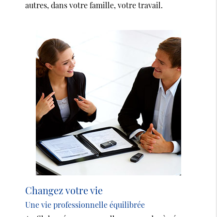
autres, dans votre famille, votre travail.
Changez votre vie
Une vie professionnelle équilibrée