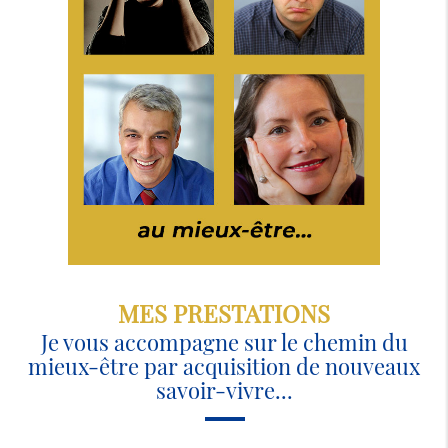
MES PRESTATIONS
Je vous accompagne sur le chemin du
mieux-être par acquisition de nouveaux
savoir-vivre...