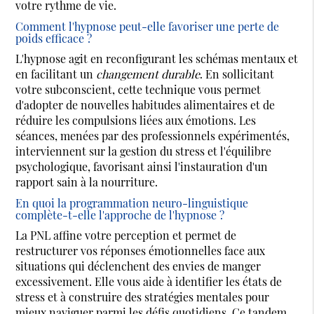
votre rythme de vie.
Comment l'hypnose peut-elle favoriser une perte de
poids efficace ?
L'hypnose agit en reconfigurant les schémas mentaux et
en facilitant un
changement durable
. En sollicitant
votre subconscient, cette technique vous permet
d'adopter de nouvelles habitudes alimentaires et de
réduire les compulsions liées aux émotions. Les
séances, menées par des professionnels expérimentés,
interviennent sur la gestion du stress et l'équilibre
psychologique, favorisant ainsi l'instauration d'un
rapport sain à la nourriture.
En quoi la programmation neuro-linguistique
complète-t-elle l'approche de l'hypnose ?
La PNL affine votre perception et permet de
restructurer vos réponses émotionnelles face aux
situations qui déclenchent des envies de manger
excessivement. Elle vous aide à identifier les états de
stress et à construire des stratégies mentales pour
mieux naviguer parmi les défis quotidiens. Ce tandem,