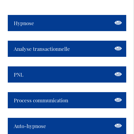
Hypnose
Analyse transactionnelle
PNL
Process communication
Auto-hypnose