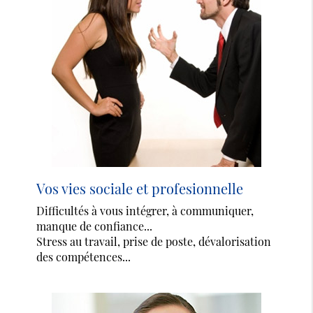
Vos vies sociale et profesionnelle
Difficultés à vous intégrer, à communiquer,
manque de confiance...
Stress au travail, prise de poste, dévalorisation
des compétences...