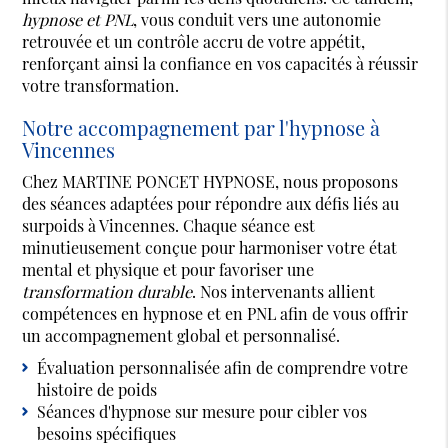
hypnose et PNL
, vous conduit vers une autonomie
retrouvée et un contrôle accru de votre appétit,
renforçant ainsi la confiance en vos capacités à réussir
votre transformation.
Notre accompagnement par l'hypnose à
Vincennes
Chez MARTINE PONCET HYPNOSE, nous proposons
des séances adaptées pour répondre aux défis liés au
surpoids à Vincennes. Chaque séance est
minutieusement conçue pour harmoniser votre état
mental et physique et pour favoriser une
transformation durable
. Nos intervenants allient
compétences en hypnose et en PNL afin de vous offrir
un accompagnement global et personnalisé.
Évaluation personnalisée afin de comprendre votre
histoire de poids
Séances d'hypnose sur mesure pour cibler vos
besoins spécifiques