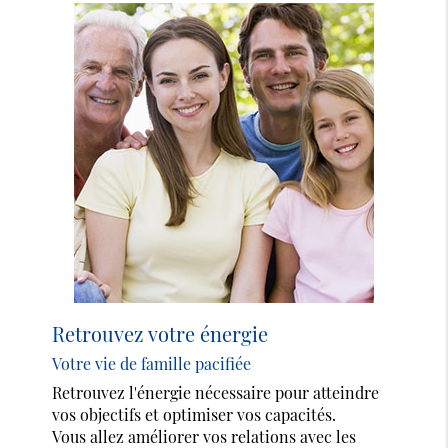
Retrouvez votre énergie
Votre vie de famille pacifiée
Retrouvez l'énergie nécessaire pour atteindre
vos objectifs et optimiser vos capacités.
Vous allez améliorer vos relations avec les