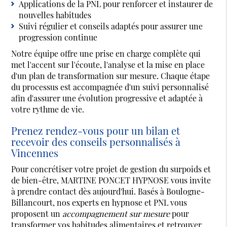
Applications de la PNL pour renforcer et instaurer de
nouvelles habitudes
Suivi régulier et conseils adaptés pour assurer une
progression continue
Notre équipe offre une prise en charge complète qui
met l'accent sur l'écoute, l'analyse et la mise en place
d'un plan de transformation sur mesure. Chaque étape
du processus est accompagnée d'un suivi personnalisé
afin d'assurer une évolution progressive et adaptée à
votre rythme de vie.
Prenez rendez-vous pour un bilan et
recevoir des conseils personnalisés à
Vincennes
Pour concrétiser votre projet de gestion du surpoids et
de bien-être, MARTINE PONCET HYPNOSE vous invite
à prendre contact dès aujourd'hui. Basés à Boulogne-
Billancourt, nos experts en hypnose et PNL vous
proposent un
accompagnement sur mesure
pour
transformer vos habitudes alimentaires et retrouver