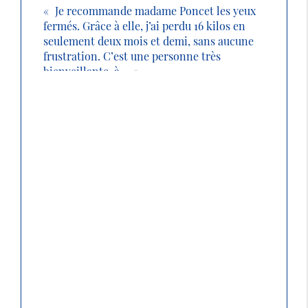
Je recommande madame Poncet les yeux
fermés. Grâce à elle, j’ai perdu 16 kilos en
seulement deux mois et demi, sans aucune
frustration. C’est une personne très
bienveillante, à ...