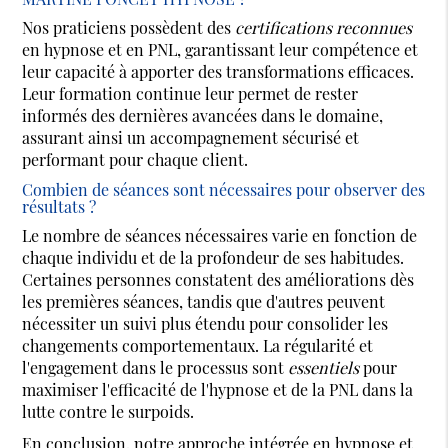
Nos praticiens possèdent des
certifications reconnues
en hypnose et en PNL, garantissant leur compétence et
leur capacité à apporter des transformations efficaces.
Leur formation continue leur permet de rester
informés des dernières avancées dans le domaine,
assurant ainsi un accompagnement sécurisé et
performant pour chaque client.
Combien de séances sont nécessaires pour observer des
résultats ?
Le nombre de séances nécessaires varie en fonction de
chaque individu et de la profondeur de ses habitudes.
Certaines personnes constatent des améliorations dès
les premières séances, tandis que d'autres peuvent
nécessiter un suivi plus étendu pour consolider les
changements comportementaux. La régularité et
l'engagement dans le processus sont
essentiels
pour
maximiser l'efficacité de l'hypnose et de la PNL dans la
lutte contre le surpoids.
En conclusion, notre approche intégrée en hypnose et