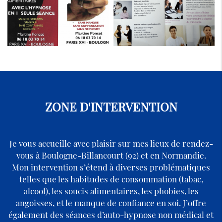
ZONE D'INTERVENTION
Je vous accueille avec plaisir sur mes lieux de rendez-
vous à Boulogne-Billancourt (92) et en Normandie.
Mon intervention s’étend à diverses problématiques
telles que les habitudes de consommation (tabac,
alcool), les soucis alimentaires, les phobies, les
angoisses, et le manque de confiance en soi. J’offre
également des séances d’auto-hypnose non médical et