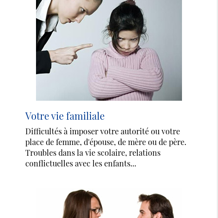
Votre vie familiale
Difficultés à imposer votre autorité ou votre
place de femme, d'épouse, de mère ou de père.
Troubles dans la vie scolaire, relations
conflictuelles avec les enfants...