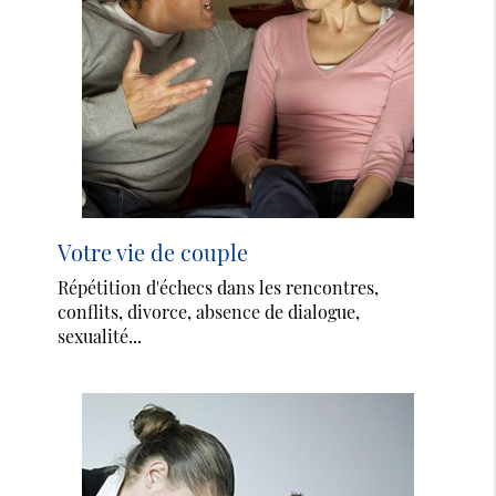
Votre vie de couple
Répétition d'échecs dans les rencontres,
conflits, divorce, absence de dialogue,
sexualité...