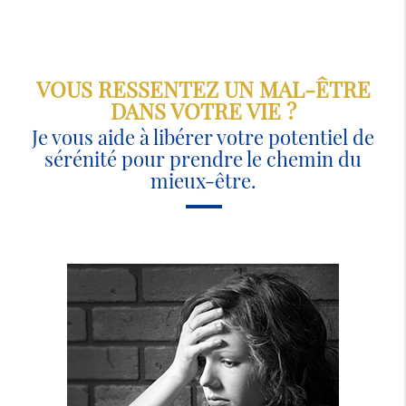
VOUS RESSENTEZ UN MAL-ÊTRE
DANS VOTRE VIE ?
Je vous aide à libérer votre potentiel de
sérénité pour prendre le chemin du
mieux-être.