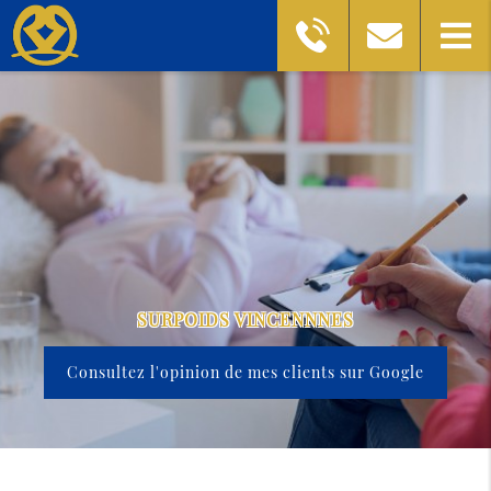
SURPOIDS VINCENNNES
Consultez l'opinion de mes clients sur Google