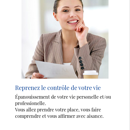
Reprenez le contrôle de votre vie
Épanouissement de votre vie personelle et/ou
professionelle.
Vous allez prendre votre place, vous faire
comprendre et vous affirmer avec aisance.