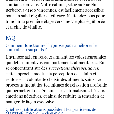
confiance en vous. Notre cabinet, situé au Rue Nina
Berberova 92100 Vincennes, est facilement accessible
pour un suivi régulier et efficace. N'attendez plus pour
franchir la première étape vers une vie plus équilibrée
et pleine de vitalité.
FAQ
Comment fonctionne l'hypnose pour améliorer le
contrôle du surpoids ?
L'hypnose agit en reprogrammant les voies neuronales
qui déterminent vos comportements alimentaires. En
se concentrant sur des
suggestions thérapeutiques
,
cette approche modifie la perception de la faim et
renforce la volonté de choisir des aliments sains. Le
processus inclut des techniques de relaxation profonde
qui permettent de déraciner les automatismes liés aux
émotions négatives, et ainsi de réduire la tentation de
manger de façon excessive.
Quelles qualifications possèdent les praticiens de
MARTINE PONCET HYPNOSE ?