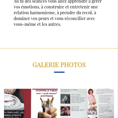
Au fil des séances vous allez apprendre à gérer
vos émotions, à construire et entretenir une
relation harmonieuse, à prendre du recul, à
dominer vos peurs et vous réconcilier avec
vous-même et les autres.
GALERIE PHOTOS