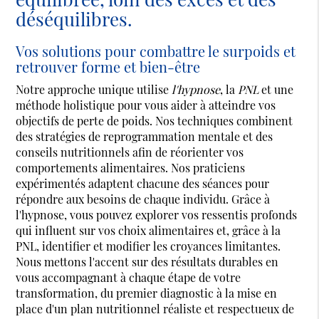
déséquilibres.
Vos solutions pour combattre le surpoids et
retrouver forme et bien-être
Notre approche unique utilise
l'hypnose
, la
PNL
et une
méthode holistique pour vous aider à atteindre vos
objectifs de perte de poids. Nos techniques combinent
des stratégies de reprogrammation mentale et des
conseils nutritionnels afin de réorienter vos
comportements alimentaires. Nos praticiens
expérimentés adaptent chacune des séances pour
répondre aux besoins de chaque individu. Grâce à
l'hypnose, vous pouvez explorer vos ressentis profonds
qui influent sur vos choix alimentaires et, grâce à la
PNL, identifier et modifier les croyances limitantes.
Nous mettons l'accent sur des résultats durables en
vous accompagnant à chaque étape de votre
transformation, du premier diagnostic à la mise en
place d'un plan nutritionnel réaliste et respectueux de