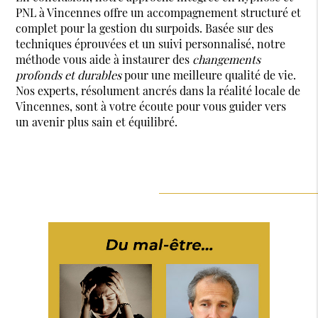
PNL à Vincennes offre un accompagnement structuré et
complet pour la gestion du surpoids. Basée sur des
techniques éprouvées et un suivi personnalisé, notre
méthode vous aide à instaurer des
changements
profonds et durables
pour une meilleure qualité de vie.
Nos experts, résolument ancrés dans la réalité locale de
Vincennes, sont à votre écoute pour vous guider vers
un avenir plus sain et équilibré.