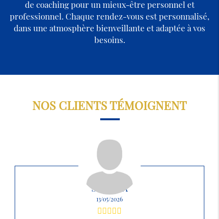
de coaching pour un mieux-être personnel et
professionnel. Chaque rendez-vous est personnalisé,
dans une atmosphère bienveillante et adaptée à vos
besoins.
NOS CLIENTS TÉMOIGNENT
SABRINA
13/05/2026