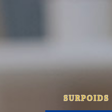
SURPOIDS 