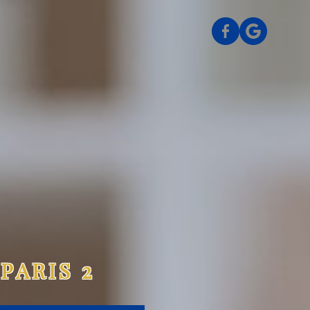
PARIS 2