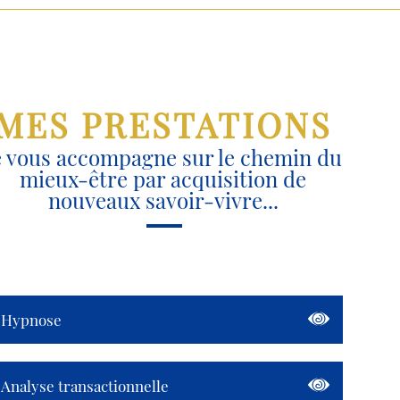
MES PRESTATIONS
e vous accompagne sur le chemin du
mieux-être par acquisition de
nouveaux savoir-vivre...
Hypnose
Analyse transactionnelle