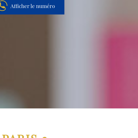
Afficher le numéro
Aller au contenu