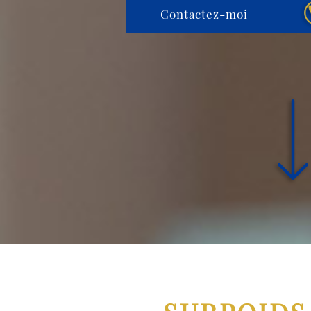
Contactez-moi