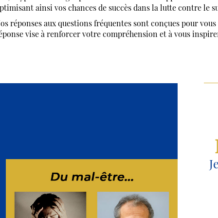
ptimisant ainsi vos chances de succès dans la lutte contre le s
os réponses aux questions fréquentes sont conçues pour vous 
éponse vise à renforcer votre compréhension et à vous inspir
J