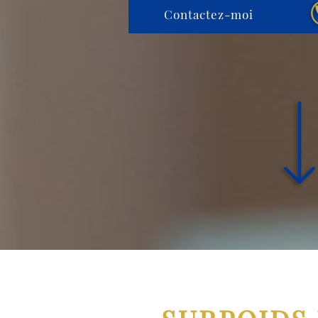
Contactez-moi