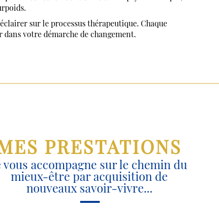
urpoids.
éclairer sur le processus thérapeutique. Chaque
er dans votre démarche de changement.
MES PRESTATIONS
e vous accompagne sur le chemin du
mieux-être par acquisition de
nouveaux savoir-vivre...