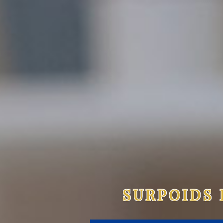
SURPOIDS 