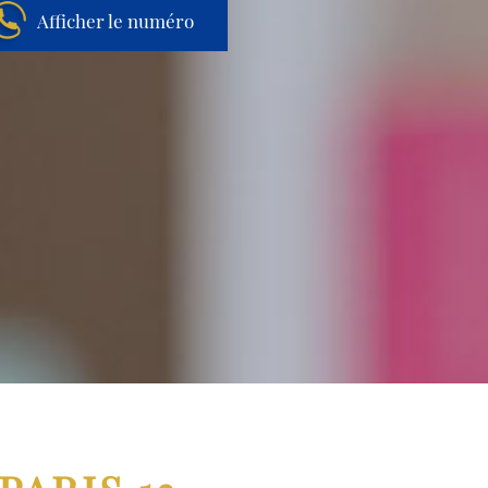
Afficher le numéro
Aller au contenu