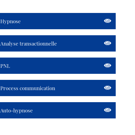
Hypnose
Analyse transactionnelle
PNL
Process communication
Auto-hypnose