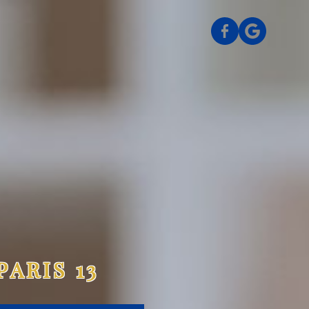
PARIS 13