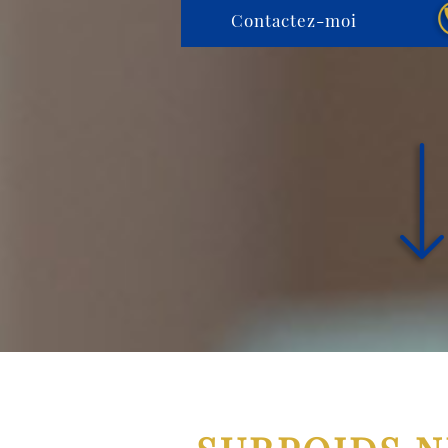
Contactez-moi