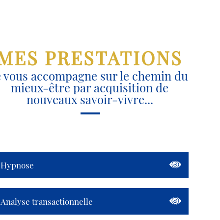
MES PRESTATIONS
e vous accompagne sur le chemin du
mieux-être par acquisition de
nouveaux savoir-vivre...
Hypnose
Analyse transactionnelle