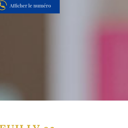
Afficher le numéro
Aller au contenu