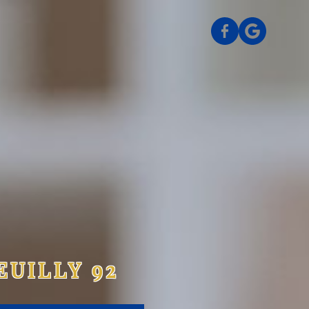
EUILLY 92