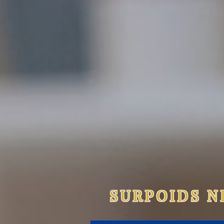
SURPOIDS N