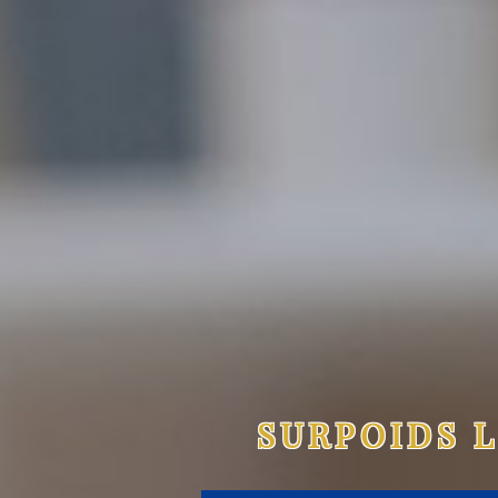
SURPOIDS 