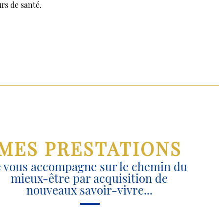
rs de santé.
MES PRESTATIONS
e vous accompagne sur le chemin du
mieux-être par acquisition de
nouveaux savoir-vivre...