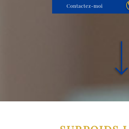
Contactez-moi