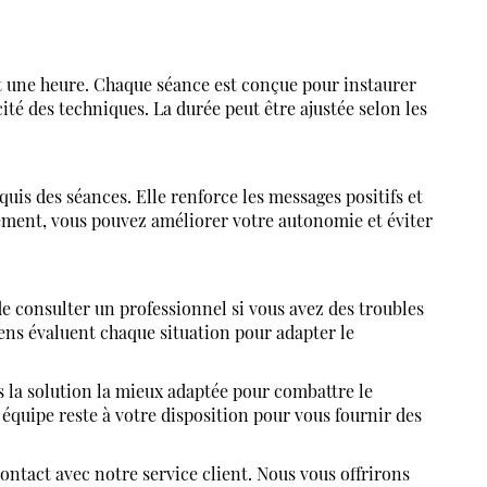
 une heure. Chaque séance est conçue pour instaurer
ité des techniques. La durée peut être ajustée selon les
uis des séances. Elle renforce les messages positifs et
rement, vous pouvez améliorer votre autonomie et éviter
e consulter un professionnel si vous avez des troubles
ens évaluent chaque situation pour adapter le
rs la solution la mieux adaptée pour combattre le
équipe reste à votre disposition pour vous fournir des
ontact avec notre service client. Nous vous offrirons