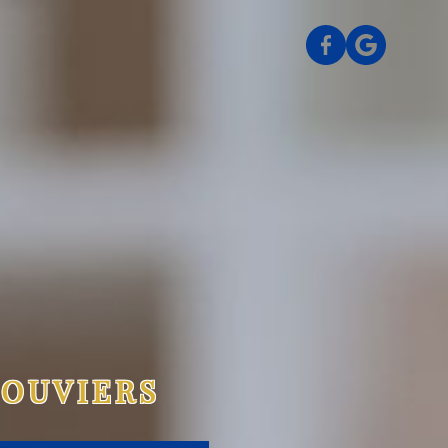
LOUVIERS