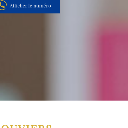
Afficher le numéro
Aller au contenu