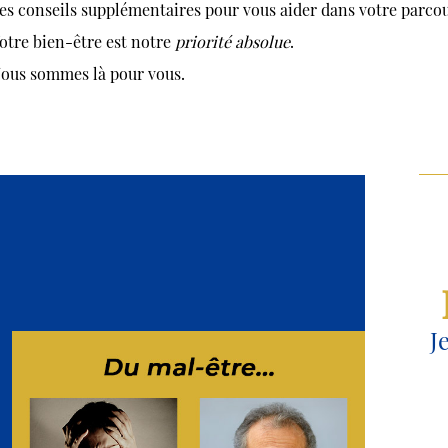
es conseils supplémentaires pour vous aider dans votre parcou
otre bien-être est notre
priorité absolue
.
ous sommes là pour vous.
J