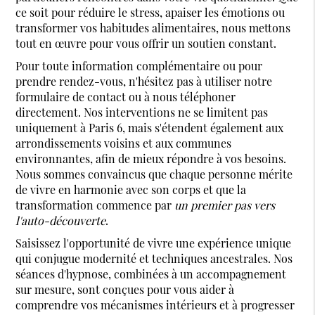
ce soit pour réduire le stress, apaiser les émotions ou
transformer vos habitudes alimentaires, nous mettons
tout en œuvre pour vous offrir un soutien constant.
Pour toute information complémentaire ou pour
prendre rendez-vous, n'hésitez pas à utiliser notre
formulaire de contact ou à nous téléphoner
directement. Nos interventions ne se limitent pas
uniquement à Paris 6, mais s'étendent également aux
arrondissements voisins et aux communes
environnantes, afin de mieux répondre à vos besoins.
Nous sommes convaincus que chaque personne mérite
de vivre en harmonie avec son corps et que la
transformation commence par
un premier pas vers
l'auto-découverte
.
Saisissez l'opportunité de vivre une expérience unique
qui conjugue modernité et techniques ancestrales. Nos
séances d'hypnose, combinées à un accompagnement
sur mesure, sont conçues pour vous aider à
comprendre vos mécanismes intérieurs et à progresser