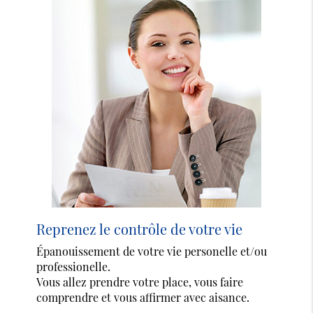
Reprenez le contrôle de votre vie
Épanouissement de votre vie personelle et/ou
professionelle.
Vous allez prendre votre place, vous faire
comprendre et vous affirmer avec aisance.