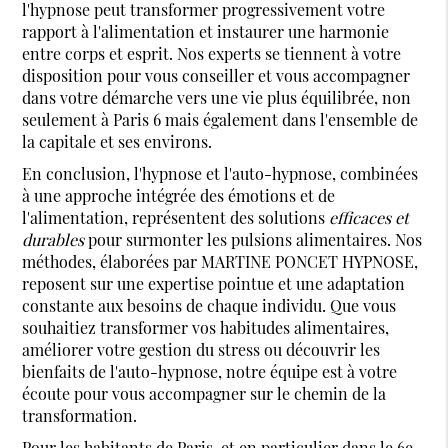
l'hypnose peut transformer progressivement votre
rapport à l'alimentation et instaurer une harmonie
entre corps et esprit. Nos experts se tiennent à votre
disposition pour vous conseiller et vous accompagner
dans votre démarche vers une vie plus équilibrée, non
seulement à Paris 6 mais également dans l'ensemble de
la capitale et ses environs.
En conclusion, l'hypnose et l'auto-hypnose, combinées
à une approche intégrée des émotions et de
l'alimentation, représentent des solutions
efficaces et
durables
pour surmonter les pulsions alimentaires. Nos
méthodes, élaborées par MARTINE PONCET HYPNOSE,
reposent sur une expertise pointue et une adaptation
constante aux besoins de chaque individu. Que vous
souhaitiez transformer vos habitudes alimentaires,
améliorer votre gestion du stress ou découvrir les
bienfaits de l'auto-hypnose, notre équipe est à votre
écoute pour vous accompagner sur le chemin de la
transformation.
Pour les habitants de Paris, et en particulier dans le 6e