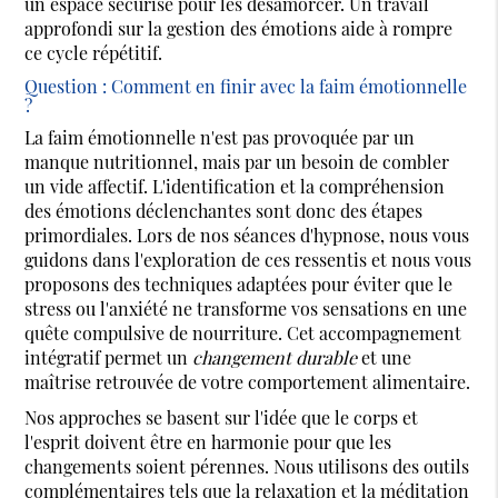
un espace sécurisé pour les désamorcer. Un travail
approfondi sur la gestion des émotions aide à rompre
ce cycle répétitif.
Question : Comment en finir avec la faim émotionnelle
?
La faim émotionnelle n'est pas provoquée par un
manque nutritionnel, mais par un besoin de combler
un vide affectif. L'identification et la compréhension
des émotions déclenchantes sont donc des étapes
primordiales. Lors de nos séances d'hypnose, nous vous
guidons dans l'exploration de ces ressentis et nous vous
proposons des techniques adaptées pour éviter que le
stress ou l'anxiété ne transforme vos sensations en une
quête compulsive de nourriture. Cet accompagnement
intégratif permet un
changement durable
et une
maîtrise retrouvée de votre comportement alimentaire.
Nos approches se basent sur l'idée que le corps et
l'esprit doivent être en harmonie pour que les
changements soient pérennes. Nous utilisons des outils
complémentaires tels que la relaxation et la méditation