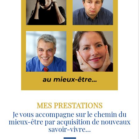
MES PRESTATIONS
Je vous accompagne sur le chemin du
mieux-être par acquisition de nouveaux
savoir-vivre...