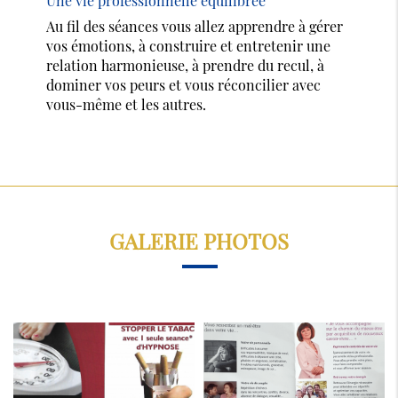
Une vie professionnelle équilibrée
Au fil des séances vous allez apprendre à gérer
vos émotions, à construire et entretenir une
relation harmonieuse, à prendre du recul, à
dominer vos peurs et vous réconcilier avec
vous-même et les autres.
GALERIE PHOTOS