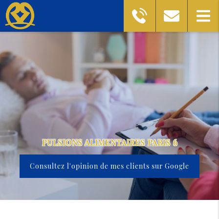
PULSIONS ALIMENTAIRES PARIS 6
Consultez l'opinion de mes clients sur Google