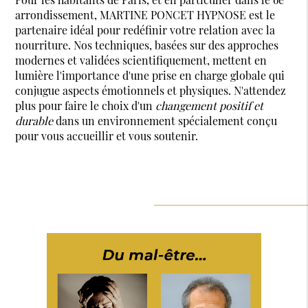
arrondissement, MARTINE PONCET HYPNOSE est le
partenaire idéal pour redéfinir votre relation avec la
nourriture. Nos techniques, basées sur des approches
modernes et validées scientifiquement, mettent en
lumière l'importance d'une prise en charge globale qui
conjugue aspects émotionnels et physiques. N'attendez
plus pour faire le choix d'un
changement positif et
durable
dans un environnement spécialement conçu
pour vous accueillir et vous soutenir.