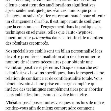
clients constatent des améliorations significatives
après seulement quelques séances, tandis que pour
d'autres, un suivi régulier est recommandé pour obtenir
un changement durable. Il est important de souligner
que la constance et l'engagement dans la pratique des
techniques enseignées, telles que l'auto-hypnose,
jouent un rôle
primordial
dans l'atteinte et le maintien
des résultats escomptés.
Nos spécialistes établissent un bilan personnalisé lors
de votre première consultation afin de déterminer le
nombre de séances nécessaires pour obtenir une
évolution positive et pérenne. Chaque démarche est
adaptée à vos besoins spécifiques, dans le respect d'une
relation de confiance et de confidentialité totale. Vous
bénéficiez ainsi d'une prise en charge complète qui
intègre des techniques complémentaires pour aborder
l'ensemble des dimensions de votre bien-être.
N'hésitez pas à poser toutes vos questions lors de notre
rendez-vous afin de mieux comprendre comment