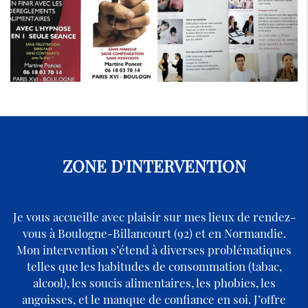
ZONE D'INTERVENTION
Je vous accueille avec plaisir sur mes lieux de rendez-
vous à Boulogne-Billancourt (92) et en Normandie.
Mon intervention s’étend à diverses problématiques
telles que les habitudes de consommation (tabac,
alcool), les soucis alimentaires, les phobies, les
angoisses, et le manque de confiance en soi. J’offre