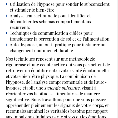
Utilisation de l'hypnose pour sonder le subconscient
et stimuler le bien-être
Analyse transactionnelle pour identifier et
démanteler les schémas comportementaux
récurrents
Techniques de communication ciblées pour
transformer la perception de soi et de l'alimentation
Auto-hypnose, un outil pratique pour instaurer un
changement quotidien et durable
Nos techniques reposent sur une méthodologie
rigoureuse et une écoute active qui vous permettent de
retrouver un équilibre entre votre santé émotionnelle
et votre bien-être physique. La combinaison de
l'hypnose, de l'analyse comportementale et de l'auto-
hypnose établit une
synergie puissante
, visant à
réorienter vos habitudes alimentaires de manière
significative. Nous travaillons pour que vous puissiez
appréhender pleinement les signaux de votre corps, en
reconnaissant ainsi les véritables besoins par rapport
aux impulsions induites par le stress ou les émotions