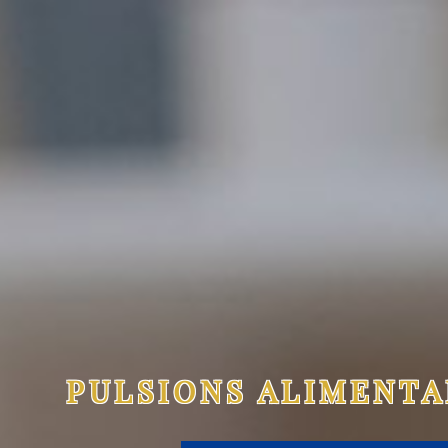
PULSIONS ALIMENT