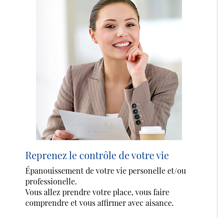
Reprenez le contrôle de votre vie
Épanouissement de votre vie personelle et/ou
professionelle.
Vous allez prendre votre place, vous faire
comprendre et vous affirmer avec aisance.