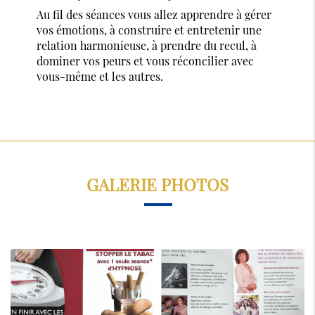
Au fil des séances vous allez apprendre à gérer
vos émotions, à construire et entretenir une
relation harmonieuse, à prendre du recul, à
dominer vos peurs et vous réconcilier avec
vous-même et les autres.
GALERIE PHOTOS