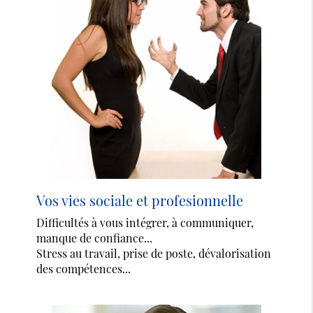
Vos vies sociale et profesionnelle
Difficultés à vous intégrer, à communiquer,
manque de confiance...
Stress au travail, prise de poste, dévalorisation
des compétences...