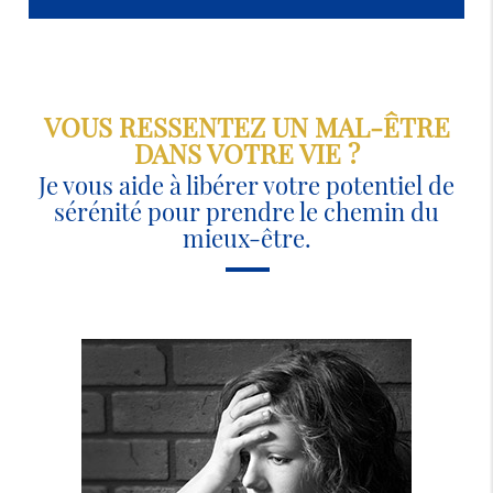
VOUS RESSENTEZ UN MAL-ÊTRE
DANS VOTRE VIE ?
Je vous aide à libérer votre potentiel de
sérénité pour prendre le chemin du
mieux-être.