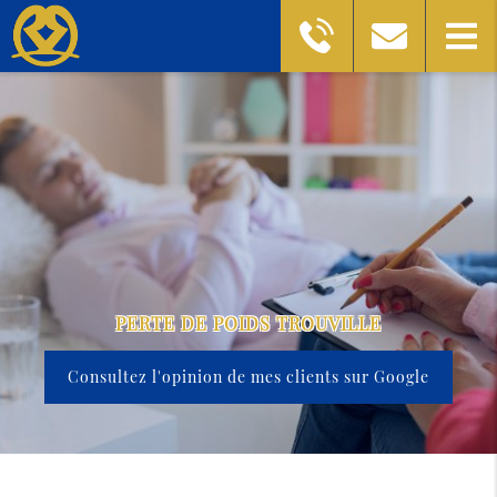
PERTE DE POIDS TROUVILLE
Consultez l'opinion de mes clients sur Google