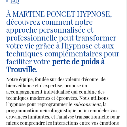
FAQ
À MARTINE PONCET HYPNOSE,
découvrez comment notre
approche personnalisée et
professionnelle peut transformer
votre vie grâce à l'hypnose et aux
techniques complémentaires pour
faciliter votre
perte de poids à
Trouville
.
Notre équipe, fondée sur des valeurs d'écoute, de
bienveillance et d'expertise, propose un
accompagnement individualisé qui combine des
techniques modernes et éprouvées. Nous utilisons
l'hypnose pour reprogrammer le
subconscient
, la
programmation neurolinguistique pour remodeler vos
croyances limitantes, et l'analyse transactionnelle pour
mieux comprendre les interactions entre vos émotions