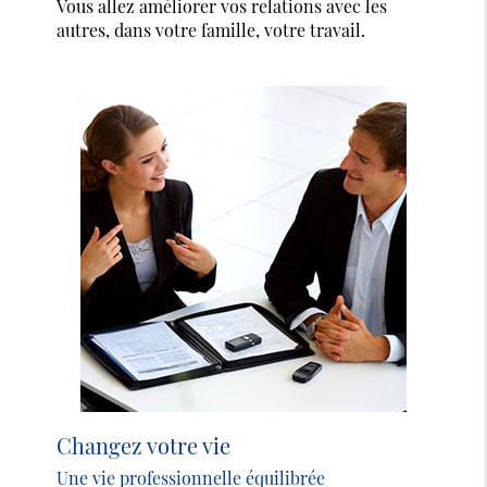
Vous allez améliorer vos relations avec les
autres, dans votre famille, votre travail.
Changez votre vie
Une vie professionnelle équilibrée