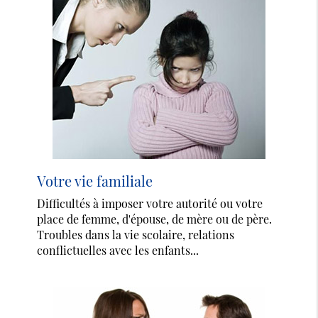
Votre vie familiale
Difficultés à imposer votre autorité ou votre
place de femme, d'épouse, de mère ou de père.
Troubles dans la vie scolaire, relations
conflictuelles avec les enfants...