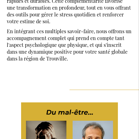
rapides et durables. Cette complémentarité favorise
une transformation en profondeur, tout en vous offrant
des outils pour gérer le stress quotidien et renforcer
votre estime de soi.
En intégrant ces multiples savoir-faire, nous offrons un
accompagnement complet qui prend en compte tant
l'aspect psychologique que physique, et qui s'inscrit
dans une dynamique positive pour votre santé globale
dans la région de Trouville.