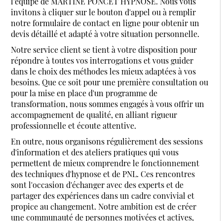
l'équipe de MARTINE PONCET HYPNOSE. Nous vous
invitons à cliquer sur le bouton d'appel ou à remplir
notre formulaire de contact en ligne pour obtenir un
devis détaillé et adapté à votre situation personnelle.
Notre service client se tient à votre disposition pour
répondre à toutes vos interrogations et vous guider
dans le choix des méthodes les mieux adaptées à vos
besoins. Que ce soit pour une première consultation ou
pour la mise en place d'un programme de
transformation, nous sommes engagés à vous offrir un
accompagnement de qualité, en alliant rigueur
professionnelle et écoute attentive.
En outre, nous organisons régulièrement des sessions
d'information et des ateliers pratiques qui vous
permettent de mieux comprendre le fonctionnement
des techniques d'hypnose et de PNL. Ces rencontres
sont l'occasion d'échanger avec des experts et de
partager des expériences dans un cadre convivial et
propice au changement. Notre ambition est de créer
une communauté de personnes motivées et actives,