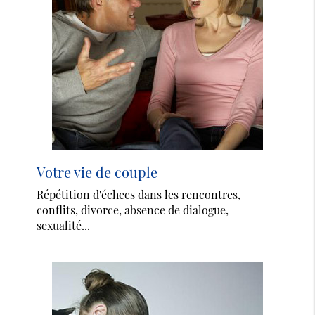
Votre vie de couple
Répétition d'échecs dans les rencontres,
conflits, divorce, absence de dialogue,
sexualité...