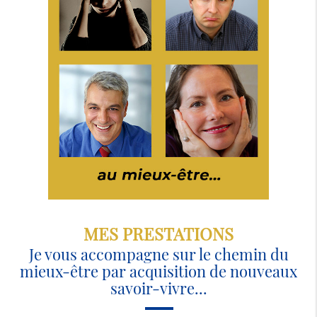
MES PRESTATIONS
Je vous accompagne sur le chemin du
mieux-être par acquisition de nouveaux
savoir-vivre...