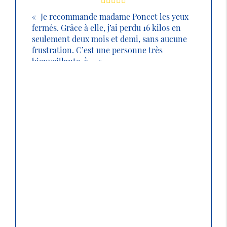
Je recommande madame Poncet les yeux
fermés. Grâce à elle, j’ai perdu 16 kilos en
seulement deux mois et demi, sans aucune
frustration. C’est une personne très
bienveillante, à ...