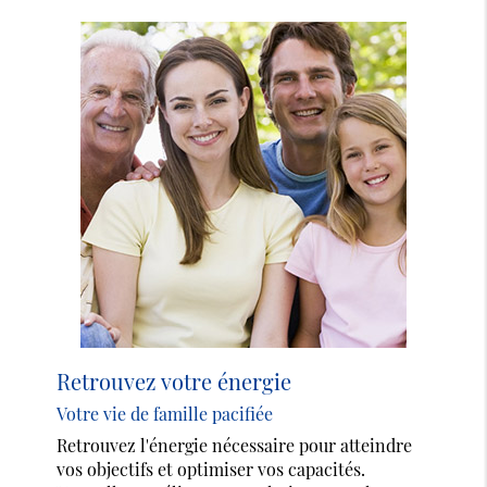
Retrouvez votre énergie
Votre vie de famille pacifiée
Retrouvez l'énergie nécessaire pour atteindre
vos objectifs et optimiser vos capacités.