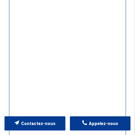
Contactez-nous
Appelez-nous