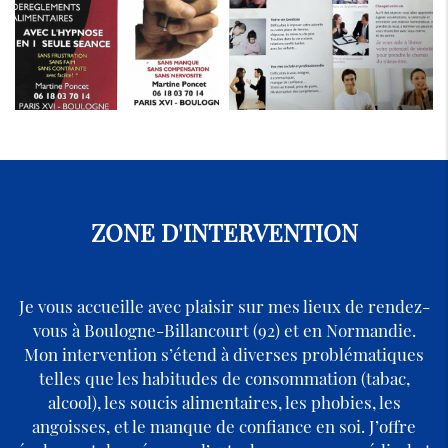
ZONE D'INTERVENTION
Je vous accueille avec plaisir sur mes lieux de rendez-
vous à Boulogne-Billancourt (92) et en Normandie.
Mon intervention s’étend à diverses problématiques
telles que les habitudes de consommation (tabac,
alcool), les soucis alimentaires, les phobies, les
angoisses, et le manque de confiance en soi. J’offre