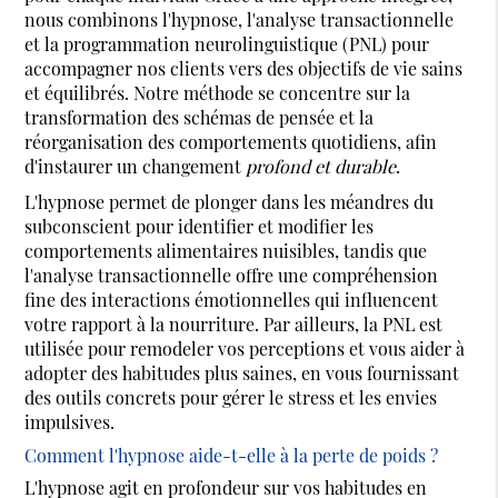
nous combinons l'hypnose, l'analyse transactionnelle
et la programmation neurolinguistique (PNL) pour
accompagner nos clients vers des objectifs de vie sains
et équilibrés. Notre méthode se concentre sur la
transformation des schémas de pensée et la
réorganisation des comportements quotidiens, afin
d'instaurer un changement
profond et durable
.
L'hypnose permet de plonger dans les méandres du
subconscient pour identifier et modifier les
comportements alimentaires nuisibles, tandis que
l'analyse transactionnelle offre une compréhension
fine des interactions émotionnelles qui influencent
votre rapport à la nourriture. Par ailleurs, la PNL est
utilisée pour remodeler vos perceptions et vous aider à
adopter des habitudes plus saines, en vous fournissant
des outils concrets pour gérer le stress et les envies
impulsives.
Comment l'hypnose aide-t-elle à la perte de poids ?
L'hypnose agit en profondeur sur vos habitudes en