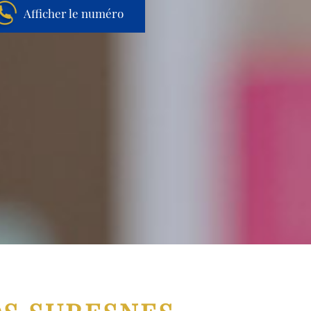
Afficher le numéro
Aller au contenu