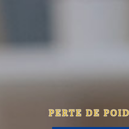
PERTE DE POI