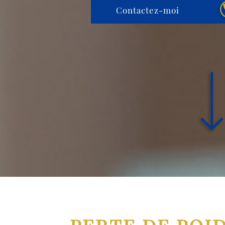
Contactez-moi