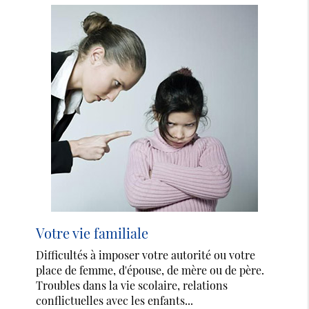
Votre vie familiale
Difficultés à imposer votre autorité ou votre
place de femme, d'épouse, de mère ou de père.
Troubles dans la vie scolaire, relations
conflictuelles avec les enfants...