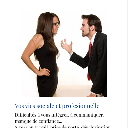
Vos vies sociale et profesionnelle
Difficultés à vous intégrer, à communiquer,
manque de confiance...
Stress au travail, prise de poste, dévalorisation