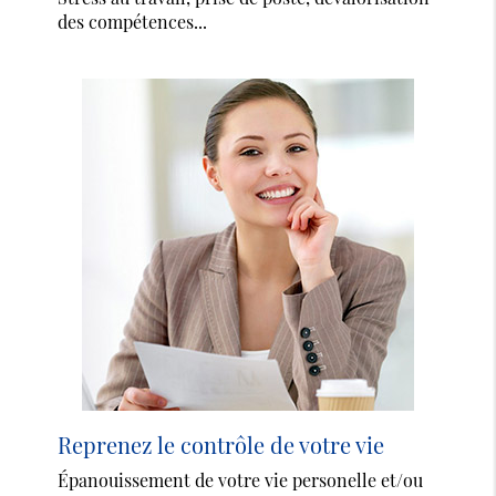
des compétences...
Reprenez le contrôle de votre vie
Épanouissement de votre vie personelle et/ou