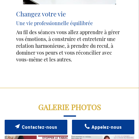
Changez votre vie
Une vie professionnelle équilibrée
Au fil des séances vous allez apprendre à gérer
vos émotions, à construire et entretenir une
relation harmonieuse, à prendre du recul, à
dominer vos peurs et vous réconcilier avec
vous-même et les autres.
GALERIE PHOTOS
Contactez-nous
Appelez-nous