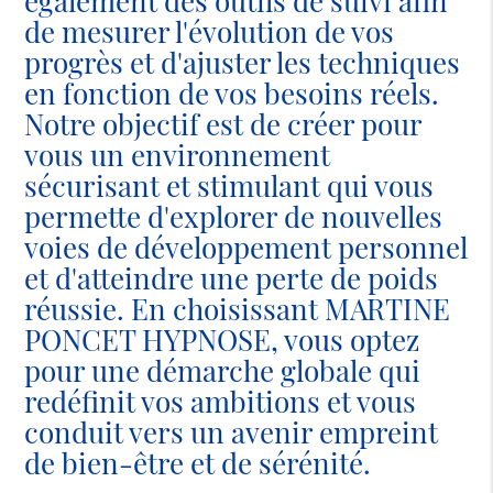
également des outils de suivi afin
de mesurer l'évolution de vos
progrès et d'ajuster les techniques
en fonction de vos besoins réels.
Notre objectif est de créer pour
vous un environnement
sécurisant et stimulant qui vous
permette d'explorer de nouvelles
voies de développement personnel
et d'atteindre une perte de poids
réussie. En choisissant MARTINE
PONCET HYPNOSE, vous optez
pour une démarche globale qui
redéfinit vos ambitions et vous
conduit vers un avenir empreint
de bien-être et de sérénité.