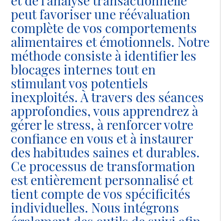
et de l'analyse transactionnelle
peut favoriser une réévaluation
complète de vos comportements
alimentaires et émotionnels. Notre
méthode consiste à identifier les
blocages internes tout en
stimulant vos potentiels
inexploités. À travers des séances
approfondies, vous apprendrez à
gérer le stress, à renforcer votre
confiance en vous et à instaurer
des habitudes saines et durables.
Ce processus de transformation
est entièrement personnalisé et
tient compte de vos spécificités
individuelles. Nous intégrons