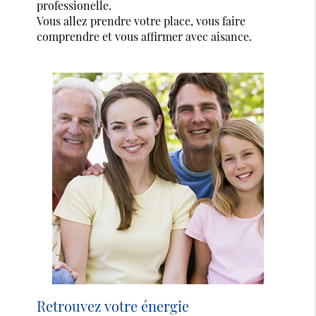
professionelle.
Vous allez prendre votre place, vous faire
comprendre et vous affirmer avec aisance.
Retrouvez votre énergie