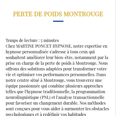
PERTE DE POIDS MONTROUGE
Temps de lecture : 5 minutes
Chez MARTINE PONCET HYPNOSE, notre expertise en
hypnose personnalisée s'adresse à tous ceux qui
souhaitent améliorer leur bien-être, notamment par la
prise en charge de la perte de poids à Montrouge. Nous
offrons des solutions adaptées pour transformer votre
vie et optimiser vos performances personnelles. Dans
notre centre situé à Montrouge, vous trouverez une
équipe passionnée qui combine plusieurs approches
telles que l'hypnose traditionnelle, la programmation
neurolinguistique (PNL) et l'analyse transactionnelle
pour favoriser un changement durable. Nos méthodes
sont conçues pour vous aider à surmonter les obstacles
psychologiques et à redéfinir vos habitudes