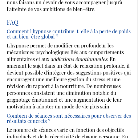
nous faisons un devoir de vous accompagner jusqu'à
l'atteinte de vos ambitions de bien-être.
FAQ
Comment l'hypnose contribue-t-elle à la perte de poids
et au bien-être global ?
L'hypnose permet de modifier en profondeur les
mécanismes psychologiques liés aux comportements
alimentaires et aux
addictions émotionnelles
. En
amenant le sujet dans un état de relaxation profonde, il
devient possible d'intégrer des suggestions positives qui
encouragent une meilleure gestion du stress et une
révision du rapport à la nourriture. De nombreuses
personnes constatent une diminution notable du
grignotage émotionnel et une augmentation de leur
motivation à adopter un mode de vie plus sain.
Combien de séances sont nécessaires pour observer des
résultats concrets ?
Le nombre de séances varie en fonction des objectifs
individuels et de la réceptivité de chaque personne. En