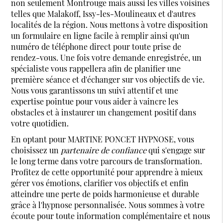
non seulement Montrouge mais aussi les villes voisines
telles que Malakoff, Issy-les-Moulineaux et d'autres
localités de la région. Nous mettons à votre disposition
un formulaire en ligne facile à remplir ainsi qu'un
numéro de téléphone direct pour toute prise de
rendez-vous. Une fois votre demande enregistrée, un
spécialiste vous rappellera afin de planifier une
première séance et d'échanger sur vos objectifs de vie.
Nous vous garantissons un suivi attentif et une
expertise pointue pour vous aider à vaincre les
obstacles et à instaurer un changement positif dans
votre quotidien.
En optant pour MARTINE PONCET HYPNOSE, vous
choisissez un
partenaire de confiance
qui s'engage sur
le long terme dans votre parcours de transformation.
Profitez de cette opportunité pour apprendre à mieux
gérer vos émotions, clarifier vos objectifs et enfin
atteindre une perte de poids harmonieuse et durable
grâce à l'hypnose personnalisée. Nous sommes à votre
écoute pour toute information complémentaire et nous