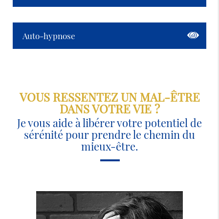
Auto-hypnose
VOUS RESSENTEZ UN MAL-ÊTRE
DANS VOTRE VIE ?
Je vous aide à libérer votre potentiel de
sérénité pour prendre le chemin du
mieux-être.