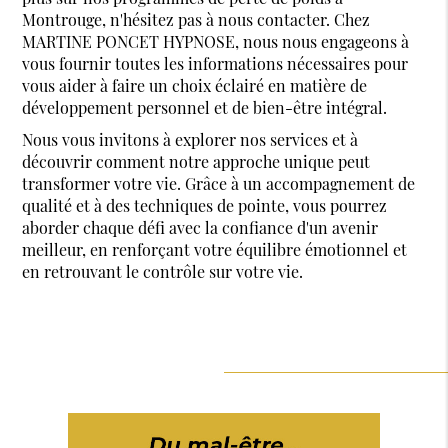
Montrouge, n'hésitez pas à nous contacter. Chez
MARTINE PONCET HYPNOSE, nous nous engageons à
vous fournir toutes les informations nécessaires pour
vous aider à faire un choix éclairé en matière de
développement personnel et de bien-être intégral.
Nous vous invitons à explorer nos services et à
découvrir comment notre approche unique peut
transformer votre vie. Grâce à un accompagnement de
qualité et à des techniques de pointe, vous pourrez
aborder chaque défi avec la confiance d'un avenir
meilleur, en renforçant votre équilibre émotionnel et
en retrouvant le contrôle sur votre vie.