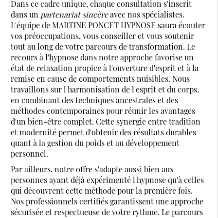
Dans ce cadre unique, chaque consultation s'inscrit
dans un
partenariat sincère
avec nos spécialistes.
L'équipe de MARTINE PONCET HYPNOSE saura écouter
vos préoccupations, vous conseiller et vous soutenir
tout au long de votre parcours de transformation. Le
recours à l'hypnose dans notre approche favorise un
état de relaxation propice à l'ouverture d'esprit et à la
remise en cause de comportements nuisibles. Nous
travaillons sur l'harmonisation de l'esprit et du corps,
en combinant des techniques ancestrales et des
méthodes contemporaines pour réunir les avantages
d'un bien-être complet. Cette synergie entre tradition
et modernité permet d'obtenir des résultats durables
quant à la gestion du poids et au développement
personnel.
Par ailleurs, notre offre s'adapte aussi bien aux
personnes ayant déjà expérimenté l'hypnose qu'à celles
qui découvrent cette méthode pour la première fois.
Nos professionnels certifiés garantissent une approche
sécurisée et respectueuse de votre rythme. Le parcours