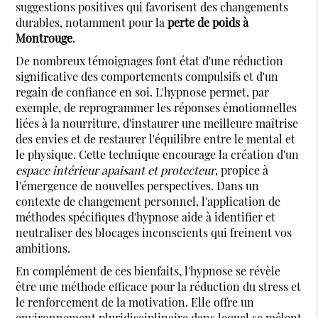
suggestions positives qui favorisent des changements
durables, notamment pour la
perte de poids à
Montrouge
.
De nombreux témoignages font état d'une réduction
significative des comportements compulsifs et d'un
regain de confiance en soi. L'hypnose permet, par
exemple, de reprogrammer les réponses émotionnelles
liées à la nourriture, d'instaurer une meilleure maîtrise
des envies et de restaurer l'équilibre entre le mental et
le physique. Cette technique encourage la création d'un
espace intérieur apaisant et protecteur
, propice à
l'émergence de nouvelles perspectives. Dans un
contexte de changement personnel, l'application de
méthodes spécifiques d'hypnose aide à identifier et
neutraliser des blocages inconscients qui freinent vos
ambitions.
En complément de ces bienfaits, l'hypnose se révèle
être une méthode efficace pour la réduction du stress et
le renforcement de la motivation. Elle offre un
environnement pluridisciplinaire dans lequel se mêlent