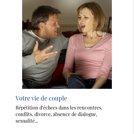
Votre vie de couple
Répétition d'échecs dans les rencontres,
conflits, divorce, absence de dialogue,
sexualité...