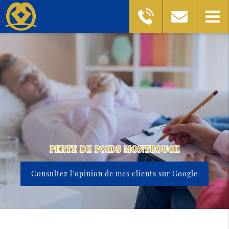
PERTE DE POIDS MONTROUGE
Consultez l'opinion de mes clients sur Google