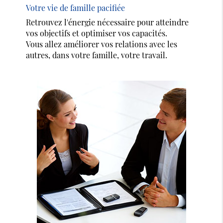
Votre vie de famille pacifiée
Retrouvez l'énergie nécessaire pour atteindre
vos objectifs et optimiser vos capacités.
Vous allez améliorer vos relations avec les
autres, dans votre famille, votre travail.