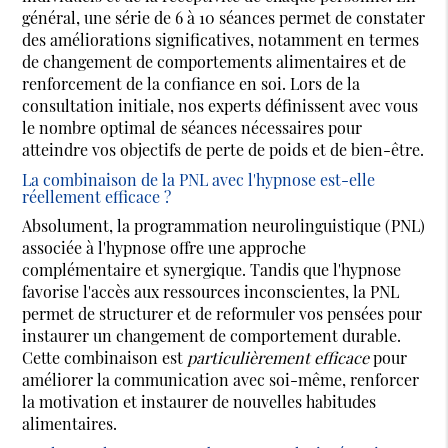
général, une série de 6 à 10 séances permet de constater
des améliorations significatives, notamment en termes
de changement de comportements alimentaires et de
renforcement de la confiance en soi. Lors de la
consultation initiale, nos experts définissent avec vous
le nombre optimal de séances nécessaires pour
atteindre vos objectifs de perte de poids et de bien-être.
La combinaison de la PNL avec l'hypnose est-elle
réellement efficace ?
Absolument, la programmation neurolinguistique (PNL)
associée à l'hypnose offre une approche
complémentaire et synergique. Tandis que l'hypnose
favorise l'accès aux ressources inconscientes, la PNL
permet de structurer et de reformuler vos pensées pour
instaurer un changement de comportement durable.
Cette combinaison est
particulièrement efficace
pour
améliorer la communication avec soi-même, renforcer
la motivation et instaurer de nouvelles habitudes
alimentaires.