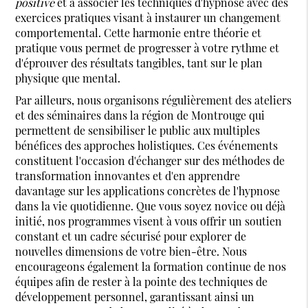
positive
et à associer les techniques d'hypnose avec des
exercices pratiques visant à instaurer un changement
comportemental. Cette harmonie entre théorie et
pratique vous permet de progresser à votre rythme et
d'éprouver des résultats tangibles, tant sur le plan
physique que mental.
Par ailleurs, nous organisons régulièrement des ateliers
et des séminaires dans la région de Montrouge qui
permettent de sensibiliser le public aux multiples
bénéfices des approches holistiques. Ces événements
constituent l'occasion d'échanger sur des méthodes de
transformation innovantes et d'en apprendre
davantage sur les applications concrètes de l'hypnose
dans la vie quotidienne. Que vous soyez novice ou déjà
initié, nos programmes visent à vous offrir un soutien
constant et un cadre sécurisé pour explorer de
nouvelles dimensions de votre bien-être. Nous
encourageons également la formation continue de nos
équipes afin de rester à la pointe des techniques de
développement personnel, garantissant ainsi un