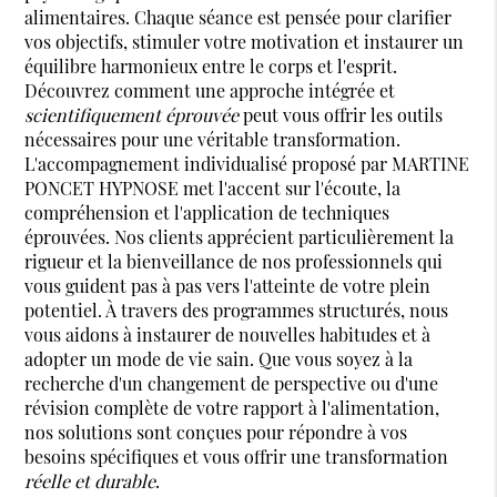
alimentaires. Chaque séance est pensée pour clarifier
vos objectifs, stimuler votre motivation et instaurer un
équilibre harmonieux entre le corps et l'esprit.
Découvrez comment une approche intégrée et
scientifiquement éprouvée
peut vous offrir les outils
nécessaires pour une véritable transformation.
L'accompagnement individualisé proposé par MARTINE
PONCET HYPNOSE met l'accent sur l'écoute, la
compréhension et l'application de techniques
éprouvées. Nos clients apprécient particulièrement la
rigueur et la bienveillance de nos professionnels qui
vous guident pas à pas vers l'atteinte de votre plein
potentiel. À travers des programmes structurés, nous
vous aidons à instaurer de nouvelles habitudes et à
adopter un mode de vie sain. Que vous soyez à la
recherche d'un changement de perspective ou d'une
révision complète de votre rapport à l'alimentation,
nos solutions sont conçues pour répondre à vos
besoins spécifiques et vous offrir une transformation
réelle et durable
.