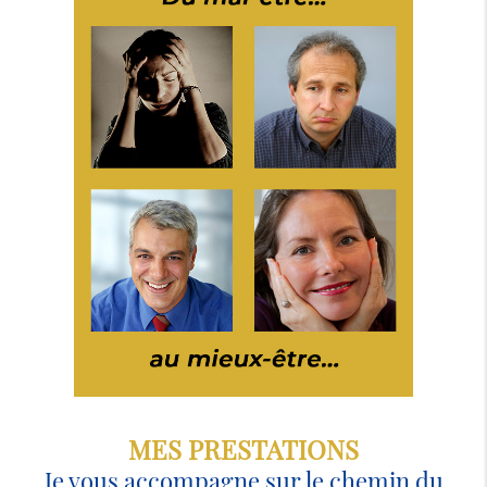
MES PRESTATIONS
Je vous accompagne sur le chemin du