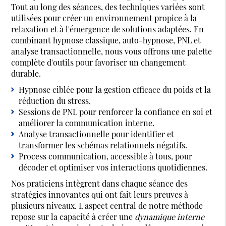
Tout au long des séances, des techniques variées sont
utilisées pour créer un environnement propice à la
relaxation et à l'émergence de solutions adaptées. En
combinant hypnose classique, auto-hypnose, PNL et
analyse transactionnelle, nous vous offrons une palette
complète d'outils pour favoriser un changement
durable.
Hypnose ciblée pour la gestion efficace du poids et la
réduction du stress.
Sessions de PNL pour renforcer la confiance en soi et
améliorer la communication interne.
Analyse transactionnelle pour identifier et
transformer les schémas relationnels négatifs.
Process communication, accessible à tous, pour
décoder et optimiser vos interactions quotidiennes.
Nos praticiens intègrent dans chaque séance des
stratégies innovantes qui ont fait leurs preuves à
plusieurs niveaux. L'aspect central de notre méthode
repose sur la capacité à créer une
dynamique interne