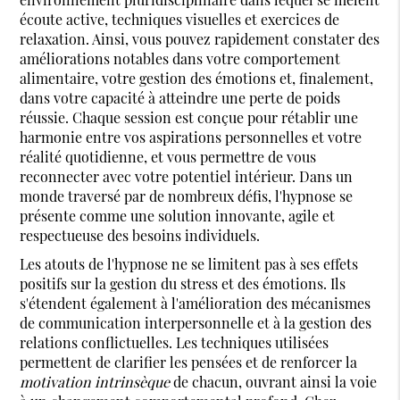
écoute active, techniques visuelles et exercices de
relaxation. Ainsi, vous pouvez rapidement constater des
améliorations notables dans votre comportement
alimentaire, votre gestion des émotions et, finalement,
dans votre capacité à atteindre une perte de poids
réussie. Chaque session est conçue pour rétablir une
harmonie entre vos aspirations personnelles et votre
réalité quotidienne, et vous permettre de vous
reconnecter avec votre potentiel intérieur. Dans un
monde traversé par de nombreux défis, l'hypnose se
présente comme une solution innovante, agile et
respectueuse des besoins individuels.
Les atouts de l'hypnose ne se limitent pas à ses effets
positifs sur la gestion du stress et des émotions. Ils
s'étendent également à l'amélioration des mécanismes
de communication interpersonnelle et à la gestion des
relations conflictuelles. Les techniques utilisées
permettent de clarifier les pensées et de renforcer la
motivation intrinsèque
de chacun, ouvrant ainsi la voie