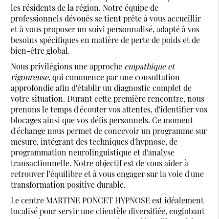
les résidents de la région. Notre équipe de
professionnels dévoués se tient prête à vous accueillir
et à vous proposer un suivi personnalisé, adapté à vos
besoins spécifiques en matière de perte de poids et de
bien-être global.
Nous privilégions une approche
empathique et
rigoureuse
, qui commence par une consultation
approfondie afin d'établir un diagnostic complet de
votre situation. Durant cette première rencontre, nous
prenons le temps d'écouter vos attentes, d'identifier vos
blocages ainsi que vos défis personnels. Ce moment
d'échange nous permet de concevoir un programme sur
mesure, intégrant des techniques d'hypnose, de
programmation neurolinguistique et d'analyse
transactionnelle. Notre objectif est de vous aider à
retrouver l'équilibre et à vous engager sur la voie d'une
transformation positive durable.
Le centre MARTINE PONCET HYPNOSE est idéalement
localisé pour servir une clientèle diversifiée, englobant