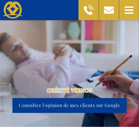
OBÉSITÉ VERNON
Consultez l'opinion de mes clients sur Google