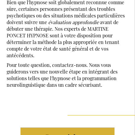
Bien que l'hypnose soit globalement reconnue comme
sûre, certaines personnes présentant des troubles
psychotiques ou des situations médicales particulières
doivent suivre une
évaluation approfondie
avant de
débuter une thérapie. Nos experts de MARTINE
PONCET HYPNOSE sont à votre disposition pour
déterminer la méthode la plus appropriée en tenant
compte de votre état de santé général et de vos
antécédents.
Pour toute question, contactez-nous. Nous vous
guiderons vers une nouvelle étape en intégrant des
solutions telles que l'hypnose et la programmation
neurolinguistique dans un cadre sécurisant.