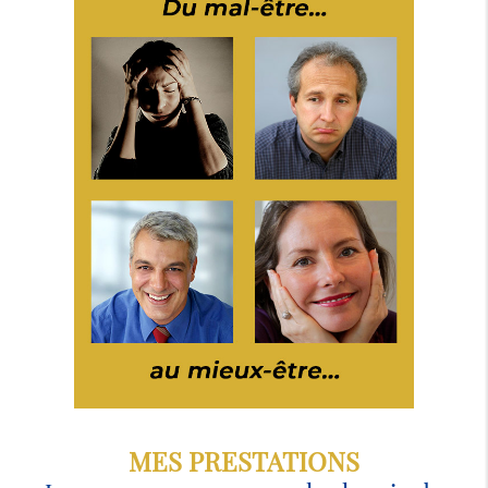
MES PRESTATIONS