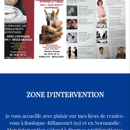
ZONE D'INTERVENTION
Je vous accueille avec plaisir sur mes lieux de rendez-
vous à Boulogne-Billancourt (92) et en Normandie.
Mon intervention s’étend à diverses problématiques