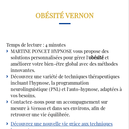
OBÉSITÉ VERNON
Temps de lecture : 4 minutes
MARTINE PONCET HYPNOSE vous propose des
solutions personnalisées pour gérer l'
obésité
et
améliorer votre bien-être global avec des méthodes
innovantes.
Découvrez une variété de techniques thérapeutiques
incluant l'hypnose, la programmation
neurolinguistique (PNL) et l'auto-hypnose, adaptées à
vos besoins.
Contactez-nous pour un accompagnement sur
mesure à
Vernon
et dans ses environs, afin de
retrouver une vie équilibrée.
Découvrez une nouvelle vie grâce aux techniques