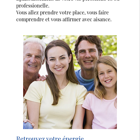
professionelle.
Vous allez prendre votre place, vous faire
comprendre et vous affirmer avec aisance.
Retrouvez votre énergie