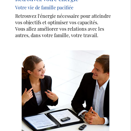
Votre vie de famille pacifiée
Retrouvez l'énergie nécessaire pour atteindre
vos objectifs et optimiser vos capacités.
Vous allez améliorer vos relations avec les
autres, dans votre famille, votre travail.