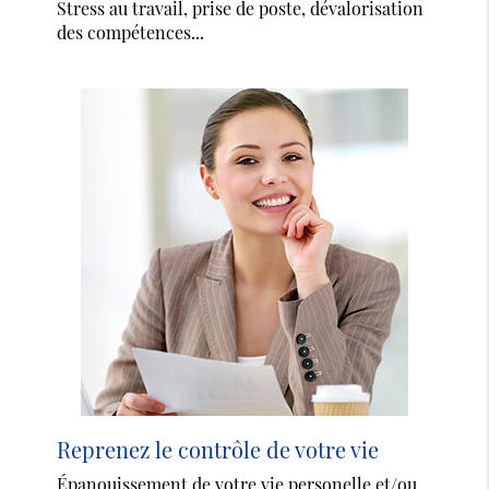
Stress au travail, prise de poste, dévalorisation
des compétences...
Reprenez le contrôle de votre vie
Épanouissement de votre vie personelle et/ou