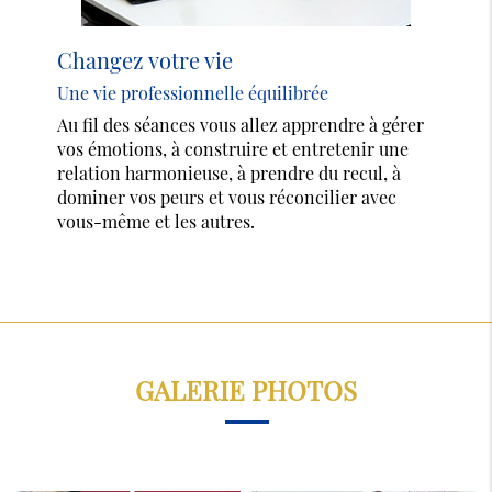
Changez votre vie
Une vie professionnelle équilibrée
Au fil des séances vous allez apprendre à gérer
vos émotions, à construire et entretenir une
relation harmonieuse, à prendre du recul, à
dominer vos peurs et vous réconcilier avec
vous-même et les autres.
GALERIE PHOTOS