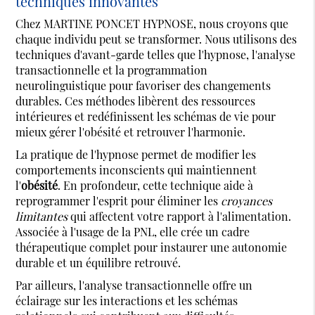
techniques innovantes
Chez MARTINE PONCET HYPNOSE, nous croyons que
chaque individu peut se transformer. Nous utilisons des
techniques d'avant-garde telles que l'hypnose, l'analyse
transactionnelle et la programmation
neurolinguistique pour favoriser des changements
durables. Ces méthodes libèrent des ressources
intérieures et redéfinissent les schémas de vie pour
mieux gérer l'obésité et retrouver l'harmonie.
La pratique de l'hypnose permet de modifier les
comportements inconscients qui maintiennent
l'
obésité
. En profondeur, cette technique aide à
reprogrammer l'esprit pour éliminer les
croyances
limitantes
qui affectent votre rapport à l'alimentation.
Associée à l'usage de la PNL, elle crée un cadre
thérapeutique complet pour instaurer une autonomie
durable et un équilibre retrouvé.
Par ailleurs, l'analyse transactionnelle offre un
éclairage sur les interactions et les schémas