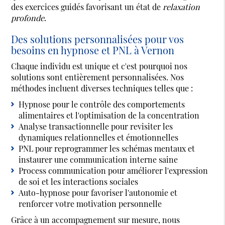
des exercices guidés favorisant un état de
relaxation
profonde
.
Des solutions personnalisées pour vos
besoins en hypnose et PNL à Vernon
Chaque individu est unique et c'est pourquoi nos
solutions sont entièrement personnalisées. Nos
méthodes incluent diverses techniques telles que :
Hypnose pour le contrôle des comportements
alimentaires et l'optimisation de la concentration
Analyse transactionnelle pour revisiter les
dynamiques relationnelles et émotionnelles
PNL pour reprogrammer les schémas mentaux et
instaurer une communication interne saine
Process communication pour améliorer l'expression
de soi et les interactions sociales
Auto-hypnose pour favoriser l'autonomie et
renforcer votre motivation personnelle
Grâce à un accompagnement sur mesure, nous