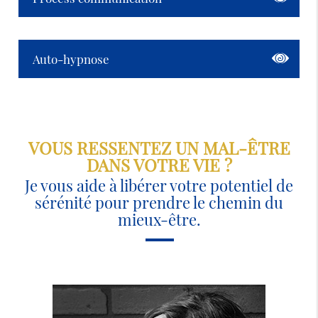
Auto-hypnose
VOUS RESSENTEZ UN MAL-ÊTRE
DANS VOTRE VIE ?
Je vous aide à libérer votre potentiel de
sérénité pour prendre le chemin du
mieux-être.