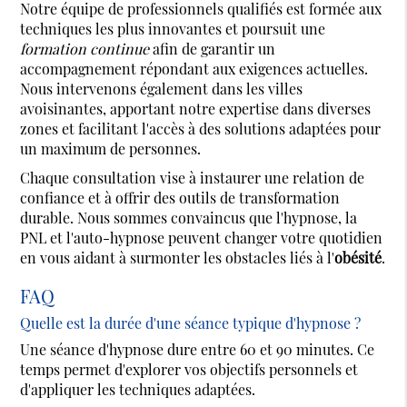
Notre équipe de professionnels qualifiés est formée aux
techniques les plus innovantes et poursuit une
formation continue
afin de garantir un
accompagnement répondant aux exigences actuelles.
Nous intervenons également dans les villes
avoisinantes, apportant notre expertise dans diverses
zones et facilitant l'accès à des solutions adaptées pour
un maximum de personnes.
Chaque consultation vise à instaurer une relation de
confiance et à offrir des outils de transformation
durable. Nous sommes convaincus que l'hypnose, la
PNL et l'auto-hypnose peuvent changer votre quotidien
en vous aidant à surmonter les obstacles liés à l'
obésité
.
FAQ
Quelle est la durée d'une séance typique d'hypnose ?
Une séance d'hypnose dure entre 60 et 90 minutes. Ce
temps permet d'explorer vos objectifs personnels et
d'appliquer les techniques adaptées.