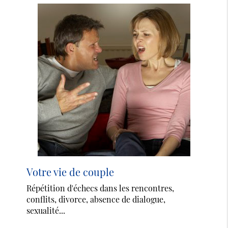
Votre vie de couple
Répétition d'échecs dans les rencontres,
conflits, divorce, absence de dialogue,
sexualité...