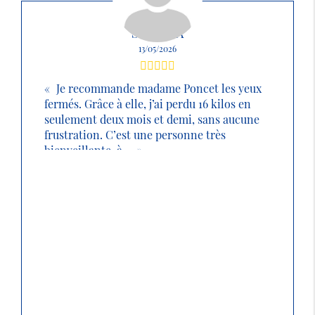
SABRINA
13/05/2026
Je recommande madame Poncet les yeux
fermés. Grâce à elle, j’ai perdu 16 kilos en
seulement deux mois et demi, sans aucune
frustration. C’est une personne très
bienveillante, à ...