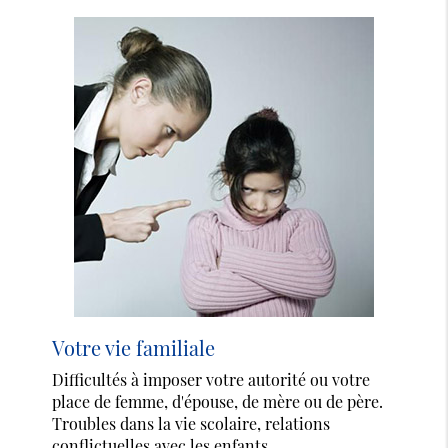
Votre vie familiale
Difficultés à imposer votre autorité ou votre
place de femme, d'épouse, de mère ou de père.
Troubles dans la vie scolaire, relations
conflictuelles avec les enfants...