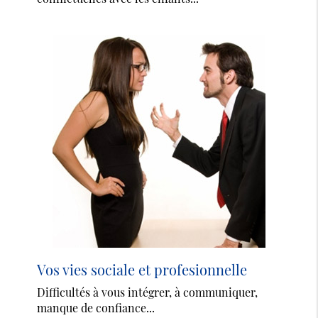
Vos vies sociale et profesionnelle
Difficultés à vous intégrer, à communiquer,
manque de confiance...