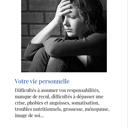
Votre vie personnelle
Difficultés à assumer vos responsabilités,
manque de recul, difficultés à dépasser une
crise, phobies et angoisses, somatisation,
troubles nutritionnels, grossesse, ménopause,
image de soi...