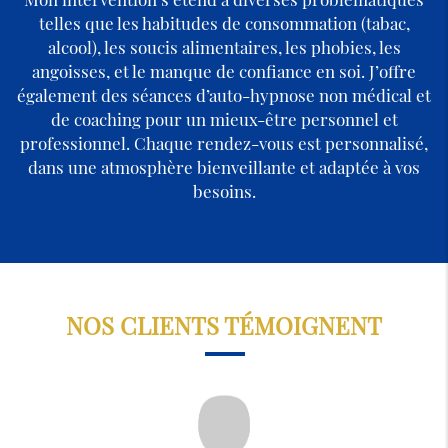
telles que les habitudes de consommation (tabac,
alcool), les soucis alimentaires, les phobies, les
angoisses, et le manque de confiance en soi. J’offre
également des séances d’auto-hypnose non médical et
de coaching pour un mieux-être personnel et
professionnel. Chaque rendez-vous est personnalisé,
dans une atmosphère bienveillante et adaptée à vos
besoins.
NOS CLIENTS TÉMOIGNENT