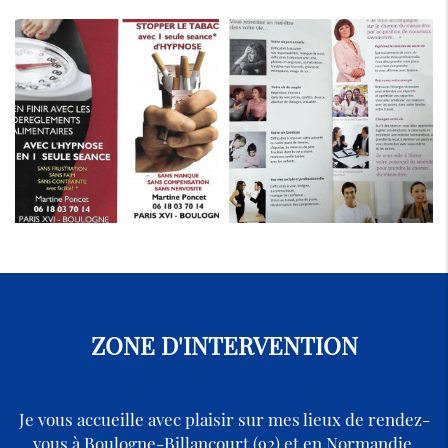
ZONE D'INTERVENTION
Je vous accueille avec plaisir sur mes lieux de rendez-
vous à Boulogne-Billancourt (92) et en Normandie.