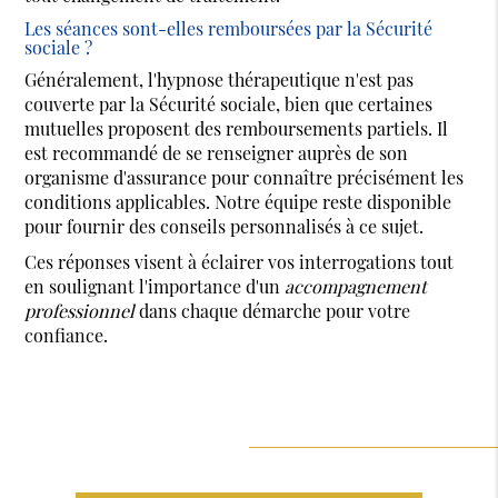
Les séances sont-elles remboursées par la Sécurité
sociale ?
Généralement, l'hypnose thérapeutique n'est pas
couverte par la Sécurité sociale, bien que certaines
mutuelles proposent des remboursements partiels. Il
est recommandé de se renseigner auprès de son
organisme d'assurance pour connaître précisément les
conditions applicables. Notre équipe reste disponible
pour fournir des conseils personnalisés à ce sujet.
Ces réponses visent à éclairer vos interrogations tout
en soulignant l'importance d'un
accompagnement
professionnel
dans chaque démarche pour votre
confiance.