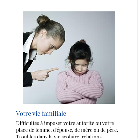
Votre vie familiale
Difficultés à imposer votre autorité ou votre
place de femme, d'épouse, de mère ou de père.
Troubles dans la vie scolaire, relations