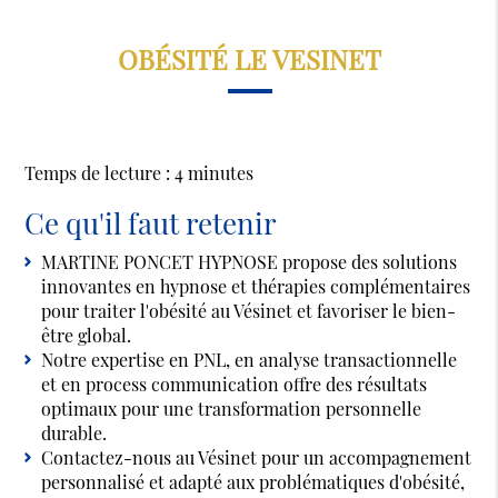
OBÉSITÉ LE VESINET
Temps de lecture : 4 minutes
Ce qu'il faut retenir
MARTINE PONCET HYPNOSE propose des solutions
innovantes en hypnose et thérapies complémentaires
pour traiter l'obésité au Vésinet et favoriser le bien-
être global.
Notre expertise en PNL, en analyse transactionnelle
et en process communication offre des résultats
optimaux pour une transformation personnelle
durable.
Contactez-nous au Vésinet pour un accompagnement
personnalisé et adapté aux problématiques d'obésité,