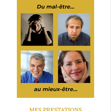
MES PRESTATIONS