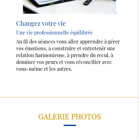
Changez votre vie
Une vie professionnelle équilibrée
Au fil des séances vous allez apprendre à gérer
vos émotions, à construire et entretenir une
relation harmonieuse, à prendre du recul, à
dominer vos peurs et vous réconcilier avec
vous-même et les autres.
GALERIE PHOTOS