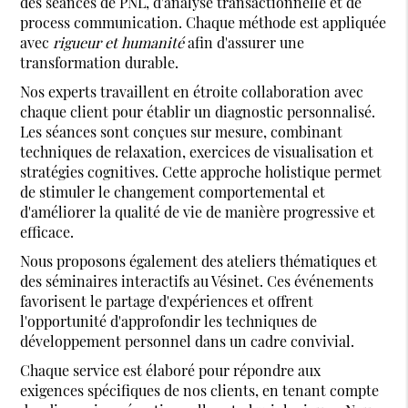
des séances de PNL, d'analyse transactionnelle et de
process communication. Chaque méthode est appliquée
avec
rigueur et humanité
afin d'assurer une
transformation durable.
Nos experts travaillent en étroite collaboration avec
chaque client pour établir un diagnostic personnalisé.
Les séances sont conçues sur mesure, combinant
techniques de relaxation, exercices de visualisation et
stratégies cognitives. Cette approche holistique permet
de stimuler le changement comportemental et
d'améliorer la qualité de vie de manière progressive et
efficace.
Nous proposons également des ateliers thématiques et
des séminaires interactifs au Vésinet. Ces événements
favorisent le partage d'expériences et offrent
l'opportunité d'approfondir les techniques de
développement personnel dans un cadre convivial.
Chaque service est élaboré pour répondre aux
exigences spécifiques de nos clients, en tenant compte