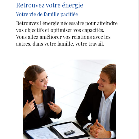
Retrouvez votre énergie
Votre vie de famille pacifiée
Retrouvez l'énergie nécessaire pour atteindre
vos objectifs et optimiser vos capacités.
Vous allez améliorer vos relations avec les
autres, dans votre famille, votre travail.