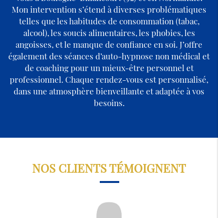
Mon intervention s’étend à diverses problématiques
telles que les habitudes de consommation (tabac,
alcool), les soucis alimentaires, les phobies, les
angoisses, et le manque de confiance en soi. J’offre
également des séances d’auto-hypnose non médical et
de coaching pour un mieux-être personnel et
professionnel. Chaque rendez-vous est personnalisé,
dans une atmosphère bienveillante et adaptée à vos
besoins.
NOS CLIENTS TÉMOIGNENT