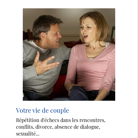
Votre vie de couple
Répétition d'échecs dans les rencontres,
conflits, divorce, absence de dialogue,
sexualité...