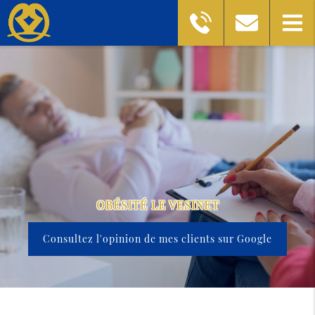
OBÉSITÉ LE VESINET
Consultez l'opinion de mes clients sur Google