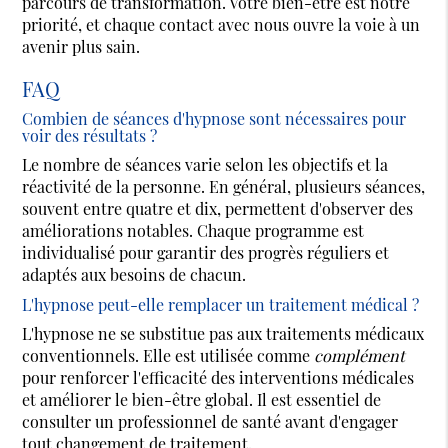
parcours de transformation. Votre bien-être est notre
priorité, et chaque contact avec nous ouvre la voie à un
avenir plus sain.
FAQ
Combien de séances d'hypnose sont nécessaires pour
voir des résultats ?
Le nombre de séances varie selon les objectifs et la
réactivité de la personne. En général, plusieurs séances,
souvent entre quatre et dix, permettent d'observer des
améliorations notables. Chaque programme est
individualisé pour garantir des progrès réguliers et
adaptés aux besoins de chacun.
L'hypnose peut-elle remplacer un traitement médical ?
L'hypnose ne se substitue pas aux traitements médicaux
conventionnels. Elle est utilisée comme
complément
pour renforcer l'efficacité des interventions médicales
et améliorer le bien-être global. Il est essentiel de
consulter un professionnel de santé avant d'engager
tout changement de traitement.