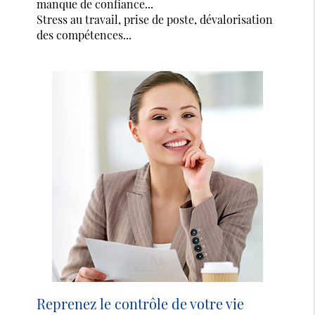
manque de confiance...
Stress au travail, prise de poste, dévalorisation
des compétences...
Reprenez le contrôle de votre vie