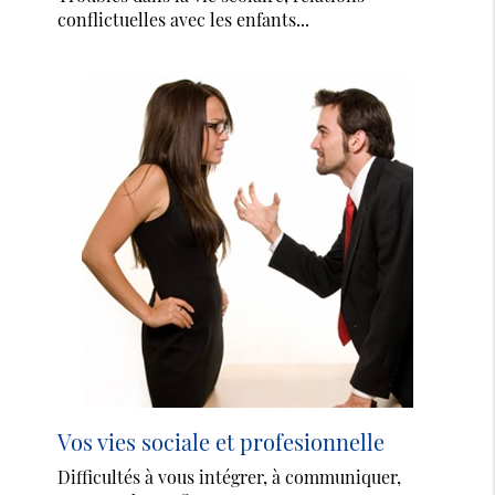
conflictuelles avec les enfants...
Vos vies sociale et profesionnelle
Difficultés à vous intégrer, à communiquer,