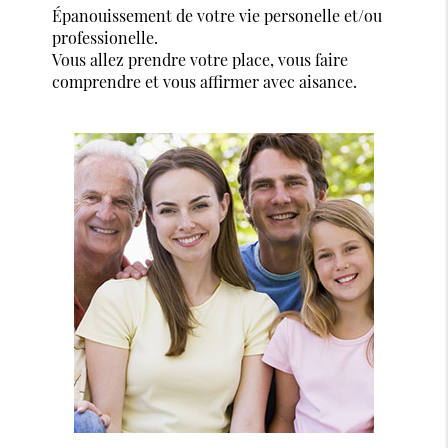
Épanouissement de votre vie personelle et/ou
professionelle.
Vous allez prendre votre place, vous faire
comprendre et vous affirmer avec aisance.