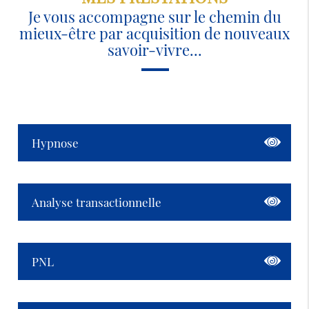
Je vous accompagne sur le chemin du
mieux-être par acquisition de nouveaux
savoir-vivre...
Hypnose
Analyse transactionnelle
PNL