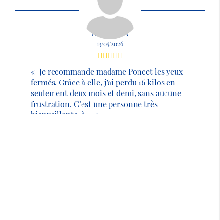
SABRINA
13/05/2026
Je recommande madame Poncet les yeux
fermés. Grâce à elle, j’ai perdu 16 kilos en
seulement deux mois et demi, sans aucune
frustration. C’est une personne très
bienveillante, à ...