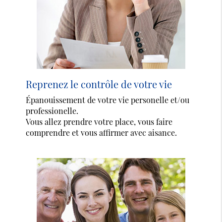
Reprenez le contrôle de votre vie
Épanouissement de votre vie personelle et/ou
professionelle.
Vous allez prendre votre place, vous faire
comprendre et vous affirmer avec aisance.