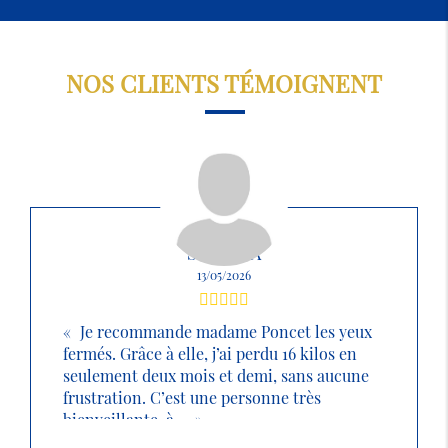
NOS CLIENTS TÉMOIGNENT
SABRINA
13/05/2026
Je recommande madame Poncet les yeux
fermés. Grâce à elle, j’ai perdu 16 kilos en
seulement deux mois et demi, sans aucune
frustration. C’est une personne très
bienveillante, à ...