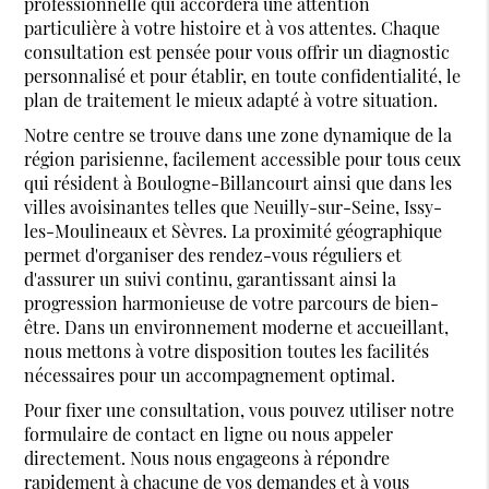
professionnelle qui accordera une attention
particulière à votre histoire et à vos attentes. Chaque
consultation est pensée pour vous offrir un diagnostic
personnalisé et pour établir, en toute confidentialité, le
plan de traitement le mieux adapté à votre situation.
Notre centre se trouve dans une zone dynamique de la
région parisienne, facilement accessible pour tous ceux
qui résident à Boulogne-Billancourt ainsi que dans les
villes avoisinantes telles que Neuilly-sur-Seine, Issy-
les-Moulineaux et Sèvres. La proximité géographique
permet d'organiser des rendez-vous réguliers et
d'assurer un suivi continu, garantissant ainsi la
progression harmonieuse de votre parcours de bien-
être. Dans un environnement moderne et accueillant,
nous mettons à votre disposition toutes les facilités
nécessaires pour un accompagnement optimal.
Pour fixer une consultation, vous pouvez utiliser notre
formulaire de contact en ligne ou nous appeler
directement. Nous nous engageons à répondre
rapidement à chacune de vos demandes et à vous