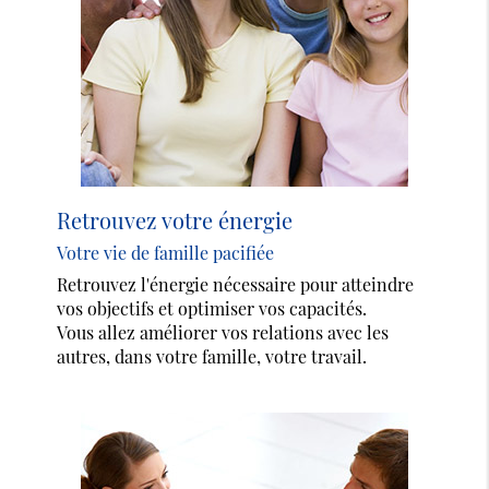
Retrouvez votre énergie
Votre vie de famille pacifiée
Retrouvez l'énergie nécessaire pour atteindre
vos objectifs et optimiser vos capacités.
Vous allez améliorer vos relations avec les
autres, dans votre famille, votre travail.