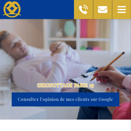
GRIGNOTTAGE PARIS 19
Consultez l'opinion de mes clients sur Google