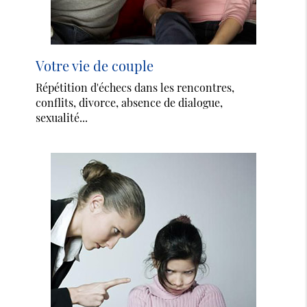
Votre vie de couple
Répétition d'échecs dans les rencontres,
conflits, divorce, absence de dialogue,
sexualité...