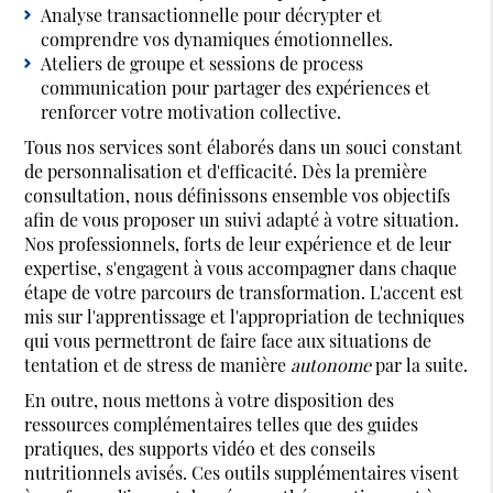
Analyse transactionnelle pour décrypter et
comprendre vos dynamiques émotionnelles.
Ateliers de groupe et sessions de process
communication pour partager des expériences et
renforcer votre motivation collective.
Tous nos services sont élaborés dans un souci constant
de personnalisation et d'efficacité. Dès la première
consultation, nous définissons ensemble vos objectifs
afin de vous proposer un suivi adapté à votre situation.
Nos professionnels, forts de leur expérience et de leur
expertise, s'engagent à vous accompagner dans chaque
étape de votre parcours de transformation. L'accent est
mis sur l'apprentissage et l'appropriation de techniques
qui vous permettront de faire face aux situations de
tentation et de stress de manière
autonome
par la suite.
En outre, nous mettons à votre disposition des
ressources complémentaires telles que des guides
pratiques, des supports vidéo et des conseils
nutritionnels avisés. Ces outils supplémentaires visent