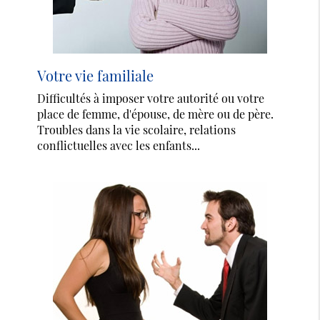
Votre vie familiale
Difficultés à imposer votre autorité ou votre
place de femme, d'épouse, de mère ou de père.
Troubles dans la vie scolaire, relations
conflictuelles avec les enfants...