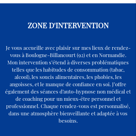
ZONE D'INTERVENTION
Je vous accueille avec plaisir sur mes lieux de rendez-
vous à Boulogne-Billancourt (92) et en Normandie.
Mon intervention s’étend à diverses problématiques
telles que les habitudes de consommation (tabac,
alcool), les soucis alimentaires, les phobies, les
angoisses, et le manque de confiance en soi. J’offre
également des séances d’auto-hypnose non médical et
de coaching pour un mieux-être personnel et
professionnel. Chaque rendez-vous est personnalisé,
dans une atmosphère bienveillante et adaptée à vos
besoins.