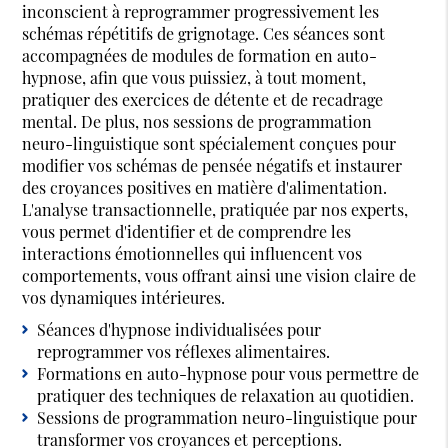
inconscient à reprogrammer progressivement les
schémas répétitifs de grignotage. Ces séances sont
accompagnées de modules de formation en auto-
hypnose, afin que vous puissiez, à tout moment,
pratiquer des exercices de détente et de recadrage
mental. De plus, nos sessions de programmation
neuro-linguistique sont spécialement conçues pour
modifier vos schémas de pensée négatifs et instaurer
des croyances positives en matière d'alimentation.
L'analyse transactionnelle, pratiquée par nos experts,
vous permet d'identifier et de comprendre les
interactions émotionnelles qui influencent vos
comportements, vous offrant ainsi une vision claire de
vos dynamiques intérieures.
Séances d'hypnose individualisées pour
reprogrammer vos réflexes alimentaires.
Formations en auto-hypnose pour vous permettre de
pratiquer des techniques de relaxation au quotidien.
Sessions de programmation neuro-linguistique pour
transformer vos croyances et perceptions.