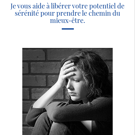
Je vous aide à libérer votre potentiel de
sérénité pour prendre le chemin du
mieux-être.