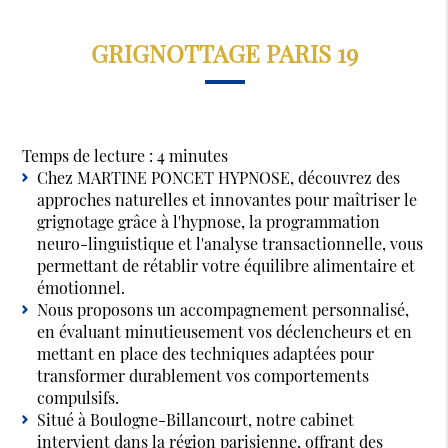
GRIGNOTTAGE PARIS 19
Temps de lecture : 4 minutes
Chez MARTINE PONCET HYPNOSE, découvrez des
approches naturelles et innovantes pour maîtriser le
grignotage grâce à l'hypnose, la programmation
neuro-linguistique et l'analyse transactionnelle, vous
permettant de rétablir votre équilibre alimentaire et
émotionnel.
Nous proposons un accompagnement personnalisé,
en évaluant minutieusement vos déclencheurs et en
mettant en place des techniques adaptées pour
transformer durablement vos comportements
compulsifs.
Situé à Boulogne-Billancourt, notre cabinet
intervient dans la région parisienne, offrant des