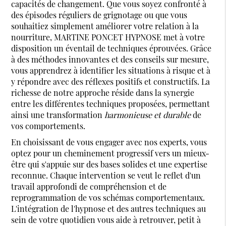
capacités de changement. Que vous soyez confronté à
des épisodes réguliers de grignotage ou que vous
souhaitiez simplement améliorer votre relation à la
nourriture, MARTINE PONCET HYPNOSE met à votre
disposition un éventail de techniques éprouvées. Grâce
à des méthodes innovantes et des conseils sur mesure,
vous apprendrez à identifier les situations à risque et à
y répondre avec des réflexes positifs et constructifs. La
richesse de notre approche réside dans la synergie
entre les différentes techniques proposées, permettant
ainsi une transformation
harmonieuse et durable
de
vos comportements.
En choisissant de vous engager avec nos experts, vous
optez pour un cheminement progressif vers un mieux-
être qui s'appuie sur des bases solides et une expertise
reconnue. Chaque intervention se veut le reflet d'un
travail approfondi de compréhension et de
reprogrammation de vos schémas comportementaux.
L'intégration de l'hypnose et des autres techniques au
sein de votre quotidien vous aide à retrouver, petit à