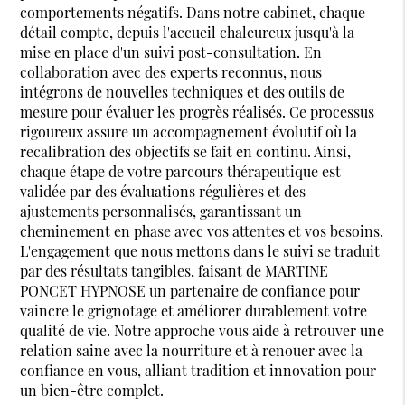
comportements négatifs. Dans notre cabinet, chaque
détail compte, depuis l'accueil chaleureux jusqu'à la
mise en place d'un suivi post-consultation. En
collaboration avec des experts reconnus, nous
intégrons de nouvelles techniques et des outils de
mesure pour évaluer les progrès réalisés. Ce processus
rigoureux assure un accompagnement évolutif où la
recalibration des objectifs se fait en continu. Ainsi,
chaque étape de votre parcours thérapeutique est
validée par des évaluations régulières et des
ajustements personnalisés, garantissant un
cheminement en phase avec vos attentes et vos besoins.
L'engagement que nous mettons dans le suivi se traduit
par des résultats tangibles, faisant de MARTINE
PONCET HYPNOSE un partenaire de confiance pour
vaincre le grignotage et améliorer durablement votre
qualité de vie. Notre approche vous aide à retrouver une
relation saine avec la nourriture et à renouer avec la
confiance en vous, alliant tradition et innovation pour
un bien-être complet.