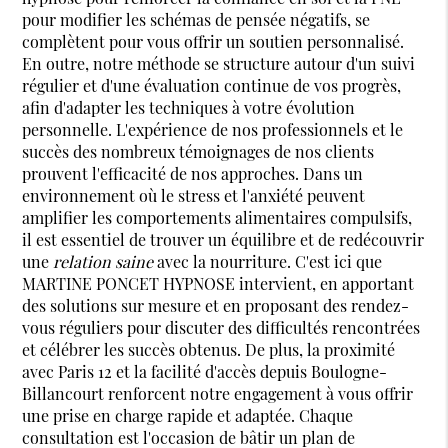
pour modifier les schémas de pensée négatifs, se
complètent pour vous offrir un soutien personnalisé.
En outre, notre méthode se structure autour d'un suivi
régulier et d'une évaluation continue de vos progrès,
afin d'adapter les techniques à votre évolution
personnelle. L'expérience de nos professionnels et le
succès des nombreux témoignages de nos clients
prouvent l'efficacité de nos approches. Dans un
environnement où le stress et l'anxiété peuvent
amplifier les comportements alimentaires compulsifs,
il est essentiel de trouver un équilibre et de redécouvrir
une
relation saine
avec la nourriture. C'est ici que
MARTINE PONCET HYPNOSE intervient, en apportant
des solutions sur mesure et en proposant des rendez-
vous réguliers pour discuter des difficultés rencontrées
et célébrer les succès obtenus. De plus, la proximité
avec Paris 12 et la facilité d'accès depuis Boulogne-
Billancourt renforcent notre engagement à vous offrir
une prise en charge rapide et adaptée. Chaque
consultation est l'occasion de bâtir un plan de