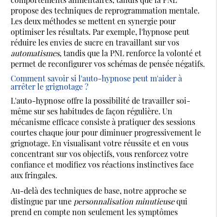
propose des techniques de reprogrammation mentale.
Les deux méthodes se mettent en synergie pour
optimiser les résultats. Par exemple, l'hypnose peut
réduire les envies de sucre en travaillant sur vos
automatismes
, tandis que la PNL renforce la volonté et
permet de reconfigurer vos schémas de pensée négatifs.
Comment savoir si l'auto-hypnose peut m'aider à
arrêter le grignotage ?
L'auto-hypnose offre la possibilité de travailler soi-
même sur ses habitudes de façon régulière. Un
mécanisme efficace consiste à pratiquer des sessions
courtes chaque jour pour diminuer progressivement le
grignotage. En visualisant votre réussite et en vous
concentrant sur vos objectifs, vous renforcez votre
confiance et modifiez vos réactions instinctives face
aux fringales.
Au-delà des techniques de base, notre approche se
distingue par une
personnalisation minutieuse
qui
prend en compte non seulement les symptômes