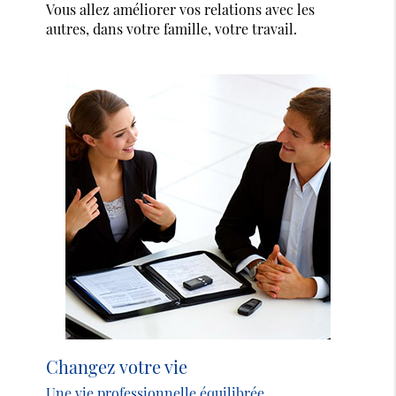
Vous allez améliorer vos relations avec les
autres, dans votre famille, votre travail.
Changez votre vie
Une vie professionnelle équilibrée