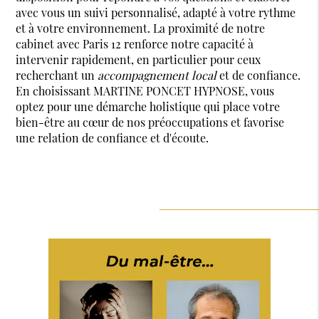
avec vous un suivi personnalisé, adapté à votre rythme
et à votre environnement. La proximité de notre
cabinet avec Paris 12 renforce notre capacité à
intervenir rapidement, en particulier pour ceux
recherchant un
accompagnement local
et de confiance.
En choisissant MARTINE PONCET HYPNOSE, vous
optez pour une démarche holistique qui place votre
bien-être au cœur de nos préoccupations et favorise
une relation de confiance et d'écoute.