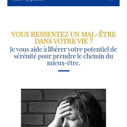
VOUS RESSENTEZ UN MAL-ÊTRE
DANS VOTRE VIE ?
Je vous aide à libérer votre potentiel de
sérénité pour prendre le chemin du
mieux-être.