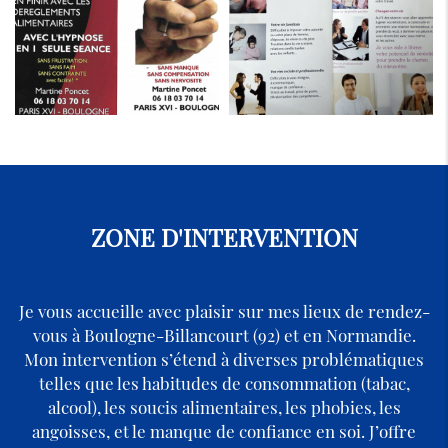
ZONE D'INTERVENTION
Je vous accueille avec plaisir sur mes lieux de rendez-
vous à Boulogne-Billancourt (92) et en Normandie.
Mon intervention s’étend à diverses problématiques
telles que les habitudes de consommation (tabac,
alcool), les soucis alimentaires, les phobies, les
angoisses, et le manque de confiance en soi. J’offre