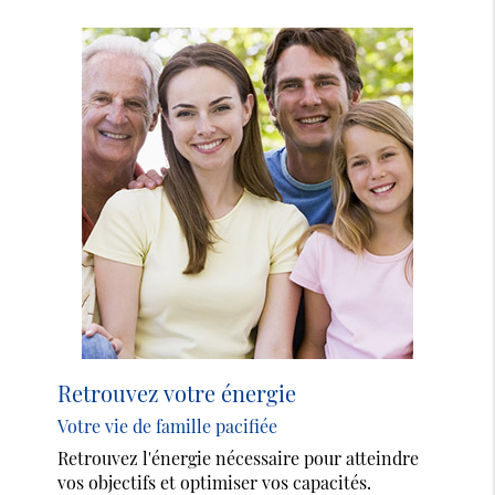
Retrouvez votre énergie
Votre vie de famille pacifiée
Retrouvez l'énergie nécessaire pour atteindre
vos objectifs et optimiser vos capacités.