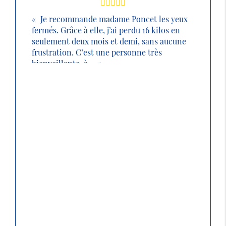
Je recommande madame Poncet les yeux
fermés. Grâce à elle, j’ai perdu 16 kilos en
seulement deux mois et demi, sans aucune
frustration. C’est une personne très
bienveillante, à ...