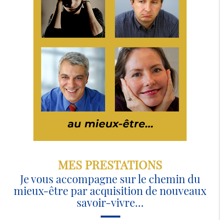
MES PRESTATIONS
Je vous accompagne sur le chemin du
mieux-être par acquisition de nouveaux
savoir-vivre...