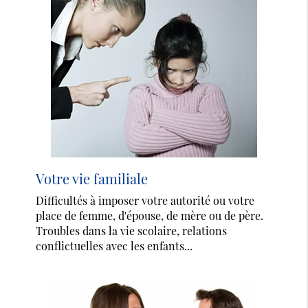
Votre vie familiale
Difficultés à imposer votre autorité ou votre
place de femme, d'épouse, de mère ou de père.
Troubles dans la vie scolaire, relations
conflictuelles avec les enfants...