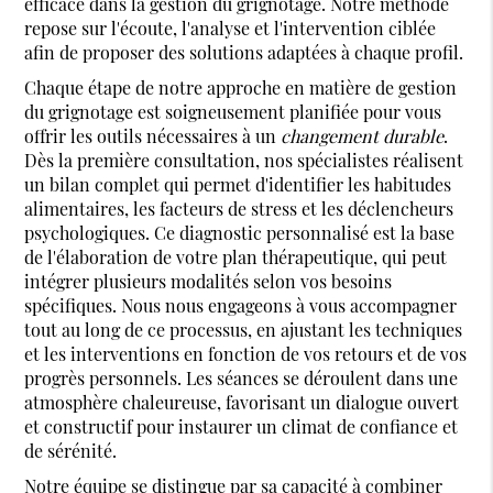
efficace dans la gestion du grignotage. Notre méthode
repose sur l'écoute, l'analyse et l'intervention ciblée
afin de proposer des solutions adaptées à chaque profil.
Chaque étape de notre approche en matière de gestion
du grignotage est soigneusement planifiée pour vous
offrir les outils nécessaires à un
changement durable
.
Dès la première consultation, nos spécialistes réalisent
un bilan complet qui permet d'identifier les habitudes
alimentaires, les facteurs de stress et les déclencheurs
psychologiques. Ce diagnostic personnalisé est la base
de l'élaboration de votre plan thérapeutique, qui peut
intégrer plusieurs modalités selon vos besoins
spécifiques. Nous nous engageons à vous accompagner
tout au long de ce processus, en ajustant les techniques
et les interventions en fonction de vos retours et de vos
progrès personnels. Les séances se déroulent dans une
atmosphère chaleureuse, favorisant un dialogue ouvert
et constructif pour instaurer un climat de confiance et
de sérénité.
Notre équipe se distingue par sa capacité à combiner