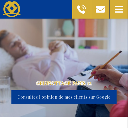
GRIGNOTTAGE PARIS 12
Consultez l'opinion de mes clients sur Google