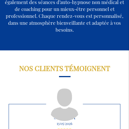
également des séances d’auto-hypnose non médical et
de coaching pour un mieux-être personnel et
professionnel. Chaque rendez-vous est personnalisé,
dans une atmosphère bienveillante et adaptée à vos
besoins.
NOS CLIENTS TÉMOIGNENT
SABRINA
13/05/2026