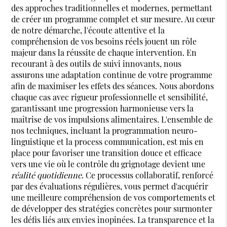
des approches traditionnelles et modernes, permettant
de créer un programme complet et sur mesure. Au cœur
de notre démarche, l'écoute attentive et la
compréhension de vos besoins réels jouent un rôle
majeur dans la réussite de chaque intervention. En
recourant à des outils de suivi innovants, nous
assurons une adaptation continue de votre programme
afin de maximiser les effets des séances. Nous abordons
chaque cas avec rigueur professionnelle et sensibilité,
garantissant une progression harmonieuse vers la
maîtrise de vos impulsions alimentaires. L'ensemble de
nos techniques, incluant la programmation neuro-
linguistique et la process communication, est mis en
place pour favoriser une transition douce et efficace
vers une vie où le contrôle du grignotage devient une
réalité quotidienne
. Ce processus collaboratif, renforcé
par des évaluations régulières, vous permet d'acquérir
une meilleure compréhension de vos comportements et
de développer des stratégies concrètes pour surmonter
les défis liés aux envies inopinées. La transparence et la