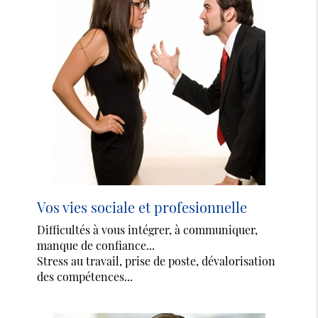
Vos vies sociale et profesionnelle
Difficultés à vous intégrer, à communiquer,
manque de confiance...
Stress au travail, prise de poste, dévalorisation
des compétences...