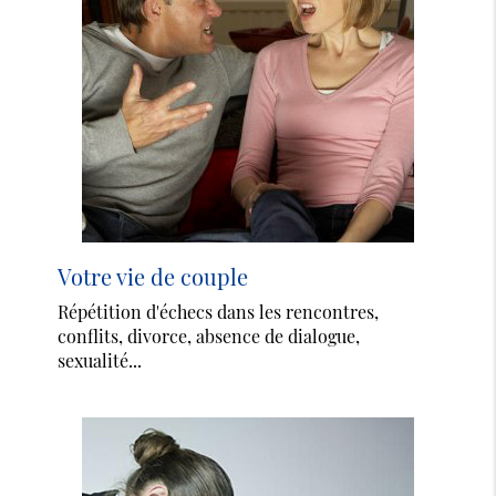
Votre vie de couple
Répétition d'échecs dans les rencontres,
conflits, divorce, absence de dialogue,
sexualité...