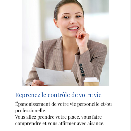
Reprenez le contrôle de votre vie
Épanouissement de votre vie personelle et/ou
professionelle.
Vous allez prendre votre place, vous faire
comprendre et vous affirmer avec aisance.