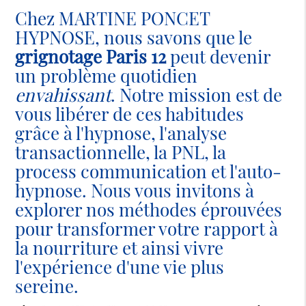
Chez MARTINE PONCET
HYPNOSE, nous savons que le
grignotage Paris 12
peut devenir
un problème quotidien
envahissant
. Notre mission est de
vous libérer de ces habitudes
grâce à l'hypnose, l'analyse
transactionnelle, la PNL, la
process communication et l'auto-
hypnose. Nous vous invitons à
explorer nos méthodes éprouvées
pour transformer votre rapport à
la nourriture et ainsi vivre
l'expérience d'une vie plus
sereine.