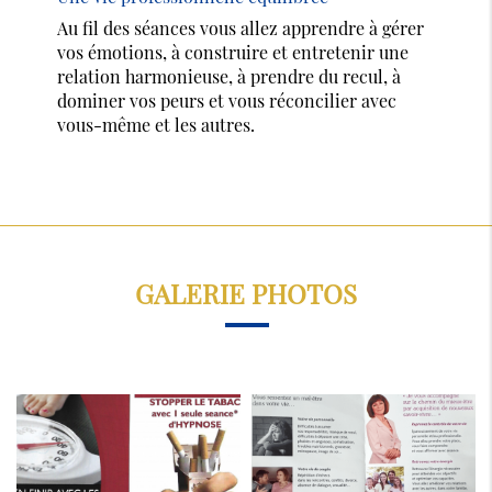
Au fil des séances vous allez apprendre à gérer
vos émotions, à construire et entretenir une
relation harmonieuse, à prendre du recul, à
dominer vos peurs et vous réconcilier avec
vous-même et les autres.
GALERIE PHOTOS