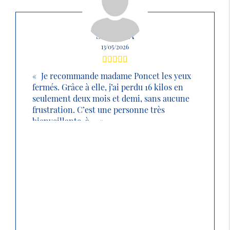
SABRINA
13/05/2026
Je recommande madame Poncet les yeux
fermés. Grâce à elle, j’ai perdu 16 kilos en
seulement deux mois et demi, sans aucune
frustration. C’est une personne très
bienveillante, à ...