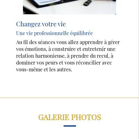
Changez votre vie
Une vie professionnelle équilibrée
Au fil des séances vous allez apprendre à gérer
vos émotions, à construire et entretenir une
relation harmonieuse, à prendre du recul, à
dominer vos peurs et vous réconcilier avec
vous-même et les autres.
GALERIE PHOTOS