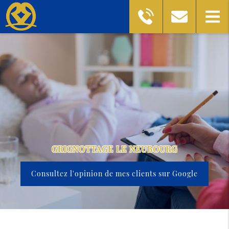
GRIGNOTTAGE LE NEUBOURG
Consultez l'opinion de mes clients sur Google