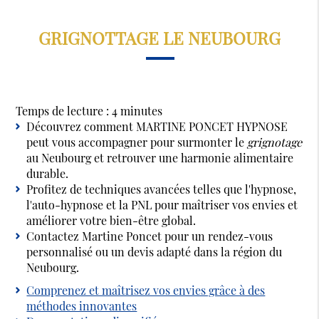
GRIGNOTTAGE LE NEUBOURG
Temps de lecture : 4 minutes
Découvrez comment MARTINE PONCET HYPNOSE
peut vous accompagner pour surmonter le
grignotage
au Neubourg et retrouver une harmonie alimentaire
durable.
Profitez de techniques avancées telles que l'hypnose,
l'auto-hypnose et la PNL pour maîtriser vos envies et
améliorer votre bien-être global.
Contactez Martine Poncet pour un rendez-vous
personnalisé ou un devis adapté dans la région du
Neubourg.
Comprenez et maîtrisez vos envies grâce à des
méthodes innovantes