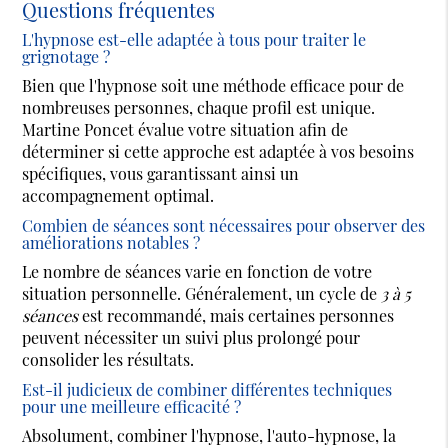
Questions fréquentes
L'hypnose est-elle adaptée à tous pour traiter le
grignotage ?
Bien que l'hypnose soit une méthode efficace pour de
nombreuses personnes, chaque profil est unique.
Martine Poncet évalue votre situation afin de
déterminer si cette approche est adaptée à vos besoins
spécifiques, vous garantissant ainsi un
accompagnement optimal.
Combien de séances sont nécessaires pour observer des
améliorations notables ?
Le nombre de séances varie en fonction de votre
situation personnelle. Généralement, un cycle de
3 à 5
séances
est recommandé, mais certaines personnes
peuvent nécessiter un suivi plus prolongé pour
consolider les résultats.
Est-il judicieux de combiner différentes techniques
pour une meilleure efficacité ?
Absolument, combiner l'hypnose, l'auto-hypnose, la