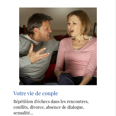
Votre vie de couple
Répétition d'échecs dans les rencontres,
conflits, divorce, absence de dialogue,
sexualité...