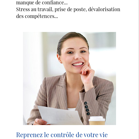
manque de confiance...
Stress au travail, prise de poste, dévalorisation
des compétences...
Reprenez le contrôle de votre vie