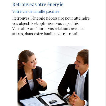
Retrouvez votre énergie
Votre vie de famille pacifiée
Retrouvez l'énergie nécessaire pour atteindre
vos objectifs et optimiser vos capacités.
Vous allez améliorer vos relations avec les
autres, dans votre famille, votre travail.