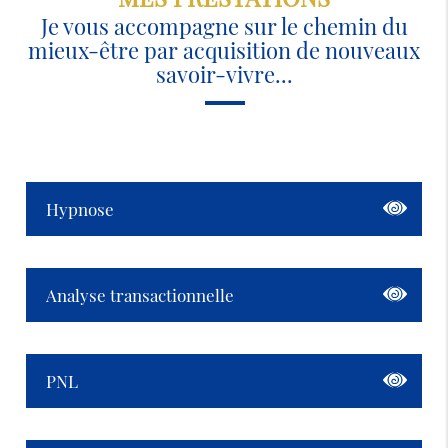
Je vous accompagne sur le chemin du
mieux-être par acquisition de nouveaux
savoir-vivre...
Hypnose
Analyse transactionnelle
PNL