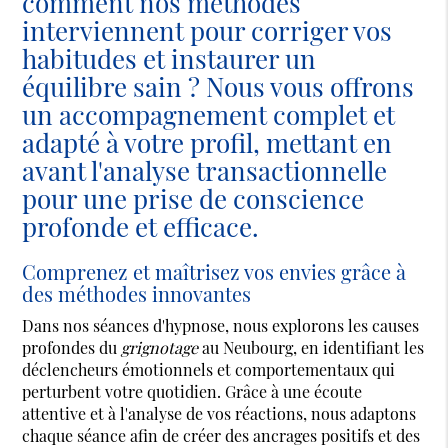
comment nos méthodes
interviennent pour corriger vos
habitudes et instaurer un
équilibre sain ? Nous vous offrons
un accompagnement complet et
adapté à votre profil, mettant en
avant l'analyse transactionnelle
pour une prise de conscience
profonde et efficace.
Comprenez et maîtrisez vos envies grâce à
des méthodes innovantes
Dans nos séances d'hypnose, nous explorons les causes
profondes du
grignotage
au Neubourg, en identifiant les
déclencheurs émotionnels et comportementaux qui
perturbent votre quotidien. Grâce à une écoute
attentive et à l'analyse de vos réactions, nous adaptons
chaque séance afin de créer des ancrages positifs et des