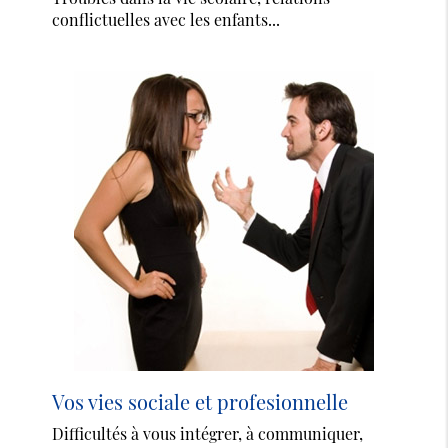
conflictuelles avec les enfants...
Vos vies sociale et profesionnelle
Difficultés à vous intégrer, à communiquer,