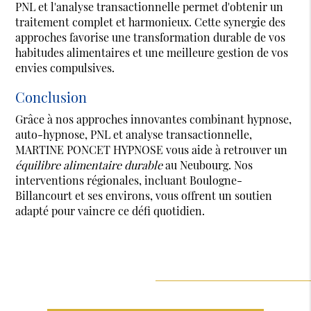
PNL et l'analyse transactionnelle permet d'obtenir un
traitement complet et harmonieux. Cette synergie des
approches favorise une transformation durable de vos
habitudes alimentaires et une meilleure gestion de vos
envies compulsives.
Conclusion
Grâce à nos approches innovantes combinant hypnose,
auto-hypnose, PNL et analyse transactionnelle,
MARTINE PONCET HYPNOSE vous aide à retrouver un
équilibre alimentaire durable
au Neubourg. Nos
interventions régionales, incluant Boulogne-
Billancourt et ses environs, vous offrent un soutien
adapté pour vaincre ce défi quotidien.