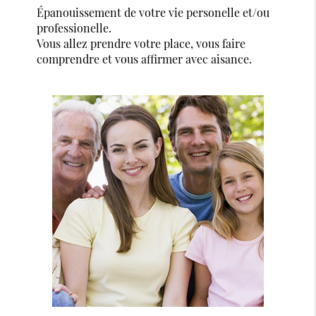
Épanouissement de votre vie personelle et/ou
professionelle.
Vous allez prendre votre place, vous faire
comprendre et vous affirmer avec aisance.