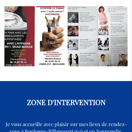
ZONE D'INTERVENTION
Je vous accueille avec plaisir sur mes lieux de rendez-
vous à Boulogne-Billancourt (92) et en Normandie.