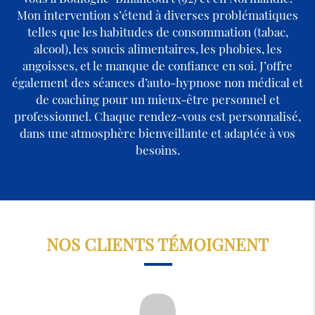
Mon intervention s’étend à diverses problématiques
telles que les habitudes de consommation (tabac,
alcool), les soucis alimentaires, les phobies, les
angoisses, et le manque de confiance en soi. J’offre
également des séances d’auto-hypnose non médical et
de coaching pour un mieux-être personnel et
professionnel. Chaque rendez-vous est personnalisé,
dans une atmosphère bienveillante et adaptée à vos
besoins.
NOS CLIENTS TÉMOIGNENT