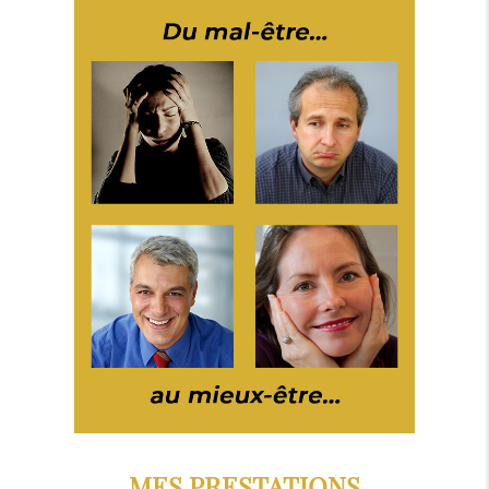
MES PRESTATIONS