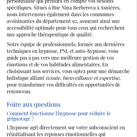
personnalisé qui prendra en compte vos besoins
spécifiques. Situés à Rue Nina Berberova à Asnières,
nous intervenons également dans les communes
avoisinantes du département 92, assurant ainsi une
accessibilité optimale pour tous ceux qui recherchent
une approche thérapeutique de qualité.
Notre équipe de professionnels, formée aux dernières
techniques en hypnose, PNL et auto-hypnose, vous
guide pas à pas vers une meilleure gestion de vos
émotions et de vos habitudes alimentaires. En
choisissant nos services, vous optez pour une démarche
holistique alliant
écoute, bienveillance et expertise
,
pour transformer vos difficultés en opportunités de
renouveau.
Foire aux questions
Comment fonctionne l'hypnose pour réduire le
grignotage ?
L'hypnose agit directement sur votre subconscient en
réinitialisant les réponses émotionnelles qui