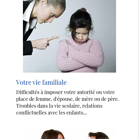
Votre vie familiale
Difficultés à imposer votre autorité ou votre
place de femme, d'épouse, de mère ou de père.
Troubles dans la vie scolaire, relations
conflictuelles avec les enfants...