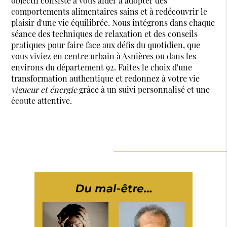
objectif consiste à vous aider à adopter des
comportements alimentaires sains et à redécouvrir le
plaisir d'une vie équilibrée. Nous intégrons dans chaque
séance des techniques de relaxation et des conseils
pratiques pour faire face aux défis du quotidien, que
vous viviez en centre urbain à Asnières ou dans les
environs du département 92. Faites le choix d'une
transformation authentique et redonnez à votre vie
vigueur et énergie
grâce à un suivi personnalisé et une
écoute attentive.