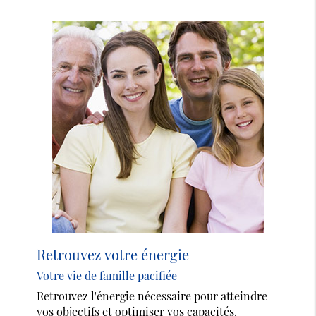
Retrouvez votre énergie
Votre vie de famille pacifiée
Retrouvez l'énergie nécessaire pour atteindre
vos objectifs et optimiser vos capacités.