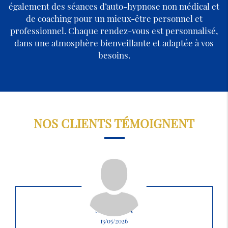
également des séances d’auto-hypnose non médical et
de coaching pour un mieux-être personnel et
professionnel. Chaque rendez-vous est personnalisé,
dans une atmosphère bienveillante et adaptée à vos
besoins.
NOS CLIENTS TÉMOIGNENT
SABRINA
13/05/2026