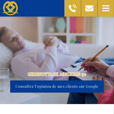
GRIGNOTTAGE ASNIERES 92
Consultez l'opinion de mes clients sur Google