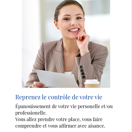
Reprenez le contrôle de votre vie
Épanouissement de votre vie personelle et/ou
professionelle.
Vous allez prendre votre place, vous faire
comprendre et vous affirmer avec aisance.