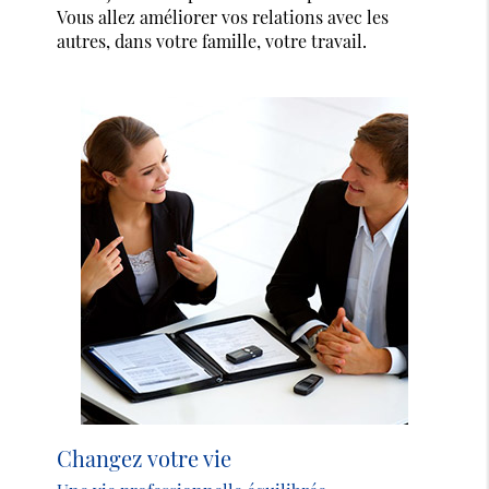
Vous allez améliorer vos relations avec les
autres, dans votre famille, votre travail.
Changez votre vie