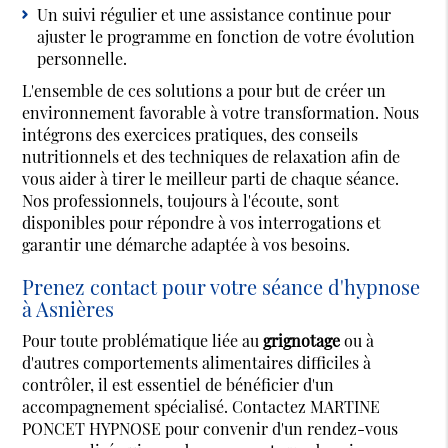
Un suivi régulier et une assistance continue pour
ajuster le programme en fonction de votre évolution
personnelle.
L'ensemble de ces solutions a pour but de créer un
environnement favorable à votre transformation. Nous
intégrons des exercices pratiques, des conseils
nutritionnels et des techniques de relaxation afin de
vous aider à tirer le meilleur parti de chaque séance.
Nos professionnels, toujours à l'écoute, sont
disponibles pour répondre à vos interrogations et
garantir une démarche adaptée à vos besoins.
Prenez contact pour votre séance d'hypnose
à Asnières
Pour toute problématique liée au
grignotage
ou à
d'autres comportements alimentaires difficiles à
contrôler, il est essentiel de bénéficier d'un
accompagnement spécialisé. Contactez MARTINE
PONCET HYPNOSE pour convenir d'un rendez-vous