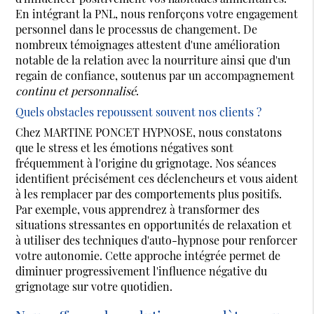
En intégrant la PNL, nous renforçons votre engagement
personnel dans le processus de changement. De
nombreux témoignages attestent d'une amélioration
notable de la relation avec la nourriture ainsi que d'un
regain de confiance, soutenus par un accompagnement
continu et personnalisé
.
Quels obstacles repoussent souvent nos clients ?
Chez MARTINE PONCET HYPNOSE, nous constatons
que le stress et les émotions négatives sont
fréquemment à l'origine du grignotage. Nos séances
identifient précisément ces déclencheurs et vous aident
à les remplacer par des comportements plus positifs.
Par exemple, vous apprendrez à transformer des
situations stressantes en opportunités de relaxation et
à utiliser des techniques d'auto-hypnose pour renforcer
votre autonomie. Cette approche intégrée permet de
diminuer progressivement l'influence négative du
grignotage sur votre quotidien.