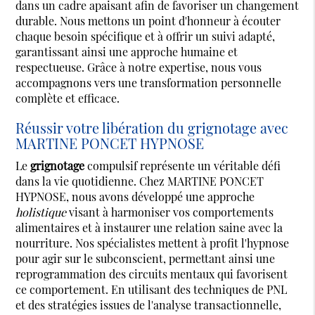
dans un cadre apaisant afin de favoriser un changement
durable. Nous mettons un point d'honneur à écouter
chaque besoin spécifique et à offrir un suivi adapté,
garantissant ainsi une approche humaine et
respectueuse. Grâce à notre expertise, nous vous
accompagnons vers une transformation personnelle
complète et efficace.
Réussir votre libération du grignotage avec
MARTINE PONCET HYPNOSE
Le
grignotage
compulsif représente un véritable défi
dans la vie quotidienne. Chez MARTINE PONCET
HYPNOSE, nous avons développé une approche
holistique
visant à harmoniser vos comportements
alimentaires et à instaurer une relation saine avec la
nourriture. Nos spécialistes mettent à profit l'hypnose
pour agir sur le subconscient, permettant ainsi une
reprogrammation des circuits mentaux qui favorisent
ce comportement. En utilisant des techniques de PNL
et des stratégies issues de l'analyse transactionnelle,