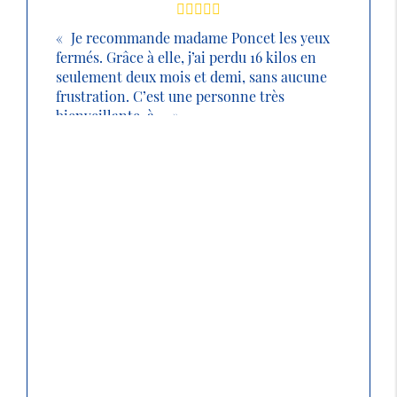
Je recommande madame Poncet les yeux
fermés. Grâce à elle, j’ai perdu 16 kilos en
seulement deux mois et demi, sans aucune
frustration. C’est une personne très
bienveillante, à ...