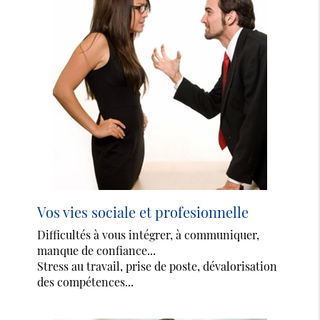
Vos vies sociale et profesionnelle
Difficultés à vous intégrer, à communiquer,
manque de confiance...
Stress au travail, prise de poste, dévalorisation
des compétences...