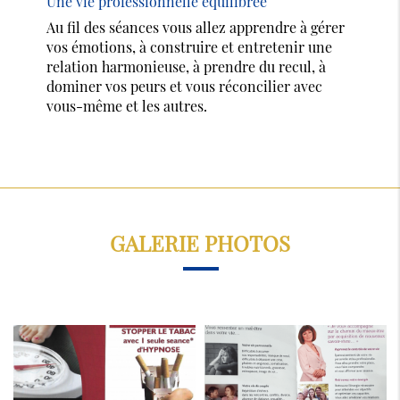
Une vie professionnelle équilibrée
Au fil des séances vous allez apprendre à gérer
vos émotions, à construire et entretenir une
relation harmonieuse, à prendre du recul, à
dominer vos peurs et vous réconcilier avec
vous-même et les autres.
GALERIE PHOTOS