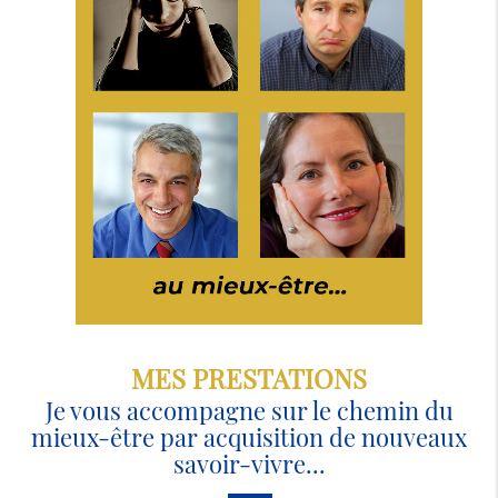
MES PRESTATIONS
Je vous accompagne sur le chemin du
mieux-être par acquisition de nouveaux
savoir-vivre...