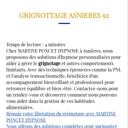
GRIGNOTTAGE ASNIERES 92
Temps de lecture : 4 minutes
Chez MARTINE PONCET HYPNOSE à Asnières, nous
proposons des solutions d'hypnose personnalisées pour
aider à gérer le
grignotage
et autres comportements
limitants. Avec des techniques éprouvées comme la PNL
et l'analyse transactionnelle, bénéficiez d'un
accompagnement bienveillant et professionnel pour
retrouver équilibre et bien-être. Contactez-nous pour
un rendez-vous et découvrez comment nous pouvons
vous aider dans la gestion de vos habitudes
alimentaires.
Réussir votre libération du grignotage avec MARTINE
PONCET HYPNOSE
Nous offrons des solutions complètes pour surmonter