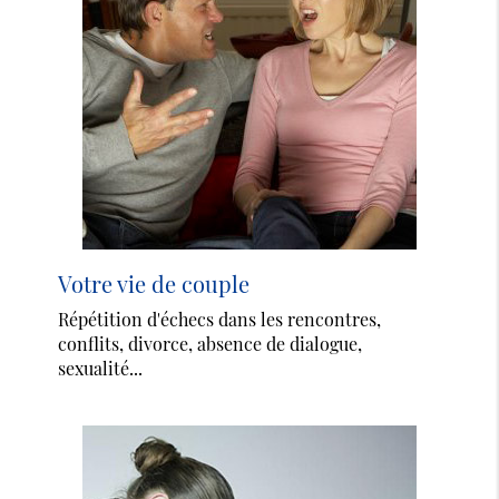
Votre vie de couple
Répétition d'échecs dans les rencontres,
conflits, divorce, absence de dialogue,
sexualité...