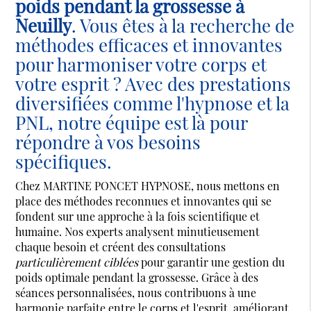
poids pendant la grossesse à
Neuilly
. Vous êtes à la recherche de
méthodes efficaces et innovantes
pour harmoniser votre corps et
votre esprit ? Avec des prestations
diversifiées comme l'hypnose et la
PNL, notre équipe est là pour
répondre à vos besoins
spécifiques.
Chez MARTINE PONCET HYPNOSE, nous mettons en
place des méthodes reconnues et innovantes qui se
fondent sur une approche à la fois scientifique et
humaine. Nos experts analysent minutieusement
chaque besoin et créent des consultations
particulièrement ciblées
pour garantir une gestion du
poids optimale pendant la grossesse. Grâce à des
séances personnalisées, nous contribuons à une
harmonie parfaite entre le corps et l'esprit, améliorant