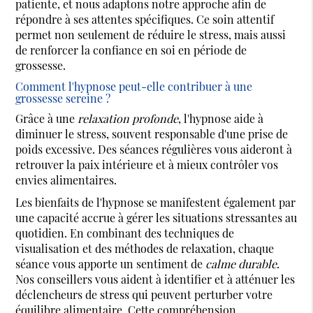
patiente, et nous adaptons notre approche afin de
répondre à ses attentes spécifiques. Ce soin attentif
permet non seulement de réduire le stress, mais aussi
de renforcer la confiance en soi en période de
grossesse.
Comment l'hypnose peut-elle contribuer à une
grossesse sereine ?
Grâce à une
relaxation profonde
, l'hypnose aide à
diminuer le stress, souvent responsable d'une prise de
poids excessive. Des séances régulières vous aideront à
retrouver la paix intérieure et à mieux contrôler vos
envies alimentaires.
Les bienfaits de l'hypnose se manifestent également par
une capacité accrue à gérer les situations stressantes au
quotidien. En combinant des techniques de
visualisation et des méthodes de relaxation, chaque
séance vous apporte un sentiment de
calme durable
.
Nos conseillers vous aident à identifier et à atténuer les
déclencheurs de stress qui peuvent perturber votre
équilibre alimentaire. Cette compréhension