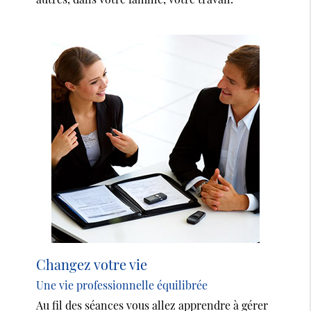
Changez votre vie
Une vie professionnelle équilibrée
Au fil des séances vous allez apprendre à gérer