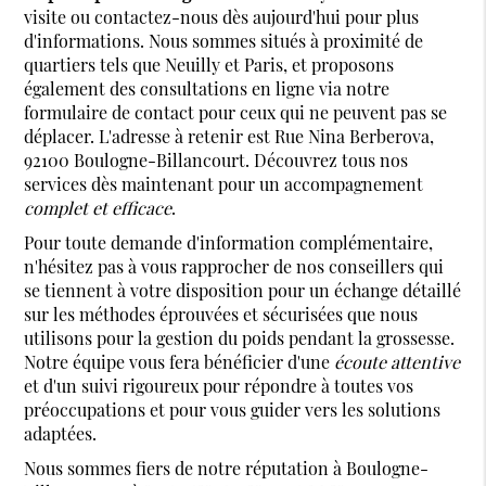
visite ou contactez-nous dès aujourd'hui pour plus
d'informations. Nous sommes situés à proximité de
quartiers tels que Neuilly et Paris, et proposons
également des consultations en ligne via notre
formulaire de contact pour ceux qui ne peuvent pas se
déplacer. L'adresse à retenir est Rue Nina Berberova,
92100 Boulogne-Billancourt. Découvrez tous nos
services dès maintenant pour un accompagnement
complet et efficace
.
Pour toute demande d'information complémentaire,
n'hésitez pas à vous rapprocher de nos conseillers qui
se tiennent à votre disposition pour un échange détaillé
sur les méthodes éprouvées et sécurisées que nous
utilisons pour la gestion du poids pendant la grossesse.
Notre équipe vous fera bénéficier d'une
écoute attentive
et d'un suivi rigoureux pour répondre à toutes vos
préoccupations et pour vous guider vers les solutions
adaptées.
Nous sommes fiers de notre réputation à Boulogne-