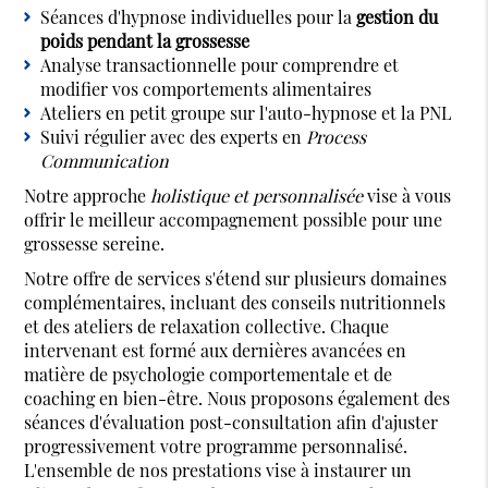
Séances d'hypnose individuelles pour la
gestion du
poids pendant la grossesse
Analyse transactionnelle pour comprendre et
modifier vos comportements alimentaires
Ateliers en petit groupe sur l'auto-hypnose et la PNL
Suivi régulier avec des experts en
Process
Communication
Notre approche
holistique et personnalisée
vise à vous
offrir le meilleur accompagnement possible pour une
grossesse sereine.
Notre offre de services s'étend sur plusieurs domaines
complémentaires, incluant des conseils nutritionnels
et des ateliers de relaxation collective. Chaque
intervenant est formé aux dernières avancées en
matière de psychologie comportementale et de
coaching en bien-être. Nous proposons également des
séances d'évaluation post-consultation afin d'ajuster
progressivement votre programme personnalisé.
L'ensemble de nos prestations vise à instaurer un