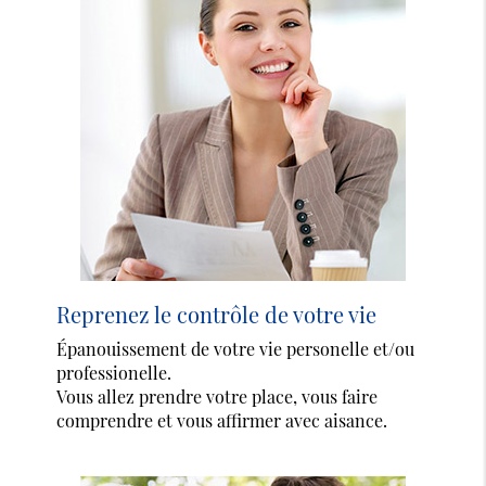
Reprenez le contrôle de votre vie
Épanouissement de votre vie personelle et/ou
professionelle.
Vous allez prendre votre place, vous faire
comprendre et vous affirmer avec aisance.