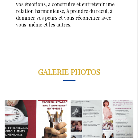
vos émotions, à construire et entretenir une
relation harmonieuse, à prendre du recul, à
dominer vos peurs et vous réconcilier avec
vous-même et les autres.
GALERIE PHOTOS