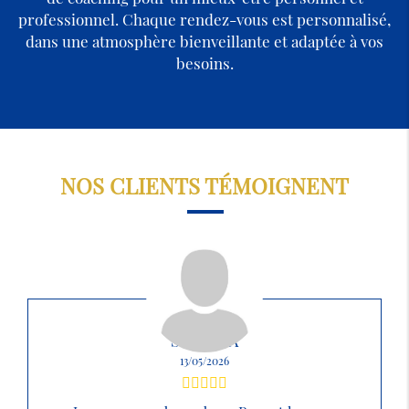
professionnel. Chaque rendez-vous est personnalisé,
dans une atmosphère bienveillante et adaptée à vos
besoins.
NOS CLIENTS TÉMOIGNENT
SABRINA
13/05/2026