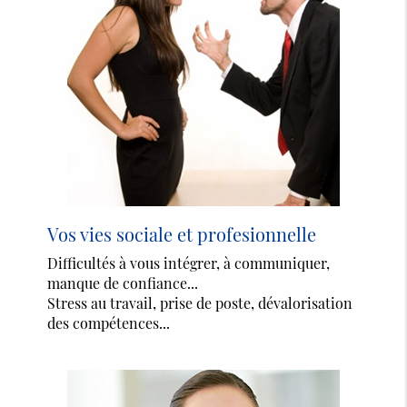
Vos vies sociale et profesionnelle
Difficultés à vous intégrer, à communiquer,
manque de confiance...
Stress au travail, prise de poste, dévalorisation
des compétences...