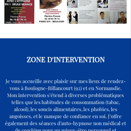
ZONE D'INTERVENTION
Je vous accueille avec plaisir sur mes lieux de rendez-
vous à Boulogne-Billancourt (92) et en Normandie.
Mon intervention s’étend à diverses problématiques
telles que les habitudes de consommation (tabac,
alcool), les soucis alimentaires, les phobies, les
angoisses, et le manque de confiance en soi. J’offre
également des séances d’auto-hypnose non médical et
de coaching pour un mieux-être personnel et