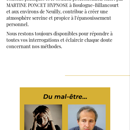
MARTINE PONCET HYPNOSE à Boulogne-Billancourt
et aux environs de Neuilly, contribue à créer une
atmosphère sereine et propice à l'épanouissement
personnel.
Nous restons toujours disponibles pour répondre à
toutes vos interrogations et éclaircir chaque doute
concernant nos méthodes.