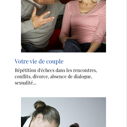
Votre vie de couple
Répétition d'échecs dans les rencontres,
conflits, divorce, absence de dialogue,
sexualité...