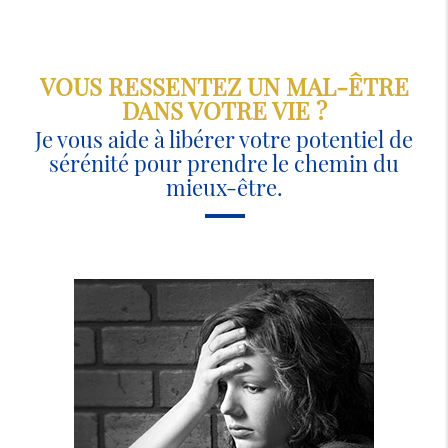
VOUS RESSENTEZ UN MAL-ÊTRE
DANS VOTRE VIE ?
Je vous aide à libérer votre potentiel de
sérénité pour prendre le chemin du
mieux-être.