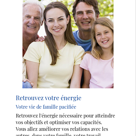
Retrouvez votre énergie
Votre vie de famille pacifiée
Retrouvez l'énergie nécessaire pour atteindre
vos objectifs et optimiser vos capacités.
Vous allez améliorer vos relations avec les
autres, dans votre famille, votre travail.