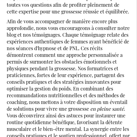
toutes vos questions afin de profiter pleinement de
cette expertise pour une grossesse réussie et équilibrée.
Afin de vous accompagner de manière encore plus
approfondie, nous vous encourageons à consulter notre
blog et nos témoignages. Chaque témoignage relate des
expériences authentiques de femmes ayant bénéficié de
nos séances d'hypnose et de PNL. Ces récits
démontrent comment une approche personnalisée a
permis de surmonter les obstacles émotionnels et
physiques pendant la grossesse. Nos formatrices et
praticiennes, fortes de leur expérience, partagent des
conseils pratiques et des stratégies innovantes pour
optimiser la gestion du poids. En combinant des
recommandations nutritionnelles et des méthodes de
coaching, nous mettons à votre disposition un éventail
de solutions pour vivre une grossesse
en pleine santé
.
Vous découvrirez ainsi des astuces pour instaurer une
routine quotidienne bénéfique, favorisant la détente
musculaire et le bien-être mental. La synergie entre les
conseils pratiques et le soutien professionnel, offert par