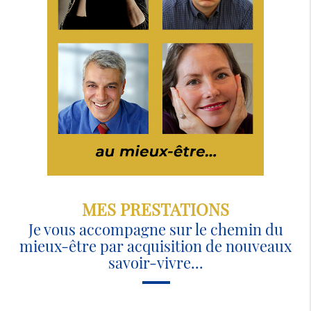
MES PRESTATIONS
Je vous accompagne sur le chemin du
mieux-être par acquisition de nouveaux
savoir-vivre...