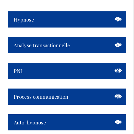
Hypnose
Analyse transactionnelle
PNL
Process communication
Auto-hypnose