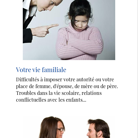
Votre vie familiale
Difficultés à imposer votre autorité ou votre
place de femme, d'épouse, de mère ou de père.
Troubles dans la vie scolaire, relations
conflictuelles avec les enfants...