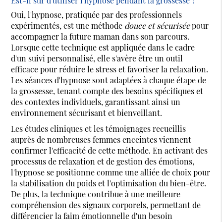
Est-il sûr d'utiliser l'hypnose pendant la grossesse ?
Oui, l'hypnose, pratiquée par des professionnels
expérimentés, est une méthode
douce et sécurisée
pour
accompagner la future maman dans son parcours.
Lorsque cette technique est appliquée dans le cadre
d'un suivi personnalisé, elle s'avère être un outil
efficace pour réduire le stress et favoriser la relaxation.
Les séances d'hypnose sont adaptées à chaque étape de
la grossesse, tenant compte des besoins spécifiques et
des contextes individuels, garantissant ainsi un
environnement sécurisant et bienveillant.
Les études cliniques et les témoignages recueillis
auprès de nombreuses femmes enceintes viennent
confirmer l'efficacité de cette méthode. En activant des
processus de relaxation et de gestion des émotions,
l'hypnose se positionne comme une alliée de choix pour
la stabilisation du poids et l'optimisation du bien-être.
De plus, la technique contribue à une meilleure
compréhension des signaux corporels, permettant de
différencier la faim émotionnelle d'un besoin