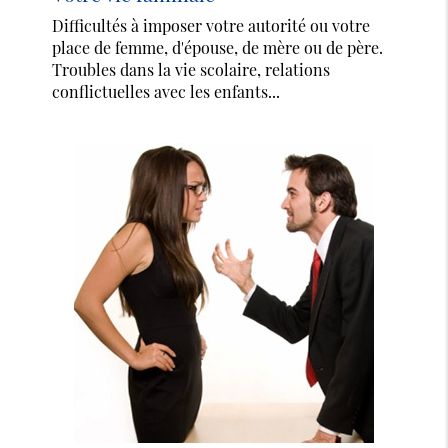
Difficultés à imposer votre autorité ou votre
place de femme, d'épouse, de mère ou de père.
Troubles dans la vie scolaire, relations
conflictuelles avec les enfants...