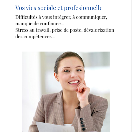
Vos vies sociale et profesionnelle
Difficultés à vous intégrer, à communiquer,
manque de confiance...
Stress au travail, prise de poste, dévalorisation
des compétences...