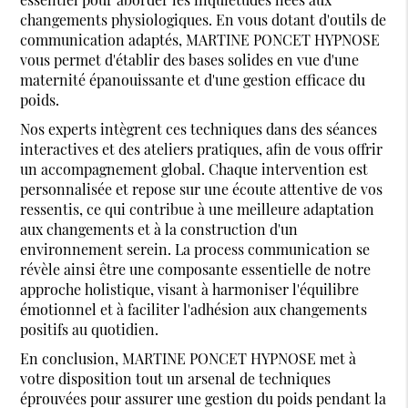
changements physiologiques. En vous dotant d'outils de
communication adaptés, MARTINE PONCET HYPNOSE
vous permet d'établir des bases solides en vue d'une
maternité épanouissante et d'une gestion efficace du
poids.
Nos experts intègrent ces techniques dans des séances
interactives et des ateliers pratiques, afin de vous offrir
un accompagnement global. Chaque intervention est
personnalisée et repose sur une écoute attentive de vos
ressentis, ce qui contribue à une meilleure adaptation
aux changements et à la construction d'un
environnement serein. La process communication se
révèle ainsi être une composante essentielle de notre
approche holistique, visant à harmoniser l'équilibre
émotionnel et à faciliter l'adhésion aux changements
positifs au quotidien.
En conclusion, MARTINE PONCET HYPNOSE met à
votre disposition tout un arsenal de techniques
éprouvées pour assurer une gestion du poids pendant la