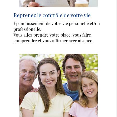
Reprenez le contrôle de votre vie
Épanouissement de votre vie personelle et/ou
professionelle.
Vous allez prendre votre place, vous faire
comprendre et vous affirmer avec aisance.