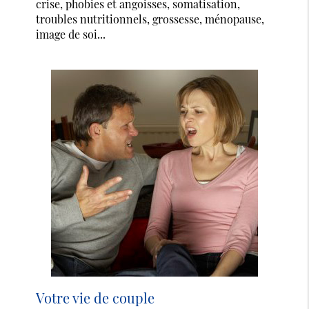
crise, phobies et angoisses, somatisation,
troubles nutritionnels, grossesse, ménopause,
image de soi...
Votre vie de couple