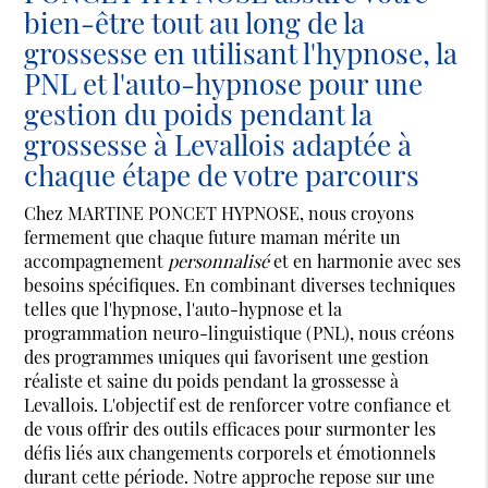
bien-être tout au long de la
grossesse en utilisant l'hypnose, la
PNL et l'auto-hypnose pour une
gestion du poids pendant la
grossesse à Levallois adaptée à
chaque étape de votre parcours
Chez MARTINE PONCET HYPNOSE, nous croyons
fermement que chaque future maman mérite un
accompagnement
personnalisé
et en harmonie avec ses
besoins spécifiques. En combinant diverses techniques
telles que l'hypnose, l'auto-hypnose et la
programmation neuro-linguistique (PNL), nous créons
des programmes uniques qui favorisent une gestion
réaliste et saine du poids pendant la grossesse à
Levallois. L'objectif est de renforcer votre confiance et
de vous offrir des outils efficaces pour surmonter les
défis liés aux changements corporels et émotionnels
durant cette période. Notre approche repose sur une