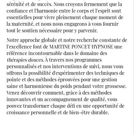
sérénité et de succès. Nous croyons fermement que la
confiance et l'harmonie entre le corps et l'esprit sont
essentielles pour vivre pleinement chaque moment de
la maternité, et nous nous engageons à vous fournir
tout le soutien nécessaire pour y parvenir.
Notre approche globale et notre recherche constante de
l'excellence font de MARTINE PONCET HYPNOSE une
référence incontournable dans le domaine des
thérapies douces
. À travers nos programmes
personnalisés et nos interventions de suivi, nous vous
offrons la possibilité d'expérimenter des techniques de
pointe et des méthodes éprouvées pour une gestion
saine et harmonieuse du poids pendant votre grossesse.
Venez découvrir comment, grâce à des méthodes
innovantes et un accompagnement de qualité, vous
pouvez transformer chaque défi en une opportunité de
croissance personnelle et de bien-être durable.