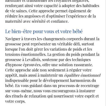
identifier et transformer les croyances négatives,
renforçant ainsi votre capacité à adopter des habitudes
de vie saines. Cette approche permet également de
réduire les angoisses et d'optimiser l'expérience de la
maternité avec sérénité et confiance.
Le bien-être pour vous et votre bébé
Naviguer à travers les changements corporels durant la
grossesse peut représenter un véritable défi, surtout
lorsque l'on doit gérer les variations de poids et les
tensions émotionnelles. La gestion du poids pendant la
grossesse à Levallois, soutenue par des techniques
d'hypnose éprouvées, offre une solution rassurante.
Cette approche aide non seulement à réguler votre
appétit, mais aussi à maintenir un
équilibre émotionnel
indispensable pour le développement harmonieux du
bébé. En vous guidant dans un processus de recentrage
sur vous-même, nous vous encourageons à instaurer
des rituels de relaxation qui nourrissent votre esprit et
votre corps.