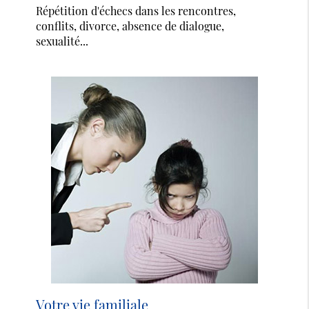
Répétition d'échecs dans les rencontres,
conflits, divorce, absence de dialogue,
sexualité...
Votre vie familiale