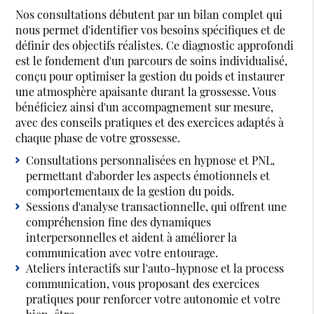
Nos consultations débutent par un bilan complet qui
nous permet d'identifier vos besoins spécifiques et de
définir des objectifs réalistes. Ce diagnostic approfondi
est le fondement d'un parcours de soins individualisé,
conçu pour optimiser la gestion du poids et instaurer
une atmosphère apaisante durant la grossesse. Vous
bénéficiez ainsi d'un accompagnement sur mesure,
avec des conseils pratiques et des exercices adaptés à
chaque phase de votre grossesse.
Consultations personnalisées en hypnose et PNL,
permettant d'aborder les aspects émotionnels et
comportementaux de la gestion du poids.
Sessions d'analyse transactionnelle, qui offrent une
compréhension fine des dynamiques
interpersonnelles et aident à améliorer la
communication avec votre entourage.
Ateliers interactifs sur l'auto-hypnose et la process
communication, vous proposant des exercices
pratiques pour renforcer votre autonomie et votre