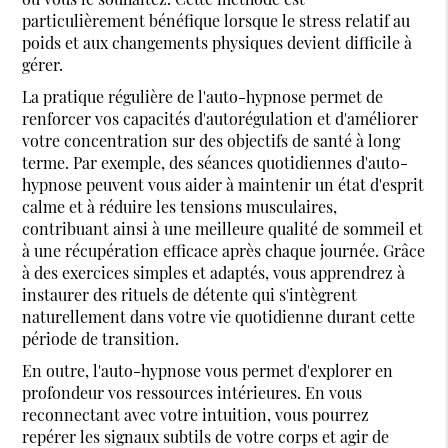
particulièrement bénéfique lorsque le stress relatif au
poids et aux changements physiques devient difficile à
gérer.
La pratique régulière de l'auto-hypnose permet de
renforcer vos capacités d'autorégulation et d'améliorer
votre concentration sur des objectifs de santé à long
terme. Par exemple, des séances quotidiennes d'auto-
hypnose peuvent vous aider à maintenir un état d'esprit
calme et à réduire les tensions musculaires,
contribuant ainsi à une meilleure qualité de sommeil et
à une récupération efficace après chaque journée. Grâce
à des exercices simples et adaptés, vous apprendrez à
instaurer des rituels de détente qui s'intègrent
naturellement dans votre vie quotidienne durant cette
période de transition.
En outre, l'auto-hypnose vous permet d'explorer en
profondeur vos ressources intérieures. En vous
reconnectant avec votre intuition, vous pourrez
repérer les signaux subtils de votre corps et agir de