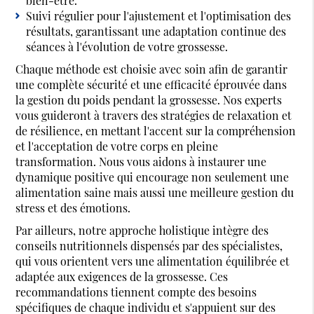
bien-être.
Suivi régulier pour l'ajustement et l'optimisation des
résultats, garantissant une adaptation continue des
séances à l'évolution de votre grossesse.
Chaque méthode est choisie avec soin afin de garantir
une complète sécurité et une efficacité éprouvée dans
la gestion du poids pendant la grossesse. Nos experts
vous guideront à travers des stratégies de relaxation et
de résilience, en mettant l'accent sur la compréhension
et l'acceptation de votre corps en pleine
transformation. Nous vous aidons à instaurer une
dynamique positive qui encourage non seulement une
alimentation saine mais aussi une meilleure gestion du
stress et des émotions.
Par ailleurs, notre approche holistique intègre des
conseils nutritionnels dispensés par des spécialistes,
qui vous orientent vers une alimentation équilibrée et
adaptée aux exigences de la grossesse. Ces
recommandations tiennent compte des besoins
spécifiques de chaque individu et s'appuient sur des