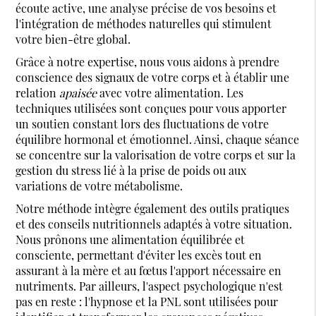
écoute active, une analyse précise de vos besoins et
l'intégration de méthodes naturelles qui stimulent
votre bien-être global.
Grâce à notre expertise, nous vous aidons à prendre
conscience des signaux de votre corps et à établir une
relation
apaisée
avec votre alimentation. Les
techniques utilisées sont conçues pour vous apporter
un soutien constant lors des fluctuations de votre
équilibre hormonal et émotionnel. Ainsi, chaque séance
se concentre sur la valorisation de votre corps et sur la
gestion du stress lié à la prise de poids ou aux
variations de votre métabolisme.
Notre méthode intègre également des outils pratiques
et des conseils nutritionnels adaptés à votre situation.
Nous prônons une alimentation équilibrée et
consciente, permettant d'éviter les excès tout en
assurant à la mère et au fœtus l'apport nécessaire en
nutriments. Par ailleurs, l'aspect psychologique n'est
pas en reste : l'hypnose et la PNL sont utilisées pour