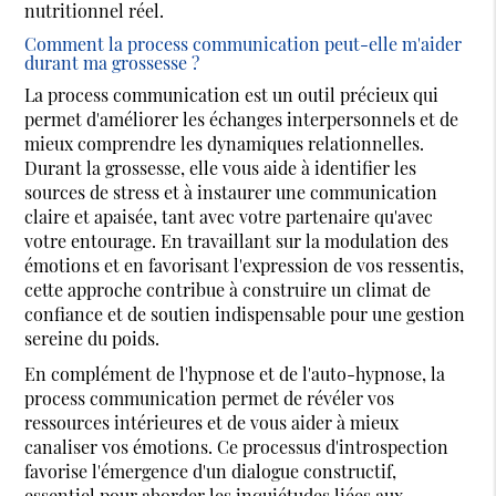
nutritionnel réel.
Comment la process communication peut-elle m'aider
durant ma grossesse ?
La process communication est un outil précieux qui
permet d'améliorer les échanges interpersonnels et de
mieux comprendre les dynamiques relationnelles.
Durant la grossesse, elle vous aide à identifier les
sources de stress et à instaurer une communication
claire et apaisée, tant avec votre partenaire qu'avec
votre entourage. En travaillant sur la modulation des
émotions et en favorisant l'expression de vos ressentis,
cette approche contribue à construire un climat de
confiance et de soutien indispensable pour une gestion
sereine du poids.
En complément de l'hypnose et de l'auto-hypnose, la
process communication permet de révéler vos
ressources intérieures et de vous aider à mieux
canaliser vos émotions. Ce processus d'introspection
favorise l'émergence d'un dialogue constructif,
essentiel pour aborder les inquiétudes liées aux