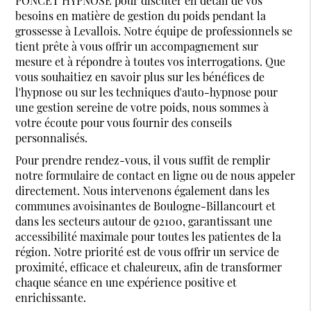
PONCET HYPNOSE pour discuter en détail de vos
besoins en matière de gestion du poids pendant la
grossesse à Levallois. Notre équipe de professionnels se
tient prête à vous offrir un accompagnement sur
mesure et à répondre à toutes vos interrogations. Que
vous souhaitiez en savoir plus sur les bénéfices de
l'hypnose ou sur les techniques d'auto-hypnose pour
une gestion sereine de votre poids, nous sommes à
votre écoute pour vous fournir des conseils
personnalisés.
Pour prendre rendez-vous, il vous suffit de remplir
notre formulaire de contact en ligne ou de nous appeler
directement. Nous intervenons également dans les
communes avoisinantes de Boulogne-Billancourt et
dans les secteurs autour de 92100, garantissant une
accessibilité maximale pour toutes les patientes de la
région. Notre priorité est de vous offrir un service de
proximité, efficace et chaleureux, afin de transformer
chaque séance en une expérience positive et
enrichissante.