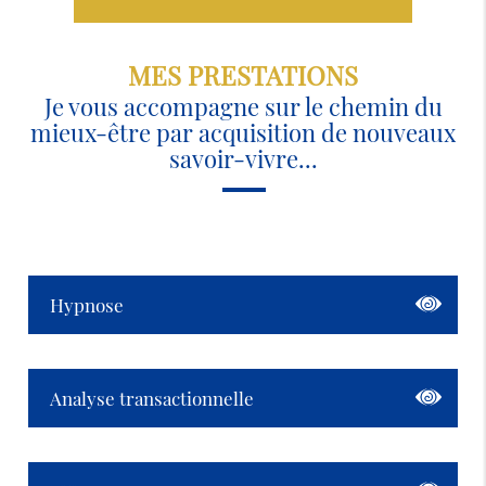
MES PRESTATIONS
Je vous accompagne sur le chemin du
mieux-être par acquisition de nouveaux
savoir-vivre...
Hypnose
Analyse transactionnelle