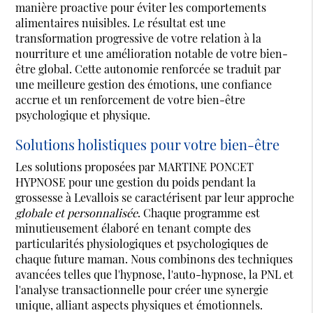
manière proactive pour éviter les comportements
alimentaires nuisibles. Le résultat est une
transformation progressive de votre relation à la
nourriture et une amélioration notable de votre bien-
être global. Cette autonomie renforcée se traduit par
une meilleure gestion des émotions, une confiance
accrue et un renforcement de votre bien-être
psychologique et physique.
Solutions holistiques pour votre bien-être
Les solutions proposées par MARTINE PONCET
HYPNOSE pour une gestion du poids pendant la
grossesse à Levallois se caractérisent par leur approche
globale et personnalisée
. Chaque programme est
minutieusement élaboré en tenant compte des
particularités physiologiques et psychologiques de
chaque future maman. Nous combinons des techniques
avancées telles que l'hypnose, l'auto-hypnose, la PNL et
l'analyse transactionnelle pour créer une synergie
unique, alliant aspects physiques et émotionnels.