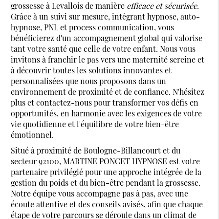
grossesse à Levallois de manière
efficace et sécurisée
.
Grâce à un suivi sur mesure, intégrant hypnose, auto-
hypnose, PNL et process communication, vous
bénéficierez d'un accompagnement global qui valorise
tant votre santé que celle de votre enfant. Nous vous
invitons à franchir le pas vers une maternité sereine et
à découvrir toutes les solutions innovantes et
personnalisées que nous proposons dans un
environnement de proximité et de confiance. N'hésitez
plus et contactez-nous pour transformer vos défis en
opportunités, en harmonie avec les exigences de votre
vie quotidienne et l'équilibre de votre bien-être
émotionnel.
Situé à proximité de Boulogne-Billancourt et du
secteur 92100, MARTINE PONCET HYPNOSE est votre
partenaire privilégié pour une approche intégrée de la
gestion du poids et du bien-être pendant la grossesse.
Notre équipe vous accompagne pas à pas, avec une
écoute attentive et des conseils avisés, afin que chaque
étape de votre parcours se déroule dans un climat de