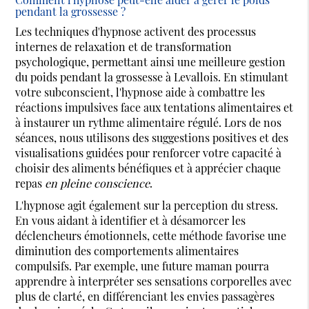
pendant la grossesse ?
Les techniques d'hypnose activent des processus
internes de relaxation et de transformation
psychologique, permettant ainsi une meilleure gestion
du poids pendant la grossesse à Levallois. En stimulant
votre subconscient, l'hypnose aide à combattre les
réactions impulsives face aux tentations alimentaires et
à instaurer un rythme alimentaire régulé. Lors de nos
séances, nous utilisons des suggestions positives et des
visualisations guidées pour renforcer votre capacité à
choisir des aliments bénéfiques et à apprécier chaque
repas
en pleine conscience
.
L'hypnose agit également sur la perception du stress.
En vous aidant à identifier et à désamorcer les
déclencheurs émotionnels, cette méthode favorise une
diminution des comportements alimentaires
compulsifs. Par exemple, une future maman pourra
apprendre à interpréter ses sensations corporelles avec
plus de clarté, en différenciant les envies passagères