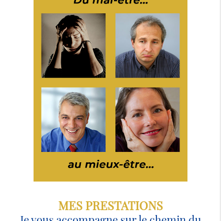
MES PRESTATIONS
Je vous accompagne sur le chemin du