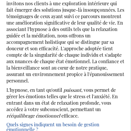
invitons nos clients à une exploration intérieure qui
fait émerger des solutions jusque-là insoupçonnées. Les
témoignages de ceux ayant suivi ce parcours montrent
une amélioration significative de leur qualité de vie. En
associant l'hypnose à des outils tels que la relaxation
guidée et la méditation, nous offrons un
accompagnement holistique qui se distingue par sa
douceur et son efficacité. L'approche adoptée tient
compte de la singularité de chaque individu et s'adapte
aux nuances de chaque état émotionnel. La confiance et
la bienveillance sont au cœur de notre pratique,
assurant un environnement propice à l'épanouissement
personnel.
L'hypnose, en tant qu'outil
puissant
, vous permet de
gérer les émotions telles que le stress et l'anxiété. En
entrant dans un état de relaxation profonde, vous
accédez à votre subconscient, permettant un
rééquilibrage émotionnel
efficace.
Quels signes indiquent un besoin de gestion
émotionnelle ?