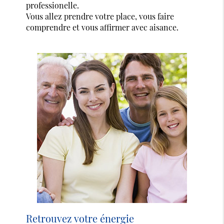
professionelle.
Vous allez prendre votre place, vous faire
comprendre et vous affirmer avec aisance.
Retrouvez votre énergie