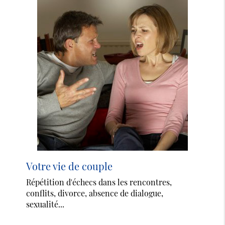
Votre vie de couple
Répétition d'échecs dans les rencontres,
conflits, divorce, absence de dialogue,
sexualité...