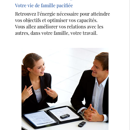
Votre vie de famille pacifiée
Retrouvez l'énergie nécessaire pour atteindre
vos objectifs et optimiser vos capacités.
Vous allez améliorer vos relations avec les
autres, dans votre famille, votre travail.