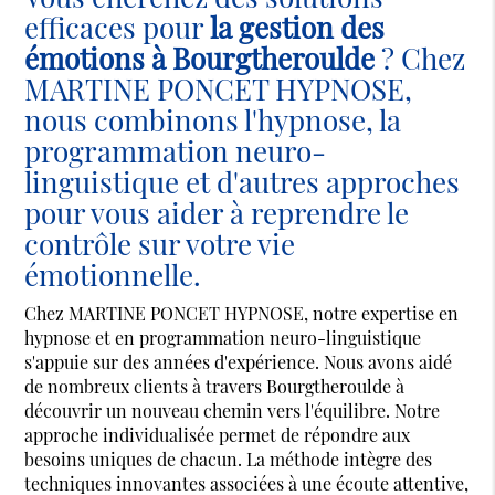
efficaces pour
la gestion des
émotions à Bourgtheroulde
? Chez
MARTINE PONCET HYPNOSE,
nous combinons l'hypnose, la
programmation neuro-
linguistique et d'autres approches
pour vous aider à reprendre le
contrôle sur votre vie
émotionnelle.
Chez MARTINE PONCET HYPNOSE, notre expertise en
hypnose et en programmation neuro-linguistique
s'appuie sur des années d'expérience. Nous avons aidé
de nombreux clients à travers Bourgtheroulde à
découvrir un nouveau chemin vers l'équilibre. Notre
approche individualisée permet de répondre aux
besoins uniques de chacun. La méthode intègre des
techniques innovantes associées à une écoute attentive,