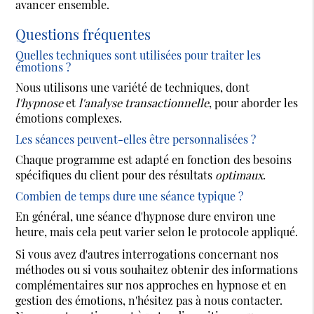
avancer ensemble.
Questions fréquentes
Quelles techniques sont utilisées pour traiter les
émotions ?
Nous utilisons une variété de techniques, dont
l'hypnose
et
l'analyse transactionnelle
, pour aborder les
émotions complexes.
Les séances peuvent-elles être personnalisées ?
Chaque programme est adapté en fonction des besoins
spécifiques du client pour des résultats
optimaux
.
Combien de temps dure une séance typique ?
En général, une séance d'hypnose dure environ une
heure, mais cela peut varier selon le protocole appliqué.
Si vous avez d'autres interrogations concernant nos
méthodes ou si vous souhaitez obtenir des informations
complémentaires sur nos approches en hypnose et en
gestion des émotions, n'hésitez pas à nous contacter.