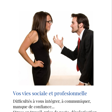
Vos vies sociale et profesionnelle
Difficultés à vous intégrer, à communiquer,
manque de confiance...