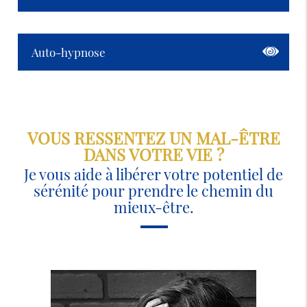
Auto-hypnose
VOUS RESSENTEZ UN MAL-ÊTRE
DANS VOTRE VIE ?
Je vous aide à libérer votre potentiel de
sérénité pour prendre le chemin du
mieux-être.