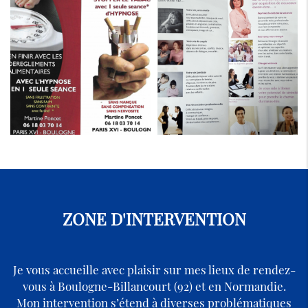
ZONE D'INTERVENTION
Je vous accueille avec plaisir sur mes lieux de rendez-
vous à Boulogne-Billancourt (92) et en Normandie.
Mon intervention s’étend à diverses problématiques