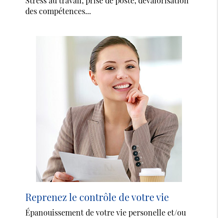
Stress au travail, prise de poste, dévalorisation
des compétences...
Reprenez le contrôle de votre vie
Épanouissement de votre vie personelle et/ou