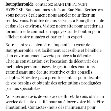
Bourgtheroulde
, contactez MARTINE PONCET
HYPNOSE. Nous sommes situés au Rue Nina Berberova.
Vous pouvez également nous appeler pour fixer un
rendez-vous. Profitez de nos services à Bourgtheroulde
et dans les environs. Visitez notre site pour accéder au
formulaire de contact, ou appuyez sur le bouton pour
afficher notre numéro et parler à un expert.
Notre centre de bien-être, implanté au cœur de
Bourgtheroulde, est facilement accessible et bénéficie
d'un environnement
serein
propice à la détente.
Chaque consultation est l'occasion de découvrir des
méthodes personnalisées de gestion des émotions,
garantissant une écoute attentive et des conseils
adaptés. N'hésitez pas à prendre contact pour discuter
de vos besoins et obtenir des orientations prodiguées
par nos spécialistes.
Nous serons ravis de vous accueillir et de vous offrir un
service de haute qualité pour améliorer votre bien-être
émotionnel. Contactez-nous dès maintenant pour