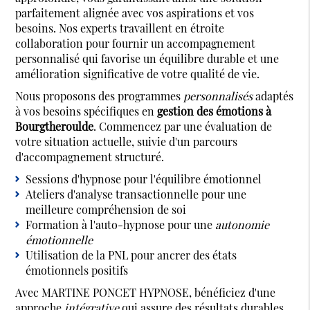
parfaitement alignée avec vos aspirations et vos
besoins. Nos experts travaillent en étroite
collaboration pour fournir un accompagnement
personnalisé qui favorise un équilibre durable et une
amélioration significative de votre qualité de vie.
Nous proposons des programmes
personnalisés
adaptés
à vos besoins spécifiques en
gestion des émotions à
Bourgtheroulde
. Commencez par une évaluation de
votre situation actuelle, suivie d'un parcours
d'accompagnement structuré.
Sessions d'hypnose pour l'équilibre émotionnel
Ateliers d'analyse transactionnelle pour une
meilleure compréhension de soi
Formation à l'auto-hypnose pour une
autonomie
émotionnelle
Utilisation de la PNL pour ancrer des états
émotionnels positifs
Avec MARTINE PONCET HYPNOSE, bénéficiez d'une
approche
intégrative
qui assure des résultats durables.