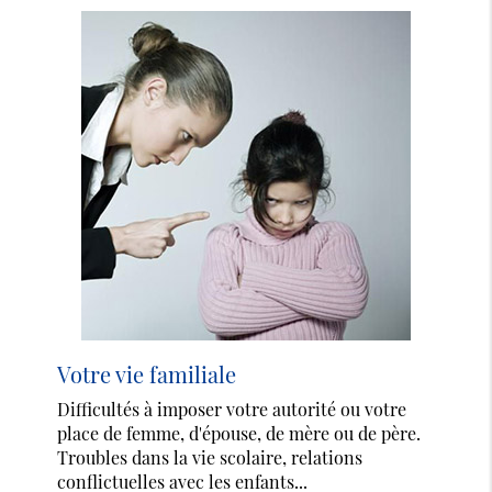
Votre vie familiale
Difficultés à imposer votre autorité ou votre
place de femme, d'épouse, de mère ou de père.
Troubles dans la vie scolaire, relations
conflictuelles avec les enfants...