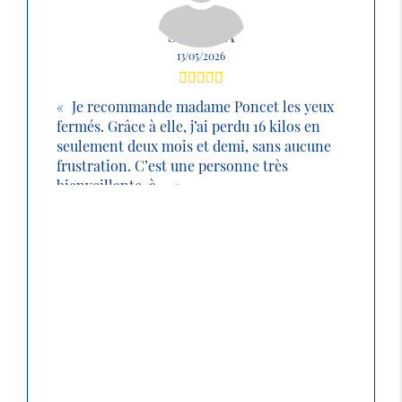
SABRINA
13/05/2026
Je recommande madame Poncet les yeux
fermés. Grâce à elle, j’ai perdu 16 kilos en
seulement deux mois et demi, sans aucune
frustration. C’est une personne très
bienveillante, à ...