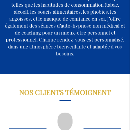
telles que les habitudes de consommation (tabac,
alcool), les soucis alimentaires, les phobies, les
angoisses, et le manque de confiance en soi. J’offre
également des séances d’auto-hypnose non médical et
de coaching pour un mieux-être personnel et
professionnel. Chaque rendez-vous est personnalisé,
dans une atmosphère bienveillante et adaptée à vos
besoins.
NOS CLIENTS TÉMOIGNENT