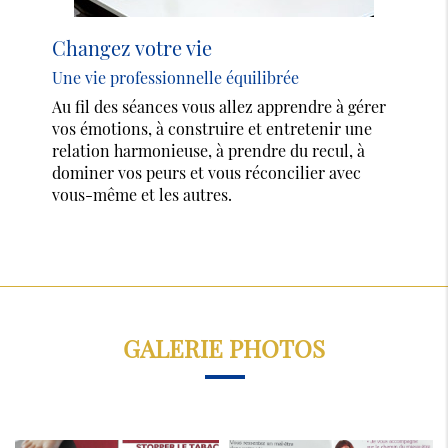
Changez votre vie
Une vie professionnelle équilibrée
Au fil des séances vous allez apprendre à gérer
vos émotions, à construire et entretenir une
relation harmonieuse, à prendre du recul, à
dominer vos peurs et vous réconcilier avec
vous-même et les autres.
GALERIE PHOTOS