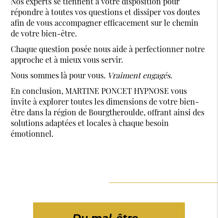
Nos experts se tiennent à votre disposition pour
répondre à toutes vos questions et dissiper vos doutes
afin de vous accompagner efficacement sur le chemin
de votre bien-être.
Chaque question posée nous aide à perfectionner notre
approche et à mieux vous servir.
Nous sommes là pour vous.
Vraiment engagés.
En conclusion, MARTINE PONCET HYPNOSE vous
invite à explorer toutes les dimensions de votre bien-
être dans la région de Bourgtheroulde, offrant ainsi des
solutions adaptées et locales à chaque besoin
émotionnel.