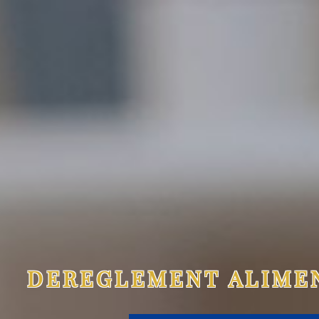
DEREGLEMENT ALIMEN