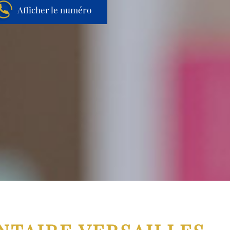
Afficher le numéro
Aller au contenu