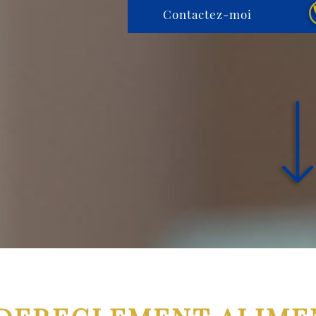
Contactez-moi