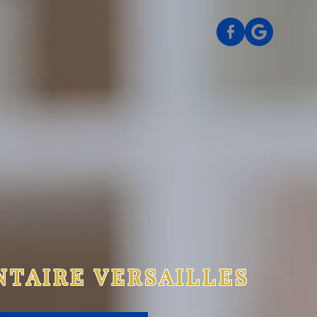
TAIRE VERSAILLES