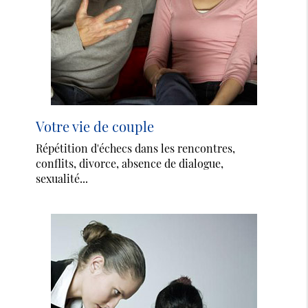
Votre vie de couple
Répétition d'échecs dans les rencontres,
conflits, divorce, absence de dialogue,
sexualité...