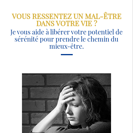
VOUS RESSENTEZ UN MAL-ÊTRE
DANS VOTRE VIE ?
Je vous aide à libérer votre potentiel de
sérénité pour prendre le chemin du
mieux-être.