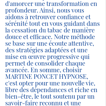
d'amorcer une transformation en
profondeur. Ainsi, nous vous
aidons à retrouver confiance et
sérénité tout en vous guidant dans
la cessation du tabac de manière
douce et efficace. Notre méthode
se base sur une écoute attentive,
des stratégies adaptées et une
mise en œuvre progressive qui
permet de consolider chaque
avancée. En somme, choisir
MARTINE PONCET HYPNOSE,
c'est opter pour une nouvelle vie,
libre des dépendances et riche en
bien-être, le tout soutenu par un
savoir-faire reconnu et une