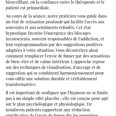
bienveillant, où la confiance entre le thérapeute et le
patient est primordiale.
Au cours de la séance, notre praticien vous guide dans
un état de
relaxation profonde
qui facilite l'accès aux
souvenirs et aux sentiments refoulés. Cet état
hypnotique favorise l'émergence des blocages
inconscients, souvent responsables de l'addiction, et
leur reprogrammation par des suggestions positives
adaptées à votre situation. Vous découvrirez ainsi
comment remplacer l'envie de fumer par des sensations
de bien-être et de calme intérieur. L'approche repose
sur des techniques de visualisation, d'ancrage et de
suggestion qui se combinent harmonieusement pour
vous offrir une solution durable et véritablement
transformatrice.
Il est important de souligner que l'hypnose ne se limite
pas à un simple effet placebo ; elle est conçue pour agir
sur le plan psychologique et physiologique. De
nombreux patients rapportent une réduction
significative de l'envie de fumer dès les premières