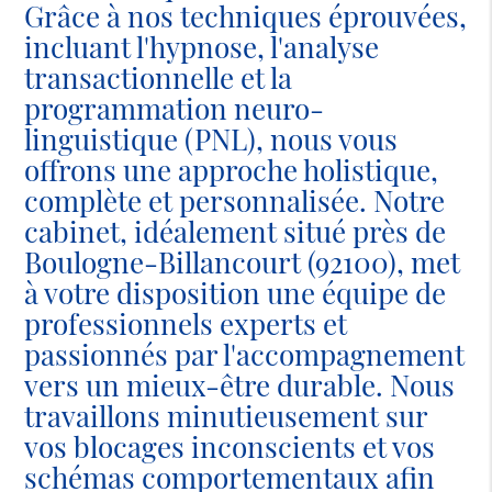
Grâce à nos techniques éprouvées,
incluant l'hypnose, l'analyse
transactionnelle et la
programmation neuro-
linguistique (PNL), nous vous
offrons une approche holistique,
complète et personnalisée. Notre
cabinet, idéalement situé près de
Boulogne-Billancourt (92100), met
à votre disposition une équipe de
professionnels experts et
passionnés par l'accompagnement
vers un mieux-être durable. Nous
travaillons minutieusement sur
vos blocages inconscients et vos
schémas comportementaux afin