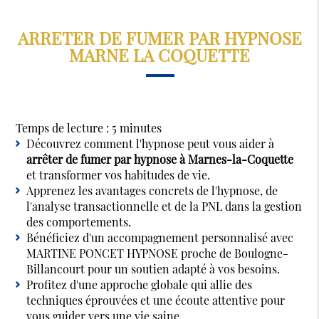
ARRETER DE FUMER PAR HYPNOSE
MARNE LA COQUETTE
Temps de lecture : 5 minutes
Découvrez comment l'hypnose peut vous aider à
arrêter de fumer par hypnose à Marnes-la-Coquette
et transformer vos habitudes de vie.
Apprenez les avantages concrets de l'hypnose, de
l'analyse transactionnelle et de la PNL dans la gestion
des comportements.
Bénéficiez d'un accompagnement personnalisé avec
MARTINE PONCET HYPNOSE proche de Boulogne-
Billancourt pour un soutien adapté à vos besoins.
Profitez d'une approche globale qui allie des
techniques éprouvées et une écoute attentive pour
vous guider vers une vie saine.