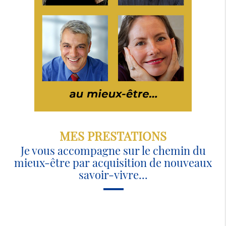
MES PRESTATIONS
Je vous accompagne sur le chemin du
mieux-être par acquisition de nouveaux
savoir-vivre...