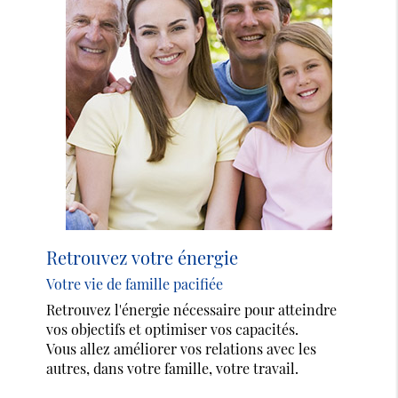
Retrouvez votre énergie
Votre vie de famille pacifiée
Retrouvez l'énergie nécessaire pour atteindre
vos objectifs et optimiser vos capacités.
Vous allez améliorer vos relations avec les
autres, dans votre famille, votre travail.