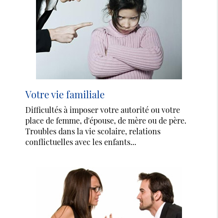
Votre vie familiale
Difficultés à imposer votre autorité ou votre
place de femme, d'épouse, de mère ou de père.
Troubles dans la vie scolaire, relations
conflictuelles avec les enfants...