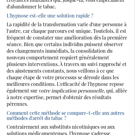
d'abandonner le tabac.
L'hypnose est-elle une solution rapide ?
La rapidité de la transformation varie d'une personne à
l'autre, car chaque parcours est unique. Toutefois, il est
fréquent de constater une amélioration dès la première
séance. Bien que certains individus puissent observer
des changements immédiats, la consolidation du
nouveau comportement requiert généralement
plusieurs interventions. À travers un suivi rapproché et
des ajustements constants, nous veillons à ce que
chaque étape de votre processus se déroule dans les
meilleures conditions. L'efficacité de l'hypnose repose
également sur
votre implication personnelle
, qui, alliée
à notre expertise, permet d'obtenir des résultats
pérennes.
Comment cette méthode se compare-t-elle aux autres
méthodes d'arrêt du tabac ?
Contrairement aux substituts nicotiniques ou aux
solutions médicamenteuses, l'hypnose s'adresse