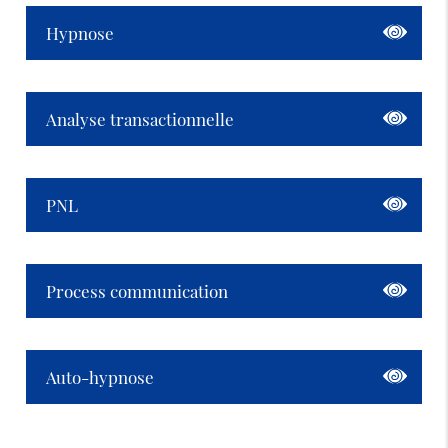
Hypnose
Analyse transactionnelle
PNL
Process communication
Auto-hypnose