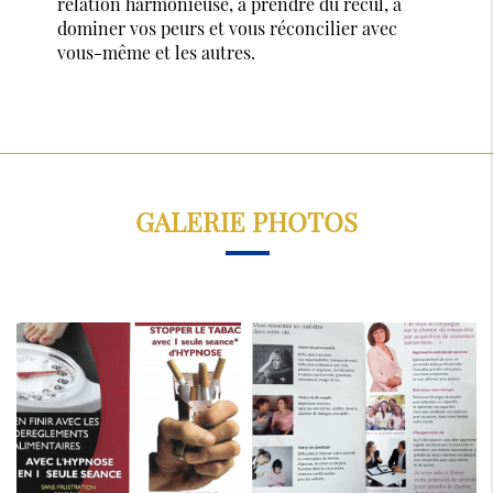
relation harmonieuse, à prendre du recul, à
dominer vos peurs et vous réconcilier avec
vous-même et les autres.
GALERIE PHOTOS