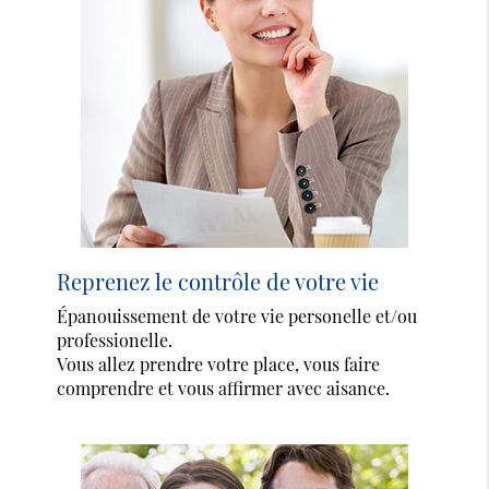
Reprenez le contrôle de votre vie
Épanouissement de votre vie personelle et/ou
professionelle.
Vous allez prendre votre place, vous faire
comprendre et vous affirmer avec aisance.