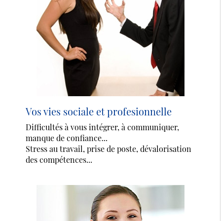
Vos vies sociale et profesionnelle
Difficultés à vous intégrer, à communiquer,
manque de confiance...
Stress au travail, prise de poste, dévalorisation
des compétences...