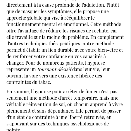
directement à la cause profonde de l'addiction. Plutôt
que de masquer les symptômes, elle propose une
approche globale qui vise à rééquilibrer le
fonctionnement mental et émotionnel. Cette méthode
offre l'avantage de réduire les risques de rechute, car
elle travaille sur la racine du problème. En complément
d'autres techniques thérapeutiques, notre méthode
permet d'établir un lien durable avec votre bien-être et
de renforcer votre confiance en vos capacités à
changer. Pour de nombreux patients, l'hypnose
représente un
tournant décisif
dans leur vie, leur
ouvrant la voie vers une existence libérée des
contraintes du tabac.
En somme, l'hypnose pour arrêter de fumer n'est pas
seulement une méthode d'arrêt temporaire, mais une
véritable réinvention de soi, où chacun apprend à vivre
pleinement et sans dépendance. Elle permet de passer
d'un état de contrainte à une liberté retrouvée, en
s'appuyant sur des techniques psychologiques de
pointe.