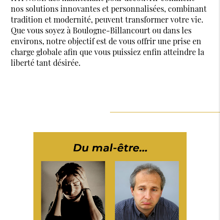
nos solutions innovantes et personnalisées, combinant
tradition et modernité, peuvent transformer votre vie.
Que vous soyez à Boulogne-Billancourt ou dans les
environs, notre objectif est de vous offrir une prise en
charge globale afin que vous puissiez enfin atteindre la
liberté tant désirée.