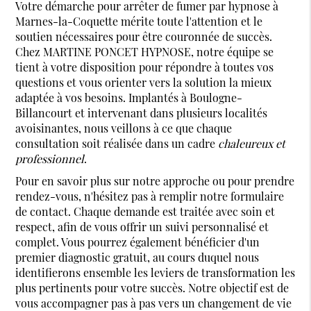
Votre démarche pour arrêter de fumer par hypnose à
Marnes-la-Coquette mérite toute l'attention et le
soutien nécessaires pour être couronnée de succès.
Chez MARTINE PONCET HYPNOSE, notre équipe se
tient à votre disposition pour répondre à toutes vos
questions et vous orienter vers la solution la mieux
adaptée à vos besoins. Implantés à Boulogne-
Billancourt et intervenant dans plusieurs localités
avoisinantes, nous veillons à ce que chaque
consultation soit réalisée dans un cadre
chaleureux et
professionnel
.
Pour en savoir plus sur notre approche ou pour prendre
rendez-vous, n'hésitez pas à remplir notre formulaire
de contact. Chaque demande est traitée avec soin et
respect, afin de vous offrir un suivi personnalisé et
complet. Vous pourrez également bénéficier d'un
premier diagnostic gratuit, au cours duquel nous
identifierons ensemble les leviers de transformation les
plus pertinents pour votre succès. Notre objectif est de
vous accompagner pas à pas vers un changement de vie