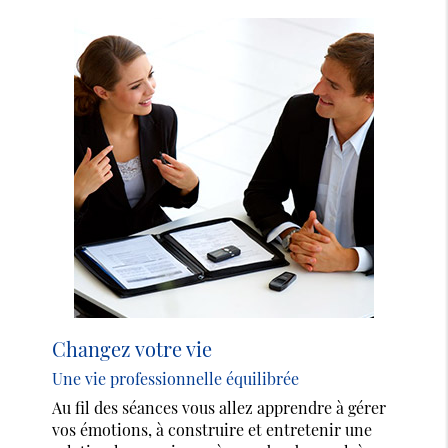
Changez votre vie
Une vie professionnelle équilibrée
Au fil des séances vous allez apprendre à gérer
vos émotions, à construire et entretenir une