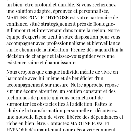
un bien-être profond et durable. Si vous recherchez
une solution adaptée, éprouvée et personnalisée,
MARTINE PONCET HYPNOSE est votre partenaire de
confiance, situé stratégiquement près de Boulogne-
Billancourt et intervenant dans toute la région. Notre
équipe d'experts se tient à votre disposition pour vous
accompagner avec professionnalisme et bienveillance
sur le chemin de la libération. Prenez dès aujourd'hui la
décision de changer et laissez-vous guider vers une
existence saine et épanouissante.
Nous croyons que chaque individu mérite de vivre en
harmonie avec lui-même et de bénéficier d'un
accompagnement sur mesure. Notre approche repose
sur une écoute attentive, un soutien constant et des
techniques de pointe qui vous permettront de
surmonter les obstacles liés à l'addiction. Faites le
choix de la transformation personnelle et découvrez
une nouvelle façon de vivre, libérée des dépendances et
riche en bien-être. Contactez MARTINE PONCET
HYPNOSE dès maintenant pour découvrir comment