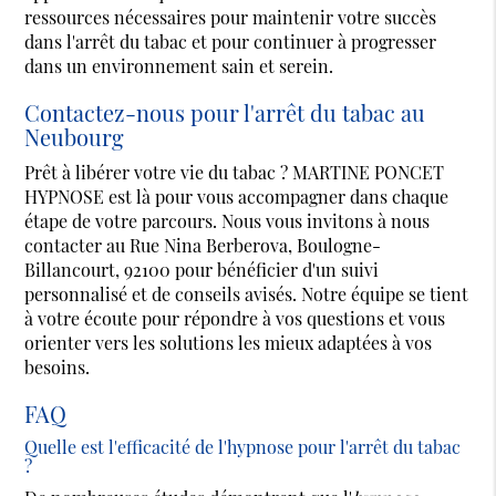
ressources nécessaires pour maintenir votre succès
dans l'arrêt du tabac et pour continuer à progresser
dans un environnement sain et serein.
Contactez-nous pour l'arrêt du tabac au
Neubourg
Prêt à libérer votre vie du tabac ? MARTINE PONCET
HYPNOSE est là pour vous accompagner dans chaque
étape de votre parcours. Nous vous invitons à nous
contacter au Rue Nina Berberova, Boulogne-
Billancourt, 92100 pour bénéficier d'un suivi
personnalisé et de conseils avisés. Notre équipe se tient
à votre écoute pour répondre à vos questions et vous
orienter vers les solutions les mieux adaptées à vos
besoins.
FAQ
Quelle est l'efficacité de l'hypnose pour l'arrêt du tabac
?