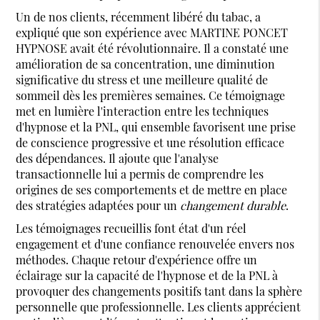
Un de nos clients, récemment libéré du tabac, a
expliqué que son expérience avec MARTINE PONCET
HYPNOSE avait été révolutionnaire. Il a constaté une
amélioration de sa concentration, une diminution
significative du stress et une meilleure qualité de
sommeil dès les premières semaines. Ce témoignage
met en lumière l'interaction entre les techniques
d'hypnose et la PNL, qui ensemble favorisent une prise
de conscience progressive et une résolution efficace
des dépendances. Il ajoute que l'analyse
transactionnelle lui a permis de comprendre les
origines de ses comportements et de mettre en place
des stratégies adaptées pour un
changement durable
.
Les témoignages recueillis font état d'un réel
engagement et d'une confiance renouvelée envers nos
méthodes. Chaque retour d'expérience offre un
éclairage sur la capacité de l'hypnose et de la PNL à
provoquer des changements positifs tant dans la sphère
personnelle que professionnelle. Les clients apprécient