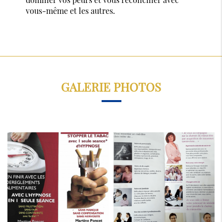
vous-même et les autres.
GALERIE PHOTOS