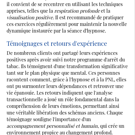
il convient de se recentrer en utilisant les techniques
apprises, telles que la
respiration profonde
et la
visualisation positive
. Il est recommandé de pratiquer
ces exercices régulièrement pour maintenir la nouvelle
dynamique instaurée par la séance d'hypnose.
Témoignages et retours d'expérience
De nombreux clients ont partagé leurs expériences
positives après avoir suivi notre programme d'arrêt du
tabac. Ils témoignent d'une transformation significative
tant sur le plan physique que mental. Ces personnes
racontent comment, grâce à l'hypnose et à la PNL, elles
ont pu surmonter leurs dépendances et retrouver une
vie épanouie. Les retours indiquent que l'analyse
transactionnelle a joué un rôle fondamental dans la
compréhension de leurs émotions, permettant ainsi
une véritable libération des schémas anciens. Chaque
témoignage souligne l'importance d'un
accompagnement personnalisé et humain
, qui crée un
environnement propice au changement profond.