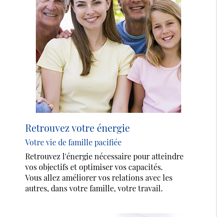
Retrouvez votre énergie
Votre vie de famille pacifiée
Retrouvez l'énergie nécessaire pour atteindre
vos objectifs et optimiser vos capacités.
Vous allez améliorer vos relations avec les
autres, dans votre famille, votre travail.