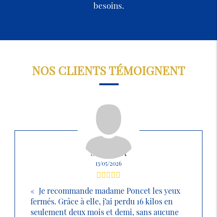
besoins.
NOS CLIENTS TÉMOIGNENT
SABRINA
13/05/2026
Je recommande madame Poncet les yeux
fermés. Grâce à elle, j’ai perdu 16 kilos en
seulement deux mois et demi, sans aucune