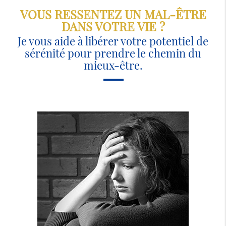
VOUS RESSENTEZ UN MAL-ÊTRE
DANS VOTRE VIE ?
Je vous aide à libérer votre potentiel de
sérénité pour prendre le chemin du
mieux-être.