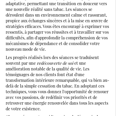
adaptative, permettant une transition en douceur vers
une nouvelle réalité sans tabac. Les séances se
déroulent dans un environnement calme et rassurant,
propice aux échanges sincères et à la mise en œuvre de
stratégies efficaces. Vous êtes encouragé à exprimer vos
ressentis, à partager vos réussites et à travailler sur vos
difficultés, afin d'approfondir la compréhension de vos
mécanismes de dépendance et de consolider votre
nouveau mode de vie.
Les progrès réalisés lors des séances se traduisent
souvent par une
redécouverte de soi
et une
amélioration notable de la qualité de vie. Les
témoignages de nos clients font état d'une
transformation intérieure remarquable, qui va bien au-
delà de la simple cessation du tabac. En adoptant ces
techniques, vous vous donnez l'opportunité de renouer
avec vos passions, de redéfinir vos priorités et de
retrouver une énergie renouvelée dans tous les aspects
de votre existence.