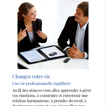
Changez votre vie
Une vie professionnelle équilibrée
Au fil des séances vous allez apprendre à gérer
vos émotions, à construire et entretenir une
relation harmonieuse, à prendre du recul, à
dominer vos peurs et vous réconcilier avec