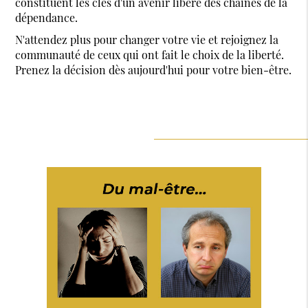
constituent les clés d'un avenir libéré des chaînes de la
dépendance.
N'attendez plus pour changer votre vie et rejoignez la
communauté de ceux qui ont fait le choix de la liberté.
Prenez la décision dès aujourd'hui pour votre bien-être.