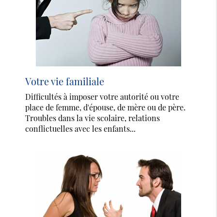
Votre vie familiale
Difficultés à imposer votre autorité ou votre
place de femme, d'épouse, de mère ou de père.
Troubles dans la vie scolaire, relations
conflictuelles avec les enfants...