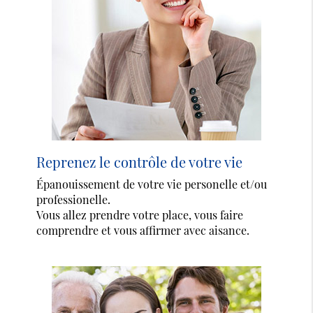
Reprenez le contrôle de votre vie
Épanouissement de votre vie personelle et/ou
professionelle.
Vous allez prendre votre place, vous faire
comprendre et vous affirmer avec aisance.