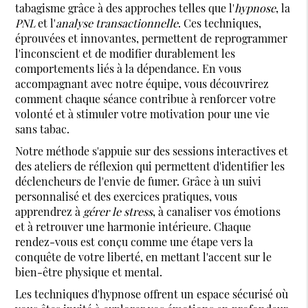
tabagisme grâce à des approches telles que l'
hypnose
, la
PNL
et l'
analyse transactionnelle
. Ces techniques,
éprouvées et innovantes, permettent de reprogrammer
l'inconscient et de modifier durablement les
comportements liés à la dépendance. En vous
accompagnant avec notre équipe, vous découvrirez
comment chaque séance contribue à renforcer votre
volonté et à stimuler votre motivation pour une vie
sans tabac.
Notre méthode s'appuie sur des sessions interactives et
des ateliers de réflexion qui permettent d'identifier les
déclencheurs de l'envie de fumer. Grâce à un suivi
personnalisé et des exercices pratiques, vous
apprendrez à
gérer le stress
, à canaliser vos émotions
et à retrouver une harmonie intérieure. Chaque
rendez-vous est conçu comme une étape vers la
conquête de votre liberté, en mettant l'accent sur le
bien-être physique et mental.
Les techniques d'hypnose offrent un espace sécurisé où