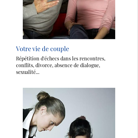
Votre vie de couple
Répétition d'échecs dans les rencontres,
conflits, divorce, absence de dialogue,
sexualité...