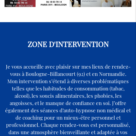
ZONE D'INTERVENTION
Je vous accueille avec plaisir sur mes lieux de rendez-
vous à Boulogne-Billancourt (92) et en Normandie.
Mon intervention s’étend à diverses problématiques
telles que les habitudes de consommation (tabac,
alcool), les soucis alimentaires, les phobies, les
angoisses, et le manque de confiance en soi. J’offre
également des séances d’auto-hypnose non médical et
de coaching pour un mieux-être personnel et
professionnel. Chaque rendez-vous est personnalisé,
dans une atmosphère bienveillante et adaptée à vos