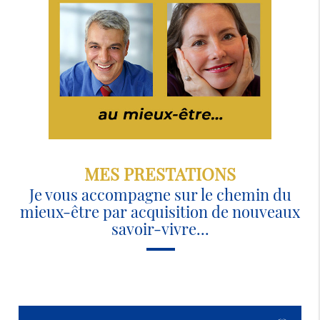
MES PRESTATIONS
Je vous accompagne sur le chemin du
mieux-être par acquisition de nouveaux
savoir-vivre...