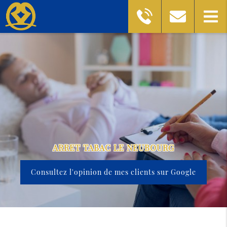
ARRET TABAC LE NEUBOURG
Consultez l'opinion de mes clients sur Google