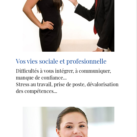
Vos vies sociale et profesionnelle
Difficultés à vous intégrer, à communiquer,
manque de confiance...
Stress au travail, prise de poste, dévalorisation
des compétences...