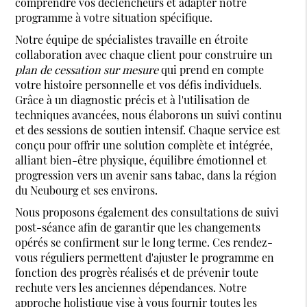
comprendre vos déclencheurs et adapter notre
programme à votre situation spécifique.
Notre équipe de spécialistes travaille en étroite
collaboration avec chaque client pour construire un
plan de cessation sur mesure
qui prend en compte
votre histoire personnelle et vos défis individuels.
Grâce à un diagnostic précis et à l'utilisation de
techniques avancées, nous élaborons un suivi continu
et des sessions de soutien intensif. Chaque service est
conçu pour offrir une solution complète et intégrée,
alliant bien-être physique, équilibre émotionnel et
progression vers un avenir sans tabac, dans la région
du Neubourg et ses environs.
Nous proposons également des consultations de suivi
post-séance afin de garantir que les changements
opérés se confirment sur le long terme. Ces rendez-
vous réguliers permettent d'ajuster le programme en
fonction des progrès réalisés et de prévenir toute
rechute vers les anciennes dépendances. Notre
approche holistique vise à vous fournir toutes les