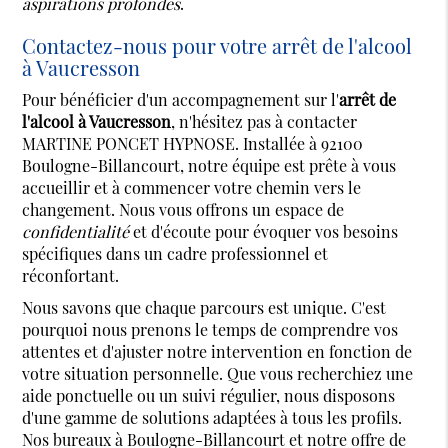
aspirations profondes
.
Contactez-nous pour votre arrêt de l'alcool
à Vaucresson
Pour bénéficier d'un accompagnement sur l'
arrêt de
l'alcool à Vaucresson
, n'hésitez pas à contacter
MARTINE PONCET HYPNOSE. Installée à 92100
Boulogne-Billancourt, notre équipe est prête à vous
accueillir et à commencer votre chemin vers le
changement. Nous vous offrons un espace de
confidentialité
et d'écoute pour évoquer vos besoins
spécifiques dans un cadre professionnel et
réconfortant.
Nous savons que chaque parcours est unique. C'est
pourquoi nous prenons le temps de comprendre vos
attentes et d'ajuster notre intervention en fonction de
votre situation personnelle. Que vous recherchiez une
aide ponctuelle ou un suivi régulier, nous disposons
d'une gamme de solutions adaptées à tous les profils.
Nos bureaux à Boulogne-Billancourt et notre offre de