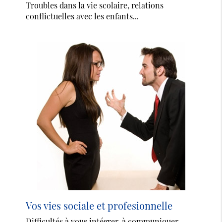
Troubles dans la vie scolaire, relations
conflictuelles avec les enfants...
Vos vies sociale et profesionnelle
Difficultés à vous intégrer, à communiquer,