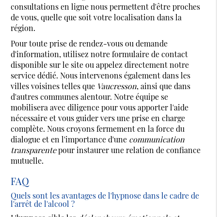
consultations en ligne nous permettent d'être proches
de vous, quelle que soit votre localisation dans la
région.
Pour toute prise de rendez-vous ou demande
d'information, utilisez notre formulaire de contact
disponible sur le site ou appelez directement notre
service dédié. Nous intervenons également dans les
villes voisines telles que
Vaucresson
, ainsi que dans
d'autres communes alentour. Notre équipe se
mobilisera avec diligence pour vous apporter l'aide
nécessaire et vous guider vers une prise en charge
complète. Nous croyons fermement en la force du
dialogue et en l'importance d'une
communication
transparente
pour instaurer une relation de confiance
mutuelle.
FAQ
Quels sont les avantages de l'hypnose dans le cadre de
l'arrêt de l'alcool ?