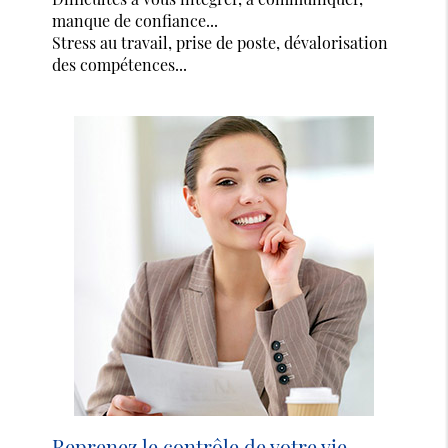
manque de confiance...
Stress au travail, prise de poste, dévalorisation
des compétences...
Reprenez le contrôle de votre vie