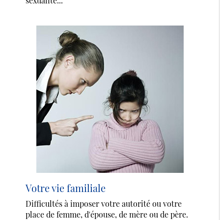
sexualité...
Votre vie familiale
Difficultés à imposer votre autorité ou votre
place de femme, d'épouse, de mère ou de père.