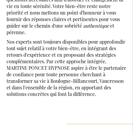
vie en toute sérénité. Votre bien-être reste notre
priorité et nous mettons un point d'honneur à vous
fournir des réponses claires et pertinentes pour vous
guider sur le chemin d'une sobriété
authentique
et
pérenne.
Nos experts sont toujours disponibles pour approfondir
tout sujet relatif à votre bien-être, en intégrant des
retours d'expérience et en proposant des stratégies
complémentaires. Par cette approche intégrée,
MARTINE PONCET HYPNOSE aspire à être le partenaire
de confiance pour toute personne cherchant à
transformer sa vie à Boulogne-Billancourt, Vaucresson
et dans l'ensemble de la région, en apportant des
solutions concrètes qui font la différence.