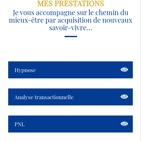
MES PRESTATIONS
Je vous accompagne sur le chemin du
mieux-être par acquisition de nouveaux
savoir-vivre...
Hypnose
Analyse transactionnelle
PNL