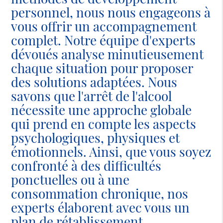
personnel, nous nous engageons à
vous offrir un accompagnement
complet. Notre équipe d'experts
dévoués analyse minutieusement
chaque situation pour proposer
des solutions adaptées. Nous
savons que l'arrêt de l'alcool
nécessite une approche globale
qui prend en compte les aspects
psychologiques, physiques et
émotionnels. Ainsi, que vous soyez
confronté à des difficultés
ponctuelles ou à une
consommation chronique, nos
experts élaborent avec vous un
plan de rétablissement