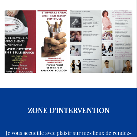
ZONE D'INTERVENTION
Je vous accueille avec plaisir sur mes lieux de rendez-