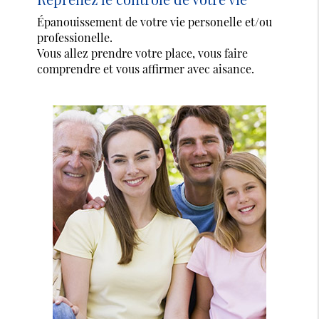
Épanouissement de votre vie personelle et/ou
professionelle.
Vous allez prendre votre place, vous faire
comprendre et vous affirmer avec aisance.