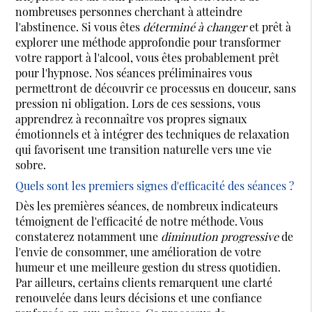
nombreuses personnes cherchant à atteindre
l'abstinence. Si vous êtes
déterminé à changer
et prêt à
explorer une méthode approfondie pour transformer
votre rapport à l'alcool, vous êtes probablement prêt
pour l'hypnose. Nos séances préliminaires vous
permettront de découvrir ce processus en douceur, sans
pression ni obligation. Lors de ces sessions, vous
apprendrez à reconnaître vos propres signaux
émotionnels et à intégrer des techniques de relaxation
qui favorisent une transition naturelle vers une vie
sobre.
Quels sont les premiers signes d'efficacité des séances ?
Dès les premières séances, de nombreux indicateurs
témoignent de l'efficacité de notre méthode. Vous
constaterez notamment une
diminution progressive
de
l'envie de consommer, une amélioration de votre
humeur et une meilleure gestion du stress quotidien.
Par ailleurs, certains clients remarquent une clarté
renouvelée dans leurs décisions et une confiance