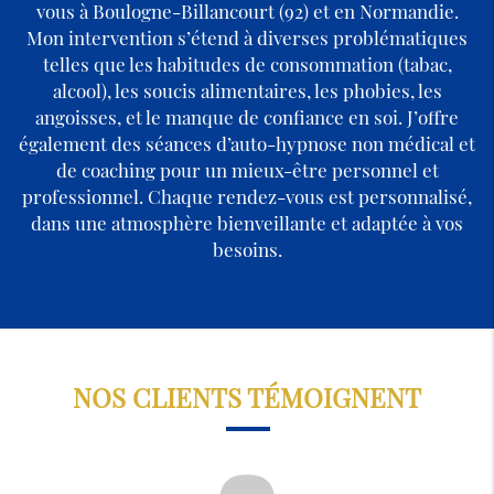
vous à Boulogne-Billancourt (92) et en Normandie.
Mon intervention s’étend à diverses problématiques
telles que les habitudes de consommation (tabac,
alcool), les soucis alimentaires, les phobies, les
angoisses, et le manque de confiance en soi. J’offre
également des séances d’auto-hypnose non médical et
de coaching pour un mieux-être personnel et
professionnel. Chaque rendez-vous est personnalisé,
dans une atmosphère bienveillante et adaptée à vos
besoins.
NOS CLIENTS TÉMOIGNENT