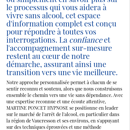
le processus qui vous aidera à
vivre sans alcool, cet espace
d'information complet est conçu
pour répondre à toutes vos
interrogations. La
confiance
et
l'accompagnement sur-mesure
restent au cœur de notre
démarche, assurant ainsi une
transition vers une vie meilleure.
Notre approche personnalisée permet à chacun de se
sentir reconnu et soutenu, alors que nous construisons
ensemble le chemin vers une vie sans dépendance. Avec
une expertise reconnue et une écoute attentive,
MARTINE PONCET HYPNOSE se positionne en leader
sur le marché de l'arrêt de l'alcool, en particulier dans
la région de Vaucresson et ses environs, en s'appuyant
sur des techniques éprouvées et une méthode