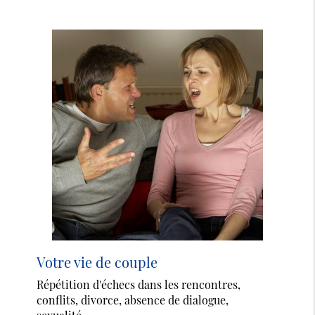
Votre vie de couple
Répétition d'échecs dans les rencontres,
conflits, divorce, absence de dialogue,