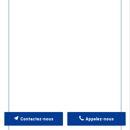
Contactez-nous
Appelez-nous