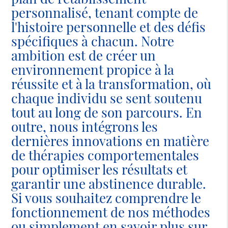
personnalisé, tenant compte de
l'histoire personnelle et des défis
spécifiques à chacun. Notre
ambition est de créer un
environnement propice à la
réussite et à la transformation, où
chaque individu se sent soutenu
tout au long de son parcours. En
outre, nous intégrons les
dernières innovations en matière
de thérapies comportementales
pour optimiser les résultats et
garantir une abstinence durable.
Si vous souhaitez comprendre le
fonctionnement de nos méthodes
ou simplement en savoir plus sur