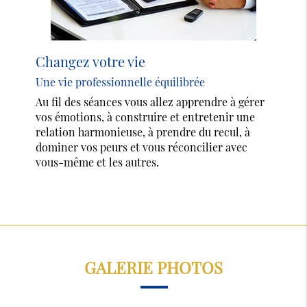
Changez votre vie
Une vie professionnelle équilibrée
Au fil des séances vous allez apprendre à gérer
vos émotions, à construire et entretenir une
relation harmonieuse, à prendre du recul, à
dominer vos peurs et vous réconcilier avec
vous-même et les autres.
GALERIE PHOTOS