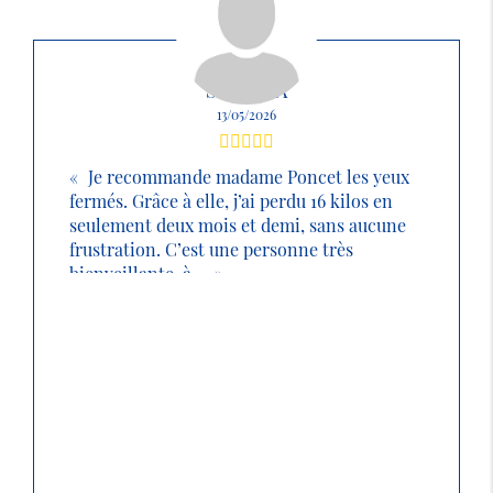
SABRINA
13/05/2026
Je recommande madame Poncet les yeux
fermés. Grâce à elle, j’ai perdu 16 kilos en
seulement deux mois et demi, sans aucune
frustration. C’est une personne très
bienveillante, à ...