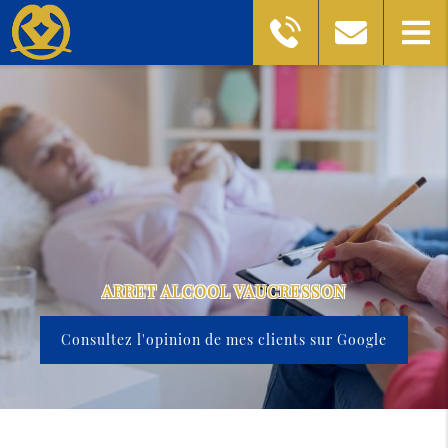
ARRET ALCOOL VAUCRESSON
Consultez l'opinion de mes clients sur Google