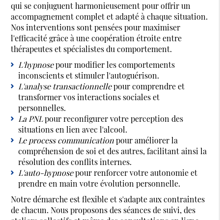
qui se conjuguent harmonieusement pour offrir un
accompagnement complet et adapté à chaque situation.
Nos interventions sont pensées pour maximiser
l'efficacité grâce à une coopération étroite entre
thérapeutes et spécialistes du comportement.
L'hypnose
pour modifier les comportements
inconscients et stimuler l'autoguérison.
L'analyse transactionnelle
pour comprendre et
transformer vos interactions sociales et
personnelles.
La PNL
pour reconfigurer votre perception des
situations en lien avec l'alcool.
Le process communication
pour améliorer la
compréhension de soi et des autres, facilitant ainsi la
résolution des conflits internes.
L'auto-hypnose
pour renforcer votre autonomie et
prendre en main votre évolution personnelle.
Notre démarche est flexible et s'adapte aux contraintes
de chacun. Nous proposons des séances de suivi, des