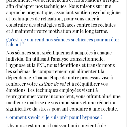
afin d'adapter nos techniques. Nous misons sur une
approche pragmatique, associant soutien psychologique
et techniques de relaxation, pour vous aider à
construire des stratégies efficaces contre les rechutes
et à maintenir votre motivation sur le long terme.
Qu'est-ce qui rend nos séances si efficaces pour arrêter
l'alcool ?
Nos séances sont spécifiquement adaptées à chaque
individu. En utilisant l'analyse transactionnelle,
l'hypnose et la PNL, nous identifions et transformons
les schémas de comportement qui alimentent la
dépendance. Chaque étape de notre processus vise à
renforcer votre
estime de soi
et à rééquilibrer vos
émotions. Les techniques employées visent à
reprogrammer votre inconscient, vous offrant ainsi une
meilleure maîtrise de vos impulsions et une réduction
significative du stress pouvant conduire à une rechute.
Comment savoir si je suis prêt pour l'hypnose ?
L'hypnose est un outil puissant qui convient à de