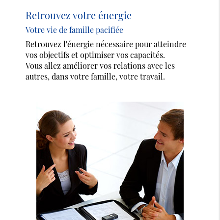
Retrouvez votre énergie
Votre vie de famille pacifiée
Retrouvez l'énergie nécessaire pour atteindre
vos objectifs et optimiser vos capacités.
Vous allez améliorer vos relations avec les
autres, dans votre famille, votre travail.