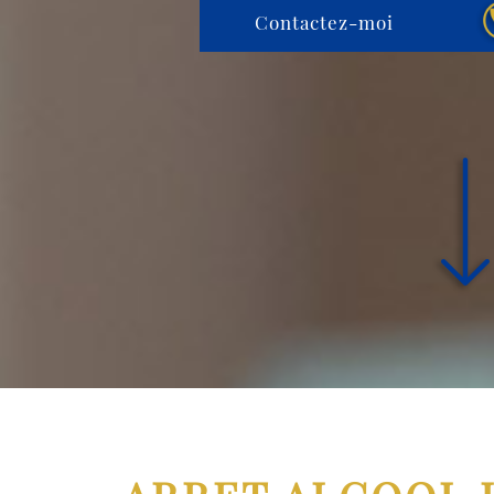
Contactez-moi