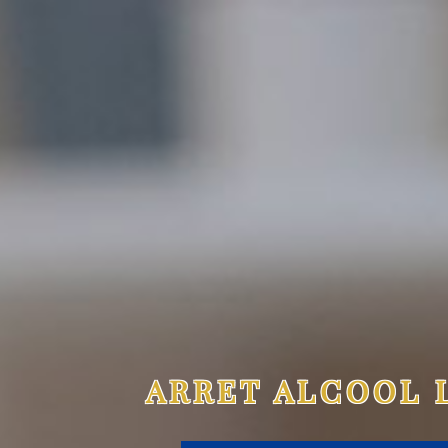
ARRET ALCOOL 