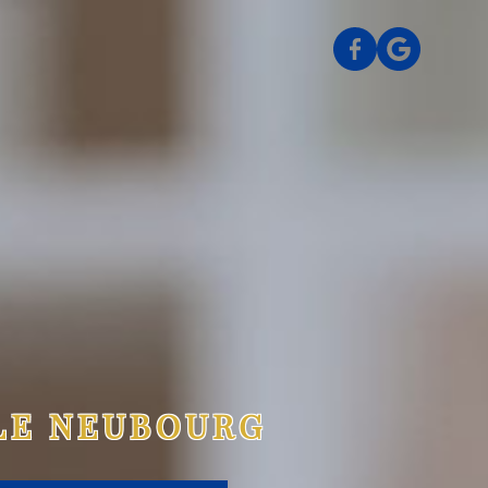
LE NEUBOURG