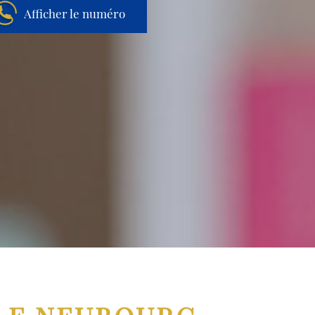
Afficher le numéro
Aller au contenu