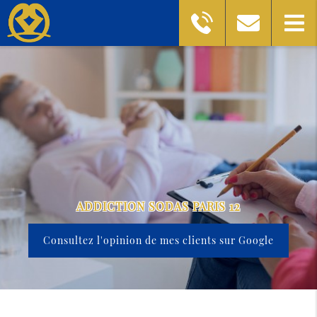
ADDICTION SODAS PARIS 12
Consultez l'opinion de mes clients sur Google