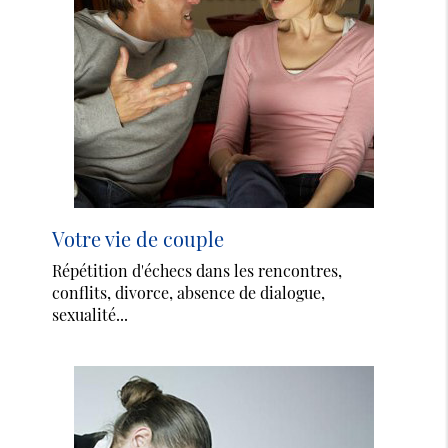
Votre vie de couple
Répétition d'échecs dans les rencontres,
conflits, divorce, absence de dialogue,
sexualité...