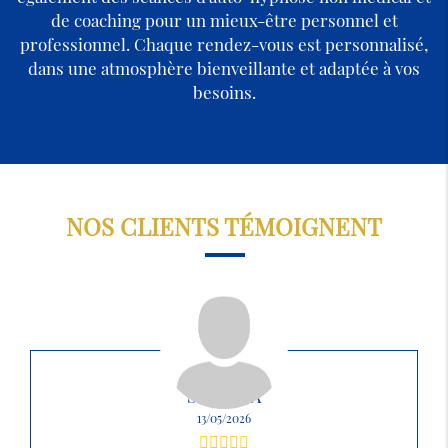
de coaching pour un mieux-être personnel et
professionnel. Chaque rendez-vous est personnalisé,
dans une atmosphère bienveillante et adaptée à vos
besoins.
NOS CLIENTS TÉMOIGNENT
SABRINA
13/05/2026