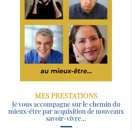
MES PRESTATIONS
Je vous accompagne sur le chemin du
mieux-être par acquisition de nouveaux
savoir-vivre...