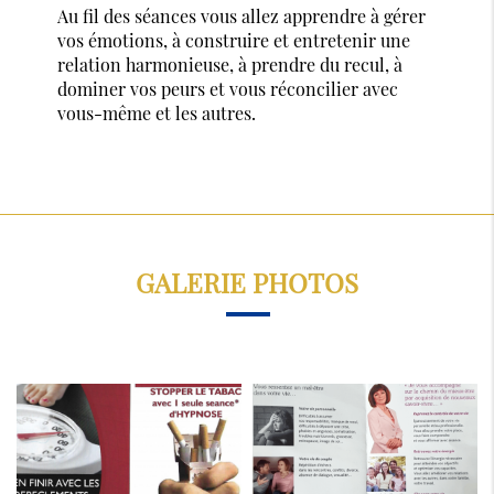
Au fil des séances vous allez apprendre à gérer
vos émotions, à construire et entretenir une
relation harmonieuse, à prendre du recul, à
dominer vos peurs et vous réconcilier avec
vous-même et les autres.
GALERIE PHOTOS