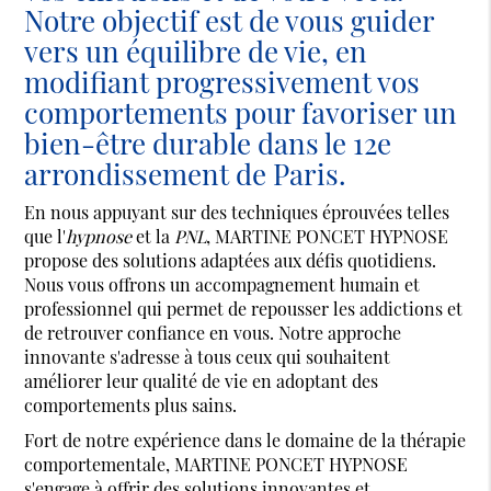
Notre objectif est de vous guider
vers un équilibre de vie, en
modifiant progressivement vos
comportements pour favoriser un
bien-être durable dans le 12e
arrondissement de Paris.
En nous appuyant sur des techniques éprouvées telles
que l'
hypnose
et la
PNL
, MARTINE PONCET HYPNOSE
propose des solutions adaptées aux défis quotidiens.
Nous vous offrons un accompagnement humain et
professionnel qui permet de repousser les addictions et
de retrouver confiance en vous. Notre approche
innovante s'adresse à tous ceux qui souhaitent
améliorer leur qualité de vie en adoptant des
comportements plus sains.
Fort de notre expérience dans le domaine de la thérapie
comportementale, MARTINE PONCET HYPNOSE
s'engage à offrir des solutions innovantes et