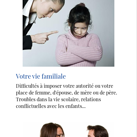
Votre vie familiale
Difficultés à imposer votre autorité ou votre
place de femme, d'épouse, de mère ou de père.
Troubles dans la vie scolaire, relations
conflictuelles avec les enfants...