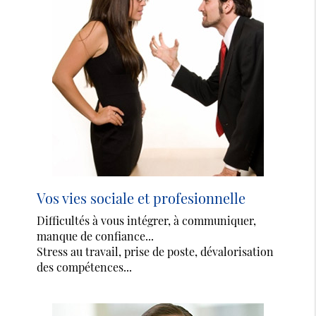
Vos vies sociale et profesionnelle
Difficultés à vous intégrer, à communiquer,
manque de confiance...
Stress au travail, prise de poste, dévalorisation
des compétences...