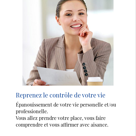
Reprenez le contrôle de votre vie
Épanouissement de votre vie personelle et/ou
professionelle.
Vous allez prendre votre place, vous faire
comprendre et vous affirmer avec aisance.