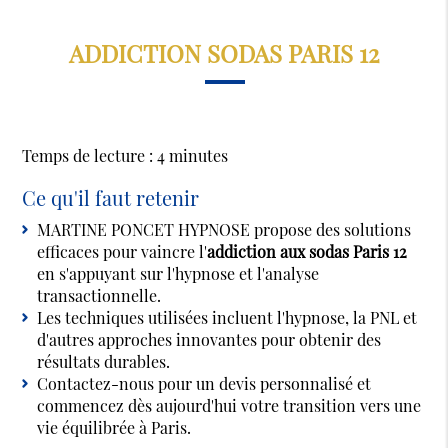
ADDICTION SODAS PARIS 12
Temps de lecture : 4 minutes
Ce qu'il faut retenir
MARTINE PONCET HYPNOSE propose des solutions
efficaces pour vaincre l'
addiction aux sodas Paris 12
en s'appuyant sur l'hypnose et l'analyse
transactionnelle.
Les techniques utilisées incluent l'hypnose, la PNL et
d'autres approches innovantes pour obtenir des
résultats durables.
Contactez-nous pour un devis personnalisé et
commencez dès aujourd'hui votre transition vers une
vie équilibrée à Paris.