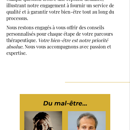
illustrant notre engagement à fournir un service de
qualité et à garantir votre bien-être tout au long du
processus.
Nous restons engagés à vous offrir des conseils
personnalisés pour chaque étape de votre parcours
thérapeutique.
Votre bien-être est notre priorité
absolue.
Nous vous accompagnons avec passion et
expertise.