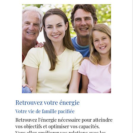
Retrouvez votre énergie
Votre vie de famille pacifiée
Retrouvez l'énergie nécessaire pour atteindre
vos objectifs et optimiser vos capacités.
Vous allez améliorer vos relations avec les