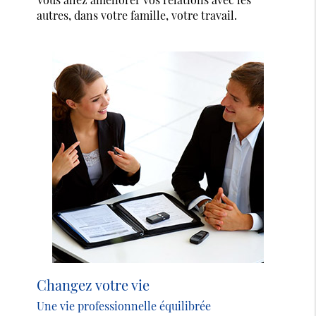
autres, dans votre famille, votre travail.
Changez votre vie
Une vie professionnelle équilibrée