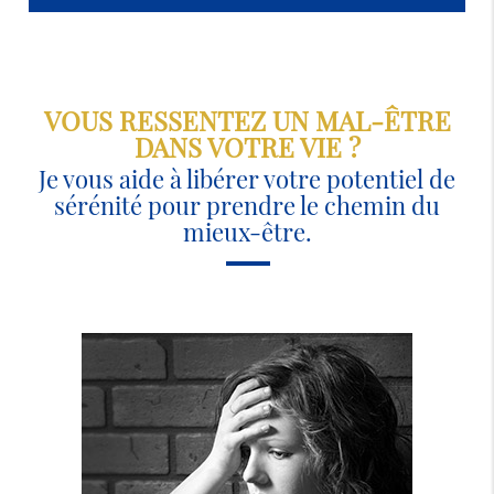
VOUS RESSENTEZ UN MAL-ÊTRE
DANS VOTRE VIE ?
Je vous aide à libérer votre potentiel de
sérénité pour prendre le chemin du
mieux-être.