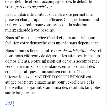
devis détaillé et vous accompagner dès le début de
votre
parcours de guérison
.
Le formulaire de contact sur notre site permet une
prise en charge rapide et efficace. Chaque demande est
traitée avec soin pour vous proposer la solution la
mieux adaptée à vos besoins.
Nous offrons un service réactif et personnalisé pour
faciliter votre démarche vers une vie sans dépendance.
Nous sommes fiers de notre
taux de satisfaction élevé
et
nous nous efforçons de dépasser les attentes de chacun
de nos clients. Notre mission est de vous accompagner
vers un avenir sans dépendance, en vous offrant des
conseils pratiques et un soutien continu. Chaque
interaction avec MARTINE PONCET HYPNOSE est
guidée par notre engagement pour l'excellence et la
bienveillance, garantissant ainsi des résultats tangibles
sur le long terme.
FAQ