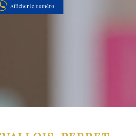
Afficher le numéro
Aller au contenu