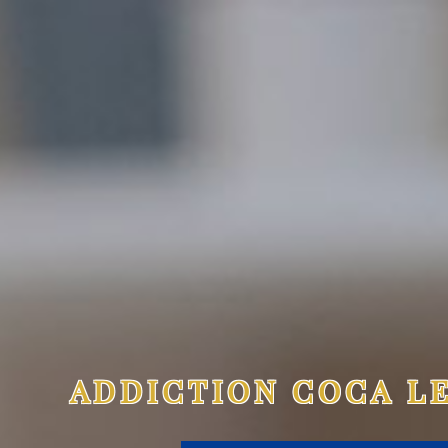
ADDICTION COCA L