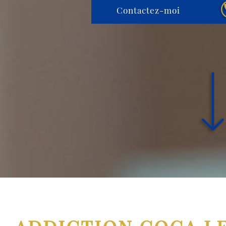
Contactez-moi