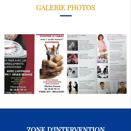
GALERIE PHOTOS
ZONE D'INTERVENTION