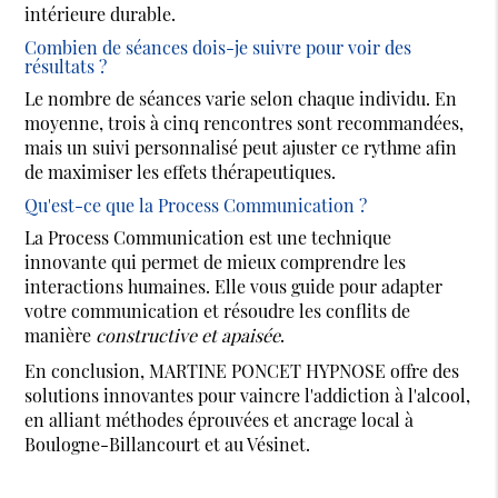
intérieure durable.
Combien de séances dois-je suivre pour voir des
résultats ?
Le nombre de séances varie selon chaque individu. En
moyenne, trois à cinq rencontres sont recommandées,
mais un suivi personnalisé peut ajuster ce rythme afin
de maximiser les effets thérapeutiques.
Qu'est-ce que la Process Communication ?
La Process Communication est une technique
innovante qui permet de mieux comprendre les
interactions humaines. Elle vous guide pour adapter
votre communication et résoudre les conflits de
manière
constructive et apaisée
.
En conclusion, MARTINE PONCET HYPNOSE offre des
solutions innovantes pour vaincre l'addiction à l'alcool,
en alliant méthodes éprouvées et ancrage local à
Boulogne-Billancourt et au Vésinet.