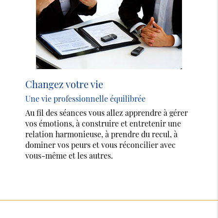
Changez votre vie
Une vie professionnelle équilibrée
Au fil des séances vous allez apprendre à gérer
vos émotions, à construire et entretenir une
relation harmonieuse, à prendre du recul, à
dominer vos peurs et vous réconcilier avec
vous-même et les autres.