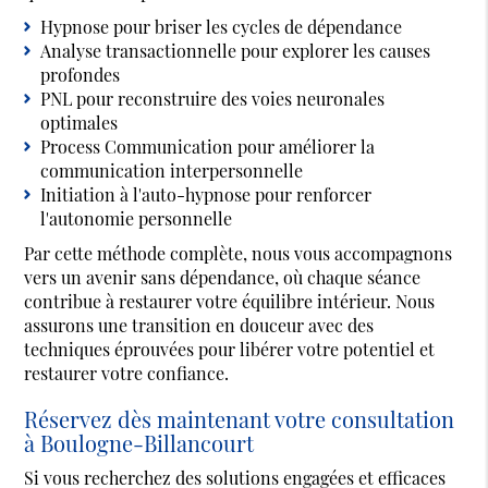
Hypnose pour briser les cycles de dépendance
Analyse transactionnelle pour explorer les causes
profondes
PNL pour reconstruire des voies neuronales
optimales
Process Communication pour améliorer la
communication interpersonnelle
Initiation à l'auto-hypnose pour renforcer
l'autonomie personnelle
Par cette méthode complète, nous vous accompagnons
vers un avenir sans dépendance, où chaque séance
contribue à restaurer votre équilibre intérieur. Nous
assurons une transition en douceur avec des
techniques éprouvées pour libérer votre potentiel et
restaurer votre confiance.
Réservez dès maintenant votre consultation
à Boulogne-Billancourt
Si vous recherchez des solutions engagées et efficaces