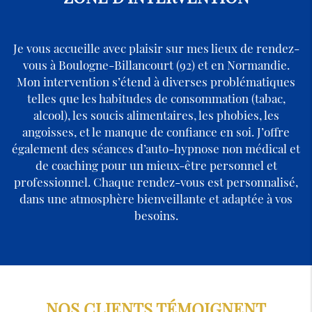
Je vous accueille avec plaisir sur mes lieux de rendez-
vous à Boulogne-Billancourt (92) et en Normandie.
Mon intervention s’étend à diverses problématiques
telles que les habitudes de consommation (tabac,
alcool), les soucis alimentaires, les phobies, les
angoisses, et le manque de confiance en soi. J’offre
également des séances d’auto-hypnose non médical et
de coaching pour un mieux-être personnel et
professionnel. Chaque rendez-vous est personnalisé,
dans une atmosphère bienveillante et adaptée à vos
besoins.
NOS CLIENTS TÉMOIGNENT