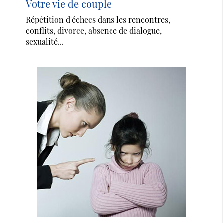
Votre vie de couple
Répétition d'échecs dans les rencontres,
conflits, divorce, absence de dialogue,
sexualité...