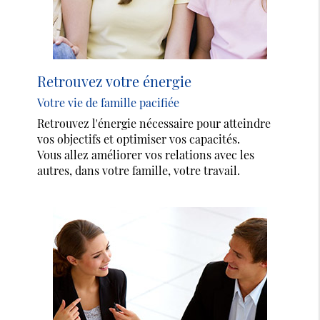
Retrouvez votre énergie
Votre vie de famille pacifiée
Retrouvez l'énergie nécessaire pour atteindre
vos objectifs et optimiser vos capacités.
Vous allez améliorer vos relations avec les
autres, dans votre famille, votre travail.