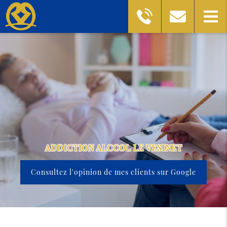
ADDICTION ALCCOL LE VESINET
Consultez l'opinion de mes clients sur Google