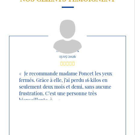
SABRINA
13/05/2026
Je recommande madame Poncet les yeux
fermés. Grâce à elle, j’ai perdu 16 kilos en
seulement deux mois et demi, sans aucune
frustration. C’est une personne très
bienveillante, à ...