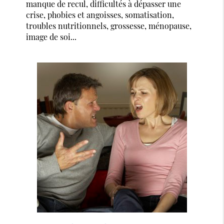
manque de recul, difficultés à dépasser une
crise, phobies et angoisses, somatisation,
troubles nutritionnels, grossesse, ménopause,
image de soi...