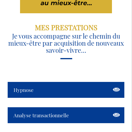
MES PRESTATIONS
Je vous accompagne sur le chemin du
mieux-être par acquisition de nouveaux
savoir-vivre...
Hypnose
Analyse transactionnelle