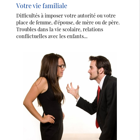
Votre vie familiale
Difficultés à imposer votre autorité ou votre
place de femme, d'épouse, de mère ou de père.
Troubles dans la vie scolaire, relations
conflictuelles avec les enfants...