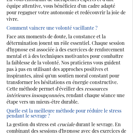
équipe attentive, vous bénéficiez d'un cadre adapté
pour regagner votre autonomie et redécouvrir la joie de
vivre.
Comment vaincre une volonté vacillante ?
Face aux moments de doute, la constance et la
détermination jouent un rôle essentiel. Chaque session
d'hypnose est associée à des exercices de renforcement
mental et à des techniques motivantes pour combattre
la faiblesse de la volonté. Nos praticiens vous guident
pas à pas en utilisant des approches positives et
inspirantes, ainsi qu'un soutien moral constant pour
transformer les hésitations en énergie constructive.
Cette méthode permet d'éveiller des
ressources
intérieures insoupçonnées
, rendant chaque séance une
étape vers un mieux-être durable.
Quelle est la meilleure méthode pour réduire le stress
pendant le sevrage ?
La gestion du stress est
cruciale
durant le sevrage. En
combinant des sessions d'hypnose avec des exercices de