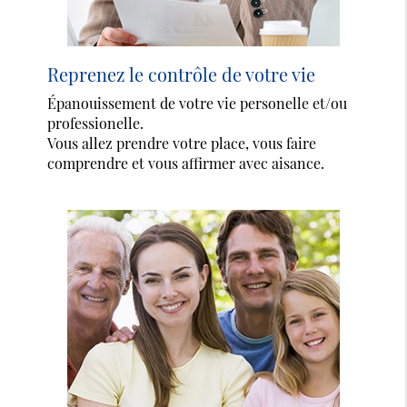
Reprenez le contrôle de votre vie
Épanouissement de votre vie personelle et/ou
professionelle.
Vous allez prendre votre place, vous faire
comprendre et vous affirmer avec aisance.