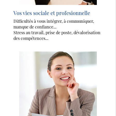
Vos vies sociale et profesionnelle
Difficultés à vous intégrer, à communiquer,
manque de confiance...
Stress au travail, prise de poste, dévalorisation
des compétences...